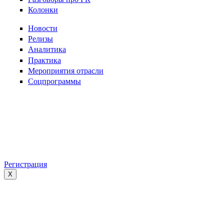
Колонки
Новости
Релизы
Аналитика
Практика
Мероприятия отрасли
Соцпрограммы
Регистрация
X