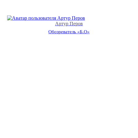
Артур Перов
Обозреватель «Б.О»