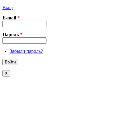
Вход
E-mail
*
Пароль
*
Забыли пароль?
X