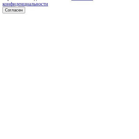
конфиденциальности
Согласен