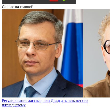
Сейчас на главной
Регулирование жизнью, или Двадцать пять лет сто
пятнадцатому