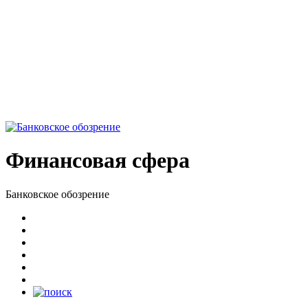
Финансовая сфера
Банковское обозрение