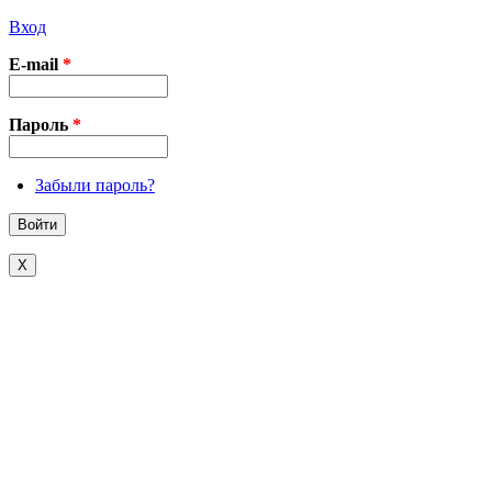
Вход
E-mail
*
Пароль
*
Забыли пароль?
X