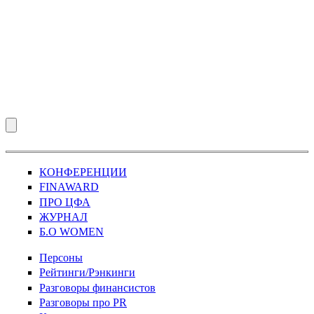
КОНФЕРЕНЦИИ
FINAWARD
ПРО ЦФА
ЖУРНАЛ
Б.О WOMEN
Персоны
Рейтинги/Рэнкинги
Разговоры финансистов
Разговоры про PR