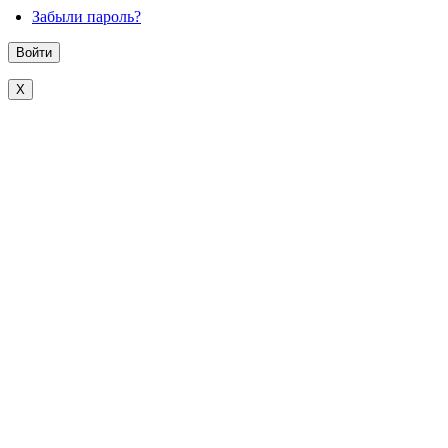
Забыли пароль?
X