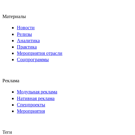
Материалы
Новости
Релизы
Аналитика
Практика
Мероприятия отрасли
Соцпрограммы
Реклама
Модульная реклама
Нативная реклама
Спецпроекты
Мероприятия
Теги