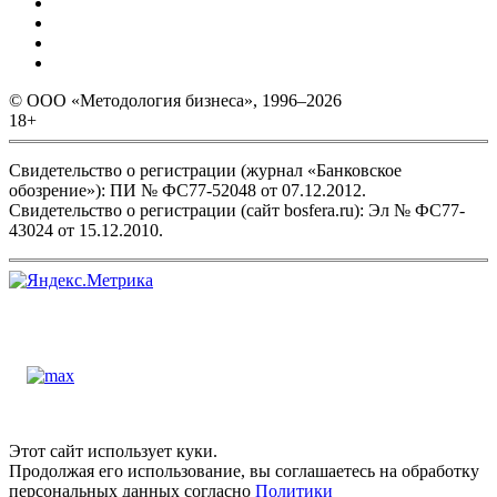
© ООО «Методология бизнеса», 1996–2026
18+
Свидетельство о регистрации (журнал «Банковское
обозрение»): ПИ № ФС77-52048 от 07.12.2012.
Свидетельство о регистрации (сайт bosfera.ru): Эл № ФС77-
43024 от 15.12.2010.
Этот сайт использует куки.
Продолжая его использование, вы соглашаетесь на обработку
персональных данных согласно
Политики