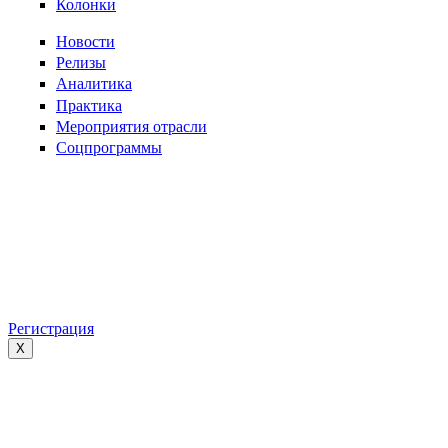
Колонки
Новости
Релизы
Аналитика
Практика
Мероприятия отрасли
Соцпрограммы
Регистрация
X