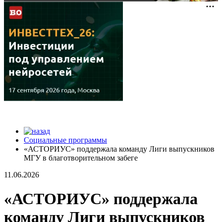
Социальные программы
«АСТОРИУС» поддержала команду Лиги выпускников
МГУ в благотворительном забеге
11.06.2026
«АСТОРИУС» поддержала
команду Лиги выпускников