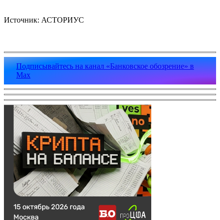
Источник: АСТОРИУС
Подписывайтесь на канал «Банковское обозрение» в
Max