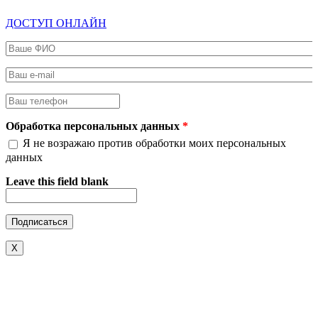
ДОСТУП ОНЛАЙН
Ваше ФИО
*
Ваш e-mail
*
Ваш телефон
*
Обработка персональных данных
*
Я не возражаю против обработки моих персональных
данных
Leave this field blank
X