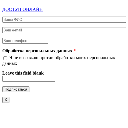
ДОСТУП ОНЛАЙН
Ваше ФИО
*
Ваш e-mail
*
Ваш телефон
*
Обработка персональных данных
*
Я не возражаю против обработки моих персональных
данных
Leave this field blank
X