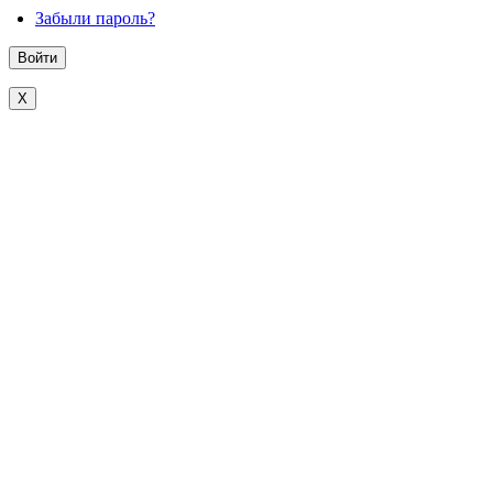
Забыли пароль?
X