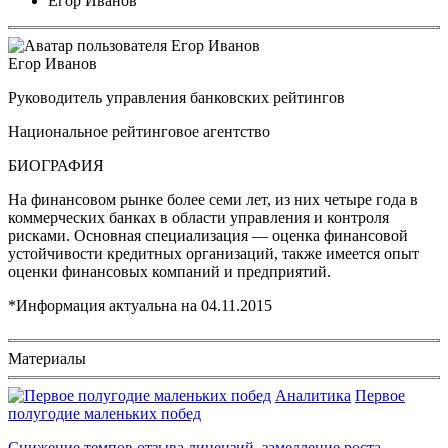
Егор Иванов
Егор Иванов
Руководитель управления банковских рейтингов
Национальное рейтинговое агентство
БИОГРАФИЯ
На финансовом рынке более семи лет, из них четыре года в
коммерческих банках в области управления и контроля
рисками. Основная специализация — оценка финансовой
устойчивости кредитных организаций, также имеется опыт
оценки финансовых компаний и предприятий.
*Информация актуальна на
04.11.2015
Материалы
Аналитика
Первое
полугодие маленьких побед
Снижение темпов отзыва лицензий, замедление роста