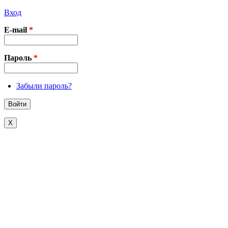
Вход
E-mail
*
Пароль
*
Забыли пароль?
X