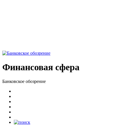
Финансовая сфера
Банковское обозрение