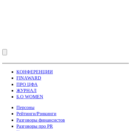
КОНФЕРЕНЦИИ
FINAWARD
ПРО ЦФА
ЖУРНАЛ
Б.О WOMEN
Персоны
Рейтинги/Рэнкинги
Разговоры финансистов
Разговоры про PR