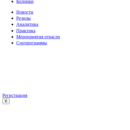
Колонки
Новости
Релизы
Аналитика
Практика
Мероприятия отрасли
Соцпрограммы
Регистрация
X