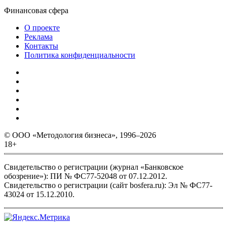
Финансовая сфера
О проекте
Реклама
Контакты
Политика конфиденциальности
© ООО «Методология бизнеса», 1996–2026
18+
Свидетельство о регистрации (журнал «Банковское
обозрение»): ПИ № ФС77-52048 от 07.12.2012.
Свидетельство о регистрации (сайт bosfera.ru): Эл № ФС77-
43024 от 15.12.2010.