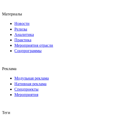
Материалы
Новости
Релизы
Аналитика
Практика
Мероприятия отрасли
Соцпрограммы
Реклама
Модульная реклама
Нативная реклама
Спецпроекты
Мероприятия
Теги