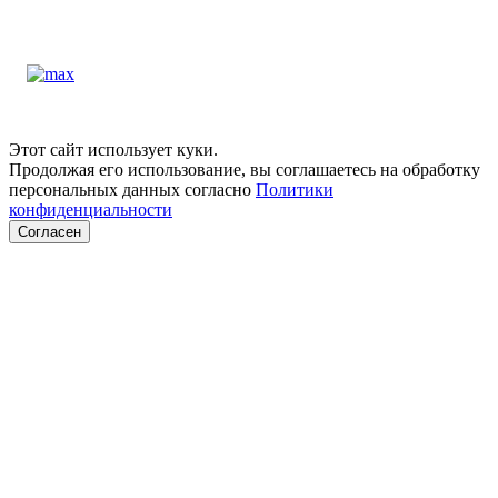
Этот сайт использует куки.
Продолжая его использование, вы соглашаетесь на обработку
персональных данных согласно
Политики
конфиденциальности
Согласен