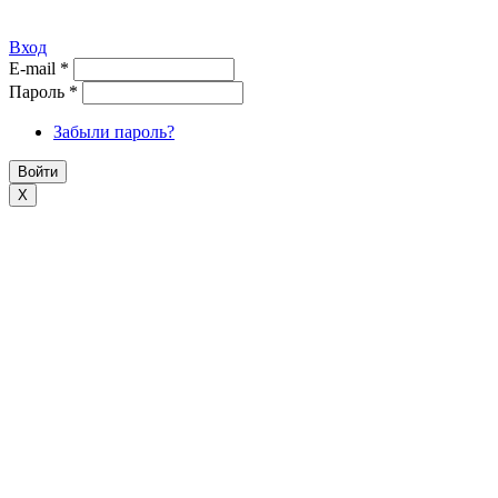
Вход
E-mail
*
Пароль
*
Забыли пароль?
X