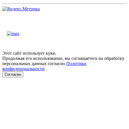
Этот сайт использует куки.
Продолжая его использование, вы соглашаетесь на обработку
персональных данных согласно
Политики
конфиденциальности
Согласен