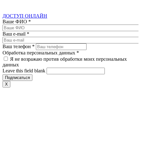
ДОСТУП ОНЛАЙН
Ваше ФИО
*
Ваш e-mail
*
Ваш телефон
*
Обработка персональных данных
*
Я не возражаю против обработки моих персональных
данных
Leave this field blank
X