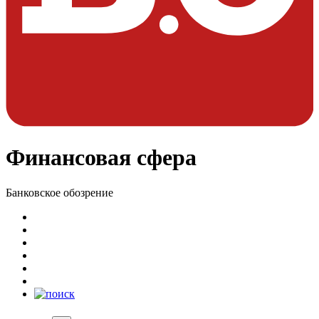
Финансовая сфера
Банковское обозрение