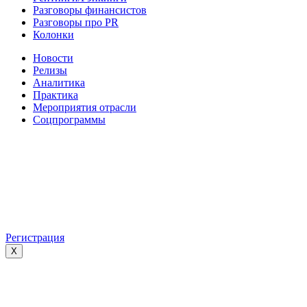
Разговоры финансистов
Разговоры про PR
Колонки
Новости
Релизы
Аналитика
Практика
Мероприятия отрасли
Соцпрограммы
Регистрация
X