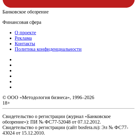
Банковское обозрение
Финансовая сфера
О проекте
Реклама
Контакты
Политика конфиденциальности
© ООО «Методология бизнеса», 1996–2026
18+
Свидетельство о регистрации (журнал «Банковское
обозрение»): ПИ № ФС77-52048 от 07.12.2012.
Свидетельство о регистрации (сайт bosfera.ru): Эл № ФС77-
43024 от 15.12.2010.