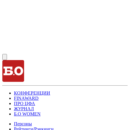
КОНФЕРЕНЦИИ
FINAWARD
ПРО ЦФА
ЖУРНАЛ
Б.О WOMEN
Персоны
Рейтинги/Рэнкинги