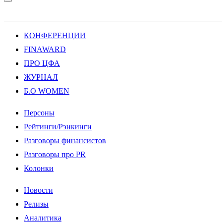
КОНФЕРЕНЦИИ
FINAWARD
ПРО ЦФА
ЖУРНАЛ
Б.О WOMEN
Персоны
Рейтинги/Рэнкинги
Разговоры финансистов
Разговоры про PR
Колонки
Новости
Релизы
Аналитика