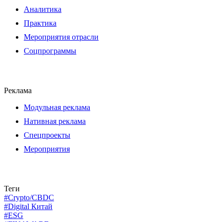
Аналитика
Практика
Мероприятия отрасли
Соцпрограммы
Реклама
Модульная реклама
Нативная реклама
Спецпроекты
Мероприятия
Теги
#Crypto/CBDC
#Digital Китай
#ESG