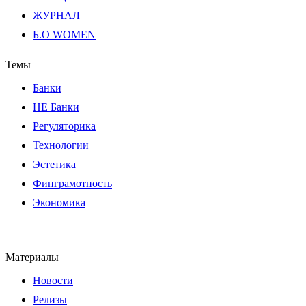
ЖУРНАЛ
Б.О WOMEN
Темы
Банки
НЕ Банки
Регуляторика
Технологии
Эстетика
Финграмотность
Экономика
Материалы
Новости
Релизы