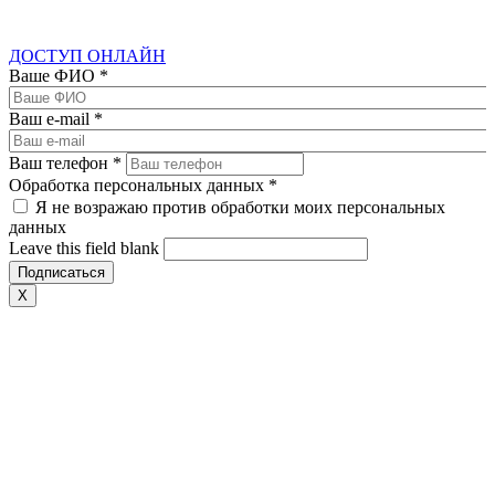
ДОСТУП ОНЛАЙН
Ваше ФИО
*
Ваш e-mail
*
Ваш телефон
*
Обработка персональных данных
*
Я не возражаю против обработки моих персональных
данных
Leave this field blank
X