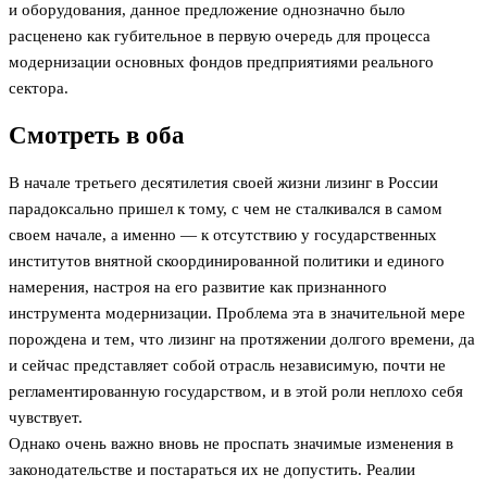
и оборудования, данное предложение однозначно было
расценено как губительное в первую очередь для процесса
модернизации основных фондов предприятиями реального
сектора.
Смотреть в оба
В начале третьего десятилетия своей жизни лизинг в России
парадоксально пришел к тому, с чем не сталкивался в самом
своем начале, а именно — к отсутствию у государственных
институтов внятной скоординированной политики и единого
намерения, настроя на его развитие как признанного
инструмента модернизации. Проблема эта в значительной мере
порождена и тем, что лизинг на протяжении долгого времени, да
и сейчас представляет собой отрасль независимую, почти не
регламентированную государством, и в этой роли неплохо себя
чувствует.
Однако очень важно вновь не проспать значимые изменения в
законодательстве и постараться их не допустить. Реалии