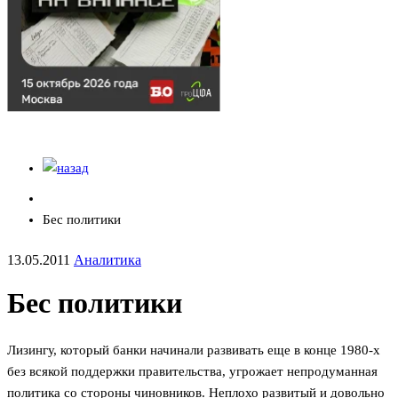
Бес политики
13.05.2011
Аналитика
Бес политики
Лизингу, который банки начинали развивать еще в конце 1980-х
без всякой поддержки правительства, угрожает непродуманная
политика со стороны чиновников. Неплохо развитый и довольно