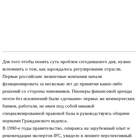
Для того чтобы понять суть проблем сегодняшнего дня, нужно
вспомнить о том, как зарождалось регулирование отрасли.
Первые российские лизинговые компании начали
функционировать за несколько лет до принятия каких-либо
решений со стороны чиновников. Пионеры финансовой аренды
почти без исключений были «дочками» первых же коммерческих
банков, работали, не имея под собой никакой
специализированной правовой базы и руководствуясь общими
нормами Гражданского кодекса.
В 1990-е годы правительство, опираясь на зарубежный опыт и
рекомендации экспертов IFC, увидело в лизинге перспективный