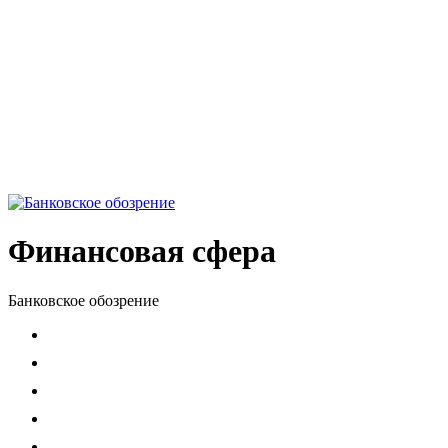
Финансовая сфера
Банковское обозрение