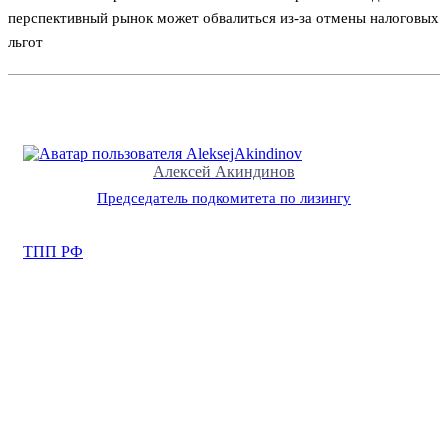
перспективный рынок может обвалиться из-за отмены налоговых
льгот
Алексей Акиндинов
Председатель подкомитета по лизингу
ТПП РФ