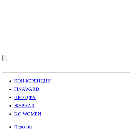
КОНФЕРЕНЦИИ
FINAWARD
ПРО ЦФА
ЖУРНАЛ
Б.О WOMEN
Персоны