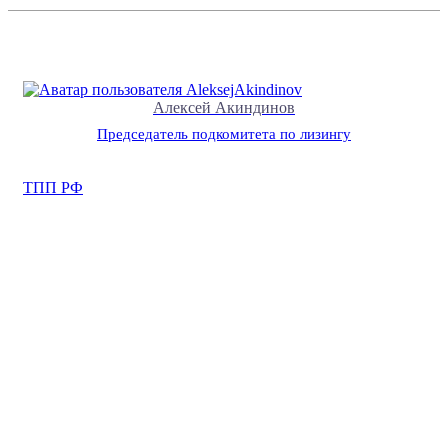
Алексей Акиндинов
Председатель подкомитета по лизингу
ТПП РФ