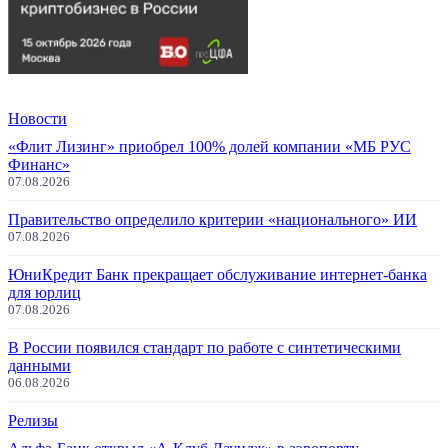
Новости
«Флит Лизинг» приобрел 100% долей компании «МБ РУС
Финанс»
07.08.2026
Правительство определило критерии «национального» ИИ
07.08.2026
ЮниКредит Банк прекращает обслуживание интернет-банка
для юрлиц
07.08.2026
В России появился стандарт по работе с синтетическими
данными
06.08.2026
Релизы