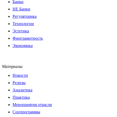
Банки
НЕ Банки
Регуляторика
Технологии
Эстетика
Финграмотность
Экономика
Материалы
Новости
Релизы
Аналитика
Практика
Мероприятия отрасли
Соцпрограммы