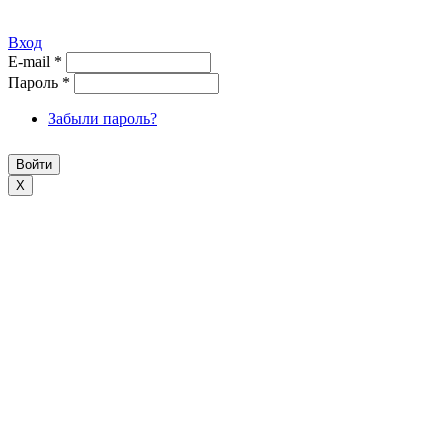
Вход
E-mail
*
Пароль
*
Забыли пароль?
X