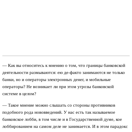
— Как вы относитесь к мнению о том, что границы банковской
деятельности размываются: ею де-факто занимаются не только
банки, но и операторы электронных денег, и мобильные
операторы? Не возникает ли при этом угрозы банковской
системе в целом?
— Такое мнение можно слышать со стороны противников
подобного рода нововведений. У нас есть так называемое
банковское лобби, в том числе и в Государственной думе, кое
лоббированием на самом деле не занимается. И в этом парадокс