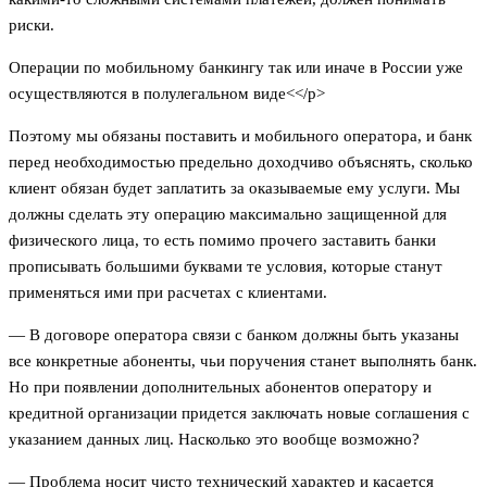
риски.
Операции по мобильному банкингу так или иначе в России уже
осуществляются в полулегальном виде<</p>
Поэтому мы обязаны поставить и мобильного оператора, и банк
перед необходимостью предельно доходчиво объяснять, сколько
клиент обязан будет заплатить за оказываемые ему услуги. Мы
должны сделать эту операцию максимально защищенной для
физического лица, то есть помимо прочего заставить банки
прописывать большими буквами те условия, которые станут
применяться ими при расчетах с клиентами.
— В договоре оператора связи с банком должны быть указаны
все конкретные абоненты, чьи поручения станет выполнять банк.
Но при появлении дополнительных абонентов оператору и
кредитной организации придется заключать новые соглашения с
указанием данных лиц. Насколько это вообще возможно?
— Проблема носит чисто технический характер и касается