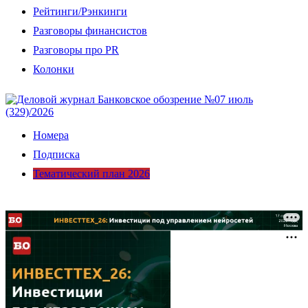
Рейтинги/Рэнкинги
Разговоры финансистов
Разговоры про PR
Колонки
Номера
Подписка
Тематический план 2026