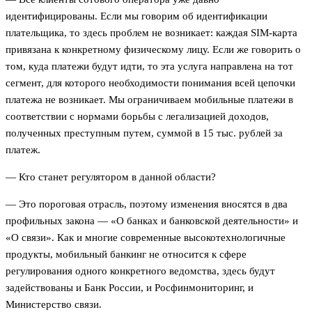
идентифицированы. Если мы говорим об идентификации
плательщика, то здесь проблем не возникает: каждая SIM-карта
привязана к конкретному физическому лицу. Если же говорить о
том, куда платежи будут идти, то эта услуга направлена на тот
сегмент, для которого необходимости понимания всей цепочки
платежа не возникает. Мы ограничиваем мобильные платежи в
соответствии с нормами борьбы с легализацией доходов,
полученных преступным путем, суммой в 15 тыс. рублей за
платеж.
— Кто станет регулятором в данной области?
— Это пороговая отрасль, поэтому изменения вносятся в два
профильных закона — «О банках и банковской деятельности» и
«О связи». Как и многие современные высокотехнологичные
продукты, мобильный банкинг не относится к сфере
регулирования одного конкретного ведомства, здесь будут
задействованы и Банк России, и Росфинмониторинг, и
Министерство связи.