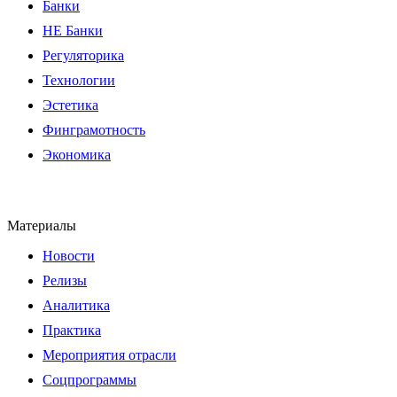
Банки
НЕ Банки
Регуляторика
Технологии
Эстетика
Финграмотность
Экономика
Материалы
Новости
Релизы
Аналитика
Практика
Мероприятия отрасли
Соцпрограммы