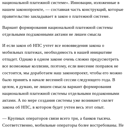
национальной платежной системе». Инновации, изложенные в
нашем законопроекте, — составная часть конструкций, которые
правительство закладывает в закон о платежной системе.
Вариант формирования национальной платежной системы
отдельными подзаконными актами не лишен смысла
И если закон об НПС учтет все нововведения закона о
мобильных платежах, необходимость в нашей инициативе
отпадет. Однако в одном законе очень сложно предусмотреть
все возможные коллизии, поэтому, если внесение поправок не
состоится, мы доработаем наш законопроект, чтобы его можно
было принять в начале весенней сессии следующего года. В
целом, я думаю, не лишен смысла вариант формирования
национальной платежной системы отдельными подзаконными
актами. А по мере создания системы уже возникнет скелет
закона об НПС, в котором будет учтен весь этот опыт.
— Крупных операторов связи всего три, а банков тысяча.
Соответственно, мобильные операторы более востребованы. Не