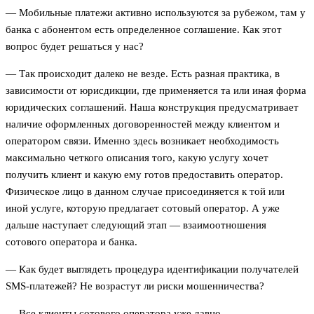
— Мобильные платежи активно используются за рубежом, там у
банка с абонентом есть определенное соглашение. Как этот
вопрос будет решаться у нас?
— Так происходит далеко не везде. Есть разная практика, в
зависимости от юрисдикции, где применяется та или иная форма
юридических соглашений. Наша конструкция предусматривает
наличие оформленных договоренностей между клиентом и
оператором связи. Именно здесь возникает необходимость
максимально четкого описания того, какую услугу хочет
получить клиент и какую ему готов предоставить оператор.
Физическое лицо в данном случае присоединяется к той или
иной услуге, которую предлагает сотовый оператор. А уже
дальше наступает следующий этап — взаимоотношения
сотового оператора и банка.
— Как будет выглядеть процедура идентификации получателей
SMS-платежей? Не возрастут ли риски мошенничества?
— Все клиенты сотового оператора уже давно