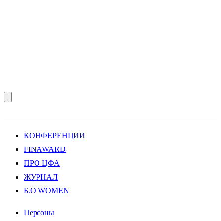
КОНФЕРЕНЦИИ
FINAWARD
ПРО ЦФА
ЖУРНАЛ
Б.О WOMEN
Персоны