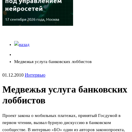
Медвежья услуга банковских лоббистов
01.12.2010
Интервью
Медвежья услуга банковских
лоббистов
Проект закона о мобильных платежах, принятый Госдумой в
первом чтении, вызвал бурную дискуссию в банковском
сообществе. В интервью «БО» один из авторов законопроекта,