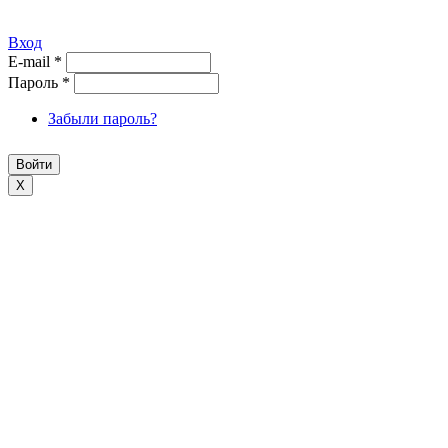
Вход
E-mail
*
Пароль
*
Забыли пароль?
X