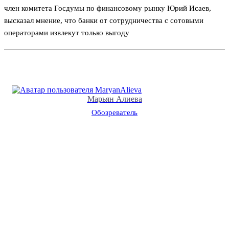
член комитета Госдумы по финансовому рынку Юрий Исаев,
высказал мнение, что банки от сотрудничества с сотовыми
операторами извлекут только выгоду
Марьян Алиева
Обозреватель