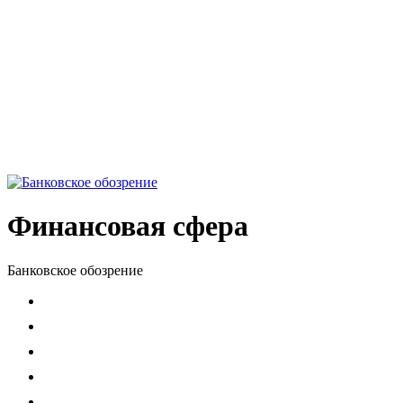
Финансовая сфера
Банковское обозрение