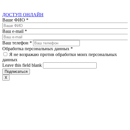
ДОСТУП ОНЛАЙН
Ваше ФИО
*
Ваш e-mail
*
Ваш телефон
*
Обработка персональных данных
*
Я не возражаю против обработки моих персональных
данных
Leave this field blank
X