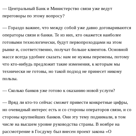
— Центральный Банк и Министерство связи уже ведут
переговоры по этому вопросу?
— Гораздо важнее, что между собой уже давно договариваются
операторы связи и банки. Те из них, кто окажется наиболее
готовыми технологически, будут первопроходцами на этом
рынке и, соответственно, получат больше клиентов. Основной
массе всегда удобнее сказать: нам не нужны перемены, потому
что кто-нибудь предложит такие изменения, к которым мы
технически не готовы, но такой подход не принесет никому
пользы.
— Сколько банков уже готово к оказанию новой услуги?
— Вряд ли кто-то сейчас сможет привести конкретные цифры,
но очевидный интерес есть и со стороны операторов связи, и со
стороны крупнейших банков. Они эту тему поднимали, в том
числе на высшем уровне руководства страны. В ноябре на
рассмотрение в Госдуму был внесен проект закона «О