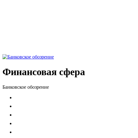
Финансовая сфера
Банковское обозрение