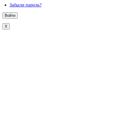
Забыли пароль?
X