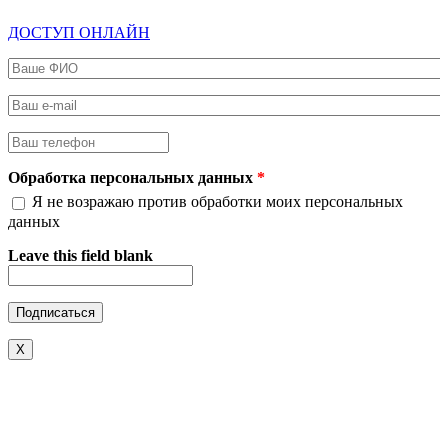
ДОСТУП ОНЛАЙН
Ваше ФИО
*
Ваш e-mail
*
Ваш телефон
*
Обработка персональных данных
*
Я не возражаю против обработки моих персональных
данных
Leave this field blank
X