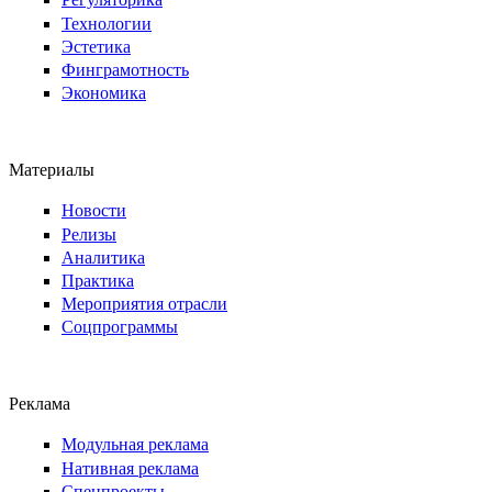
Технологии
Эстетика
Финграмотность
Экономика
Материалы
Новости
Релизы
Аналитика
Практика
Мероприятия отрасли
Соцпрограммы
Реклама
Модульная реклама
Нативная реклама
Спецпроекты