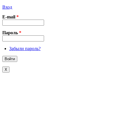
Вход
E-mail
*
Пароль
*
Забыли пароль?
X