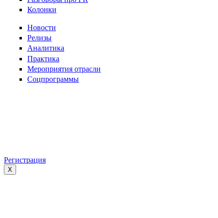
Колонки
Новости
Релизы
Аналитика
Практика
Мероприятия отрасли
Соцпрограммы
Регистрация
X