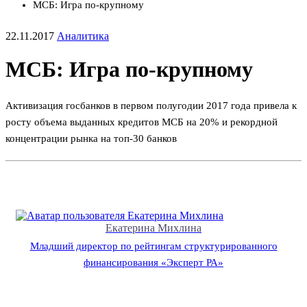
МСБ: Игра по-крупному
22.11.2017
Аналитика
МСБ: Игра по-крупному
Активизация госбанков в первом полугодии 2017 года привела к
росту объема выданных кредитов МСБ на 20% и рекордной
концентрации рынка на топ-30 банков
Екатерина Михлина
Младший директор по рейтингам структурированного
финансирования «Эксперт РА»