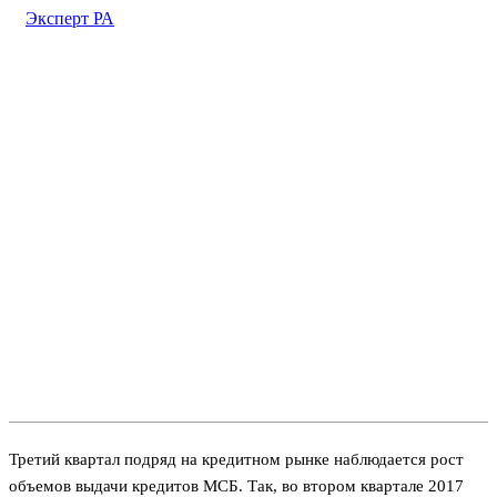
Эксперт РА
Третий квартал подряд на кредитном рынке наблюдается рост
объемов выдачи кредитов МСБ. Так, во втором квартале 2017