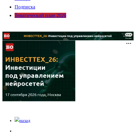
Подписка
Тематический план 2026