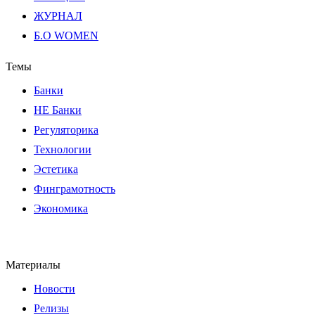
ЖУРНАЛ
Б.О WOMEN
Темы
Банки
НЕ Банки
Регуляторика
Технологии
Эстетика
Финграмотность
Экономика
Материалы
Новости
Релизы