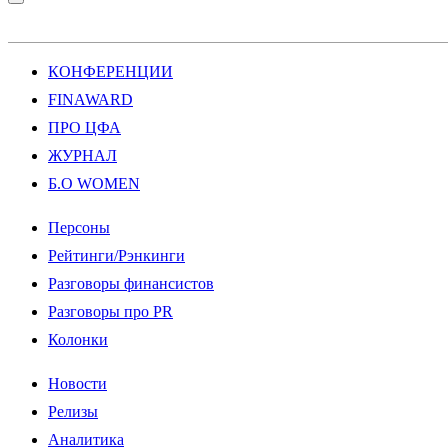
КОНФЕРЕНЦИИ
FINAWARD
ПРО ЦФА
ЖУРНАЛ
Б.О WOMEN
Персоны
Рейтинги/Рэнкинги
Разговоры финансистов
Разговоры про PR
Колонки
Новости
Релизы
Аналитика