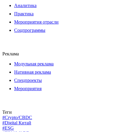
Аналитика
Практика
Мероприятия отрасли
Соцпрограммы
Реклама
Модульная реклама
Нативная реклама
Спецпроекты
Мероприятия
Теги
#Crypto/CBDC
#Digital Китай
#ESG