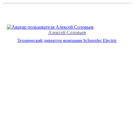
Алексей Соловьев
Технический директор компании Schneider Electric