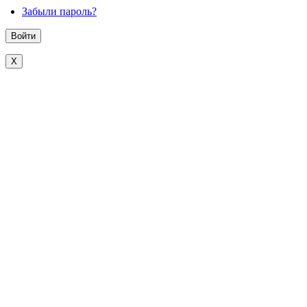
Забыли пароль?
X