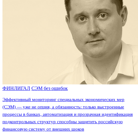
ФИНЛИГАЛ
СЭМ без ошибок
Эффективный мониторинг специальных экономических мер
(СЭМ) — уже не опция, а обязанность: только выстроенные
процессы в банках, автоматизация и прозрачная идентификация
подконтрольных структур способны защитить российскую
финансовую систему от внешних шоков