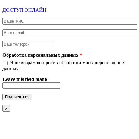
ДОСТУП ОНЛАЙН
Ваше ФИО
*
Ваш e-mail
*
Ваш телефон
*
Обработка персональных данных
*
Я не возражаю против обработки моих персональных
данных
Leave this field blank
X