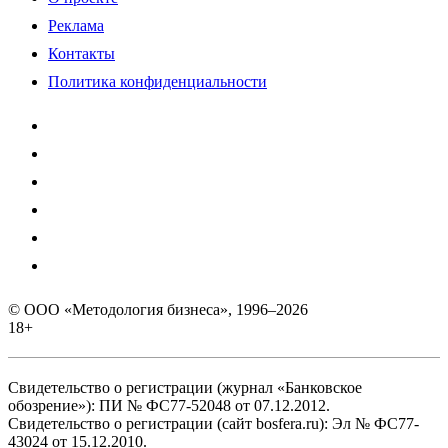
Реклама
Контакты
Политика конфиденциальности
© ООО «Методология бизнеса», 1996–2026
18+
Свидетельство о регистрации (журнал «Банковское
обозрение»): ПИ № ФС77-52048 от 07.12.2012.
Свидетельство о регистрации (сайт bosfera.ru): Эл № ФС77-
43024 от 15.12.2010.