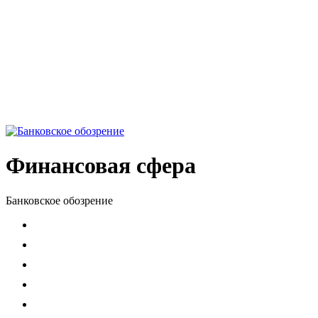
Финансовая сфера
Банковское обозрение