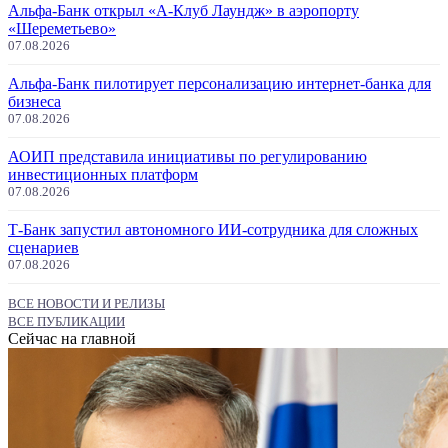
Альфа-Банк открыл «А-Клуб Лаундж» в аэропорту
«Шереметьево»
07.08.2026
Альфа-Банк пилотирует персонализацию интернет-банка для
бизнеса
07.08.2026
АОИП представила инициативы по регулированию
инвестиционных платформ
07.08.2026
Т-Банк запустил автономного ИИ-сотрудника для сложных
сценариев
07.08.2026
ВСЕ НОВОСТИ И РЕЛИЗЫ
ВСЕ ПУБЛИКАЦИИ
Сейчас на главной