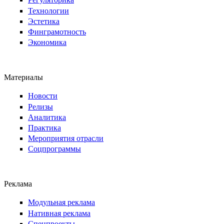
Технологии
Эстетика
Финграмотность
Экономика
Материалы
Новости
Релизы
Аналитика
Практика
Мероприятия отрасли
Соцпрограммы
Реклама
Модульная реклама
Нативная реклама
Спецпроекты