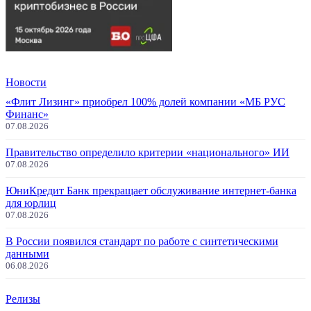
Новости
«Флит Лизинг» приобрел 100% долей компании «МБ РУС
Финанс»
07.08.2026
Правительство определило критерии «национального» ИИ
07.08.2026
ЮниКредит Банк прекращает обслуживание интернет-банка
для юрлиц
07.08.2026
В России появился стандарт по работе с синтетическими
данными
06.08.2026
Релизы