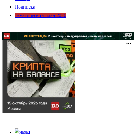
Подписка
Тематический план 2026