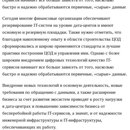
быстро и надежно обрабатываются первичные, «сырые» данные
Сегодня многие финансовые организации обеспечивают
резервирование IT-систем на уровне дата-центов и имеют
основную и резервную площадки. Также нужно отметить, что
благодаря накопленному опыту в области строительства ЦОД
сформировались и широко применяются стандарты и лучшие
практики построения ЦОД и управления ими. Однако с более
широким внедрением цифровых технологий качество IT-
сервисов начинает все больше зависеть от того, насколько
быстро и надежно обрабатываются первичные, «сырые» данные.
Внедрение новых технологий в основную деятельность, новые
требования по обращению с данными, а также расширение
бизнеса за счет развития экосистем приводят к росту нагрузки
в дата-центрах и повышению зависимости бизнеса от
бесперебойной работы IT-сервисов, а значит, и от надежности
инженерной инфраструктуры и IT-инфраструктуры,
обеспечивающих их работу.