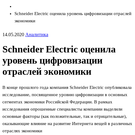
Schneider Electric оценила уровень цифровизации отраслей
экономики
14.05.2020
Аналитика
Schneider Electric оценила
уровень цифровизации
отраслей экономики
В конце прошлого года компания Schneider Electric опубликовала
исследование, посвященное уровню цифровизации в основных
сегментах экономики Российской Федерации. В рамках
исследования опрошенные специалисты компании выделили
основные факторы (как положительные, так и отрицательные),
оказывающие влияние на развитие Интернета вещей в различных
отраслях экономики