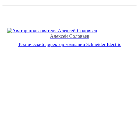
Алексей Соловьев
Технический директор компании Schneider Electric