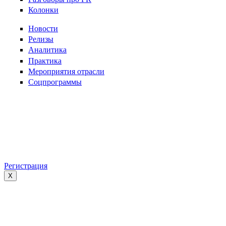
Колонки
Новости
Релизы
Аналитика
Практика
Мероприятия отрасли
Соцпрограммы
Регистрация
X