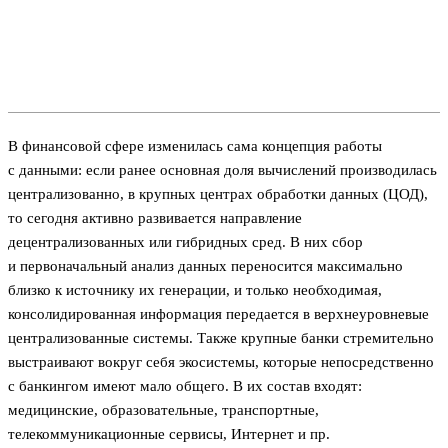
В финансовой сфере изменилась сама концепция работы
с данными: если ранее основная доля вычислений производилась
централизованно, в крупных центрах обработки данных (ЦОД),
то сегодня активно развивается направление
децентрализованных или гибридных сред. В них сбор
и первоначальный анализ данных переносится максимально
близко к источнику их генерации, и только необходимая,
консолидированная информация передается в верхнеуровневые
централизованные системы. Также крупные банки стремительно
выстраивают вокруг себя экосистемы, которые непосредственно
с банкингом имеют мало общего. В их состав входят:
медицинские, образовательные, транспортные,
телекоммуникационные сервисы, Интернет и пр.