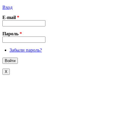
Вход
E-mail
*
Пароль
*
Забыли пароль?
X