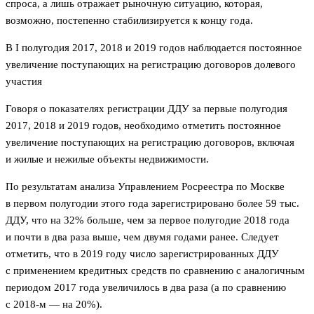
спроса, а лишь отражает рыночную ситуацию, которая,
возможно, постепенно стабилизируется к концу года.
В I полугодия 2017, 2018 и 2019 годов наблюдается постоянное
увеличение поступающих на регистрацию договоров долевого
участия
Говоря о показателях регистрации ДДУ за первые полугодия
2017, 2018 и 2019 годов, необходимо отметить постоянное
увеличение поступающих на регистрацию договоров, включая
и жилые и нежилые объекты недвижимости.
По результатам анализа Управлением Росреестра по Москве
в первом полугодии этого года зарегистрировано более 59 тыс.
ДДУ, что на 32% больше, чем за первое полугодие 2018 года
и почти в два раза выше, чем двумя годами ранее. Следует
отметить, что в 2019 году число зарегистрированных ДДУ
с применением кредитных средств по сравнению с аналогичным
периодом 2017 года увеличилось в два раза (а по сравнению
с 2018-м — на 20%).