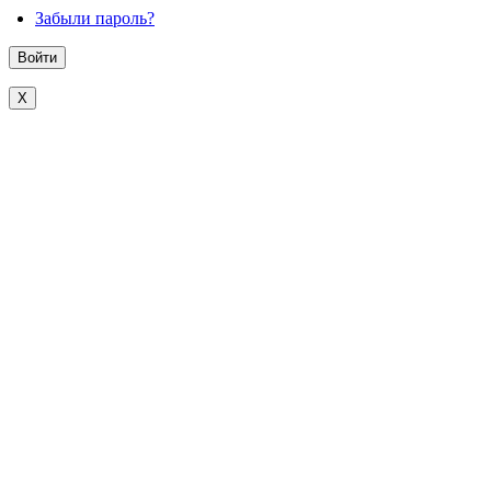
Забыли пароль?
X