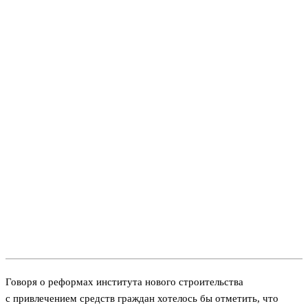
Говоря о реформах института нового строительства
с привлечением средств граждан хотелось бы отметить, что