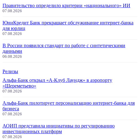
Правительство определило критерии «национального» ИИ
07.08.2026
ЮниКредит Банк прекращает обслуживание интернет-банка
для юрлиц
07.08.2026
В России появился стандарт по работе с синтетическими
данными
06.08.2026
Релизы
Альфа-Банк открыл «А-Клуб Лаундж» в аэропорту
«Шереметьево»
07.08.2026
Альфа-Банк пилотирует персонализацию интернет-банка для
бизнеса
07.08.2026
АОИП представила инициативы по регулированию
инвестиционных платформ
07.08.2026