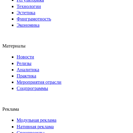
Технологии
Эстетика
Финграмотность
Экономика
Материалы
Новости
Релизы
Аналитика
Практика
Мероприятия отрасли
Соцпрограммы
Реклама
Модульная реклама
Нативная реклама
Спецпроекты