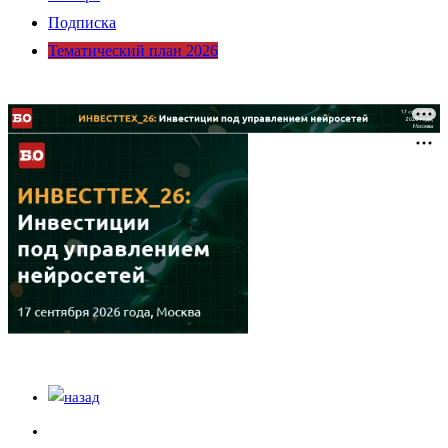
Подписка
Тематический план 2026