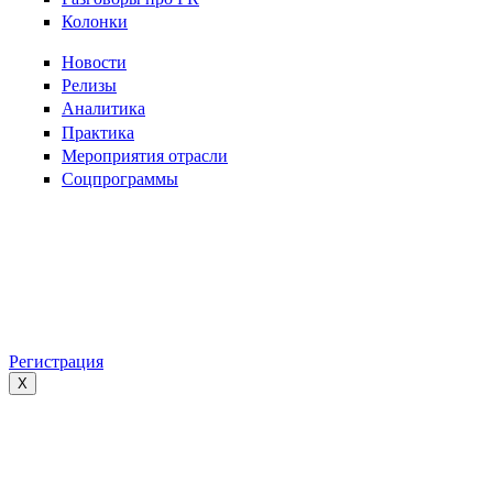
Колонки
Новости
Релизы
Аналитика
Практика
Мероприятия отрасли
Соцпрограммы
Регистрация
X