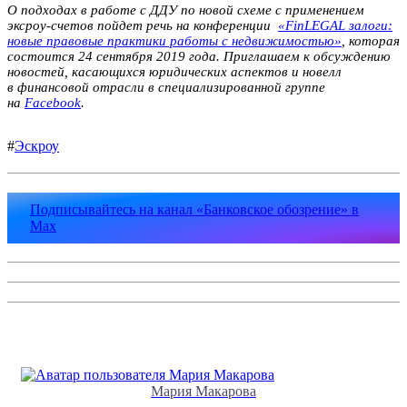
О подходах в работе с ДДУ по новой схеме с применением
эксроу-счетов пойдет речь на конференции
«FinLEGAL залоги:
новые правовые практики работы с недвижимостью»
, которая
состоится 24 сентября 2019 года. Приглашаем к обсуждению
новостей, касающихся юридических аспектов и новелл
в финансовой отрасли в специализированной группе
на
Facebook
.
#
Эскроу
Подписывайтесь на канал «Банковское обозрение» в
Max
Мария Макарова