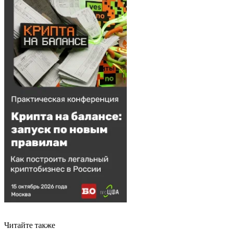
Читайте также