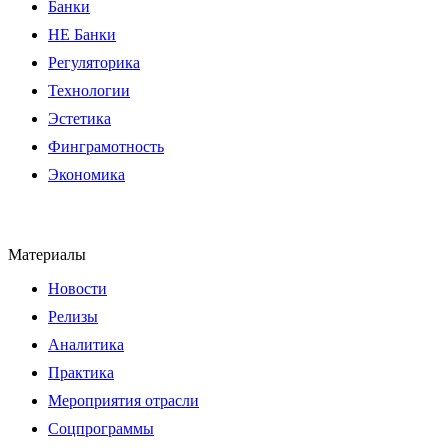
Банки
НЕ Банки
Регуляторика
Технологии
Эстетика
Финграмотность
Экономика
Материалы
Новости
Релизы
Аналитика
Практика
Мероприятия отрасли
Соцпрограммы