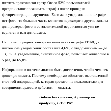
платить практически сразу. Около 52% пользователей
предпочитают оплачивать штрафы после проверки
фоторегистрации нарушения. Если же в уведомлении о штрафе
нет фото, то большая часть клиентов переходит в другие каналы
для проверки фото и со значительной вероятностью уже не
вернется к вам для оплаты.
Например, средняя конверсия начисления штрафа ГИБДД в
платеж без уведомления составляет 4,6%, с уведомлением — до
13,1%. А уведомление, снабженное фото, повышает конверсию в
5 раз, до 65,8%
Информации в платеже должно быть достаточно, чтобы человек
дошел до оплаты. Поэтому необходимо обогатить выставленный
счет той информацией, которая достаточна пользователю для
совершения целевого действия — оплаты.
Родион Бескровный, директор по
продукту, LIFE PAY