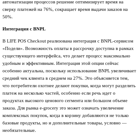
автоматизации процессов решение оптимизирует время на
сверку платежей на 76%, сокращает время выдачи заказов на
50%.
Интеграция с BNPL
В LIFE POS Checkout реализована интеграция с BNPL-сервисом
«Подели». Возможность оплаты в рассрочку доступна в рамках
существующего интерфейса, что делает процесс максимально
удобным и эффективным. Интеграция этой опции сейчас
особенно актуальна, поскольку использование BNPL увеличивает
средний чек клиента в среднем на 27%. Это объясняется тем,
что потребители охотнее делают покупки, когда могут разделить
платеж на несколько частей, особенно если речь идет о
продуктах высокого ценового сегмента или большом объеме
заказа. Для рынка e-grocery это может означать увеличение
комплексных покупок, когда в корзину добавляются не только
базовые продукты, но и дополнительные товары, условно —
необязательные.