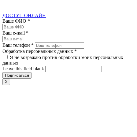
ДОСТУП ОНЛАЙН
Ваше ФИО
*
Ваш e-mail
*
Ваш телефон
*
Обработка персональных данных
*
Я не возражаю против обработки моих персональных
данных
Leave this field blank
X