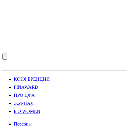
КОНФЕРЕНЦИИ
FINAWARD
ПРО ЦФА
ЖУРНАЛ
Б.О WOMEN
Персоны