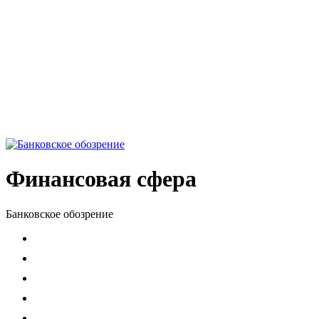
Финансовая сфера
Банковское обозрение