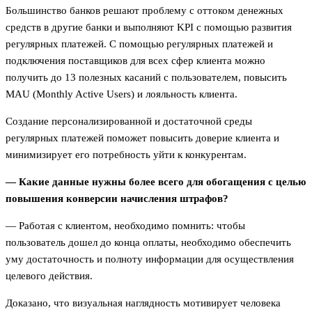
Большинство банков решают проблему с оттоком денежных
средств в другие банки и выполняют KPI с помощью развития
регулярных платежей. C помощью регулярных платежей и
подключения поставщиков для всех сфер клиента можно
получить до 13 полезных касаний с пользователем, повысить
MAU (Monthly Active Users) и лояльность клиента.
Создание персонализированной и достаточной среды
регулярных платежей поможет повысить доверие клиента и
минимизирует его потребность уйти к конкурентам.
— Какие данные нужны более всего для обогащения с целью
повышения конверсии начисления штрафов?
— Работая с клиентом, необходимо помнить: чтобы
пользователь дошел до конца оплаты, необходимо обеспечить
уму достаточность и полноту информации для осуществления
целевого действия.
Доказано, что визуальная наглядность мотивирует человека