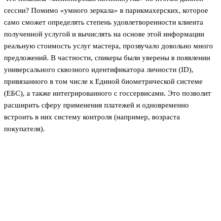
сессии? Помимо «умного зеркала» в парикмахерских, которое
само сможет определять степень удовлетворенности клиента
полученной услугой и вычислять на основе этой информации
реальную стоимость услуг мастера, прозвучало довольно много
предложений. В частности, спикеры были уверены в появлении
универсального сквозного идентификатора личности (ID),
привязанного в том числе к Единой биометрической системе
(ЕБС), а также интегрированного с госсервисами. Это позволит
расширить сферу применения платежей и одновременно
встроить в них систему контроля (например, возраста
покупателя).