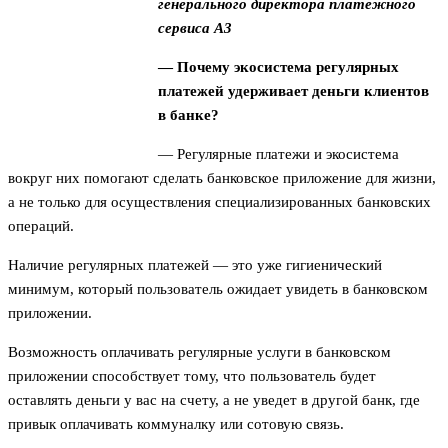
генерального директора платежного
сервиса А3
— Почему экосистема регулярных
платежей удерживает деньги клиентов
в банке?
— Регулярные платежи и экосистема
вокруг них помогают сделать банковское приложение для жизни,
а не только для осуществления специализированных банковских
операций.
Наличие регулярных платежей — это уже гигиенический
минимум, который пользователь ожидает увидеть в банковском
приложении.
Возможность оплачивать регулярные услуги в банковском
приложении способствует тому, что пользователь будет
оставлять деньги у вас на счету, а не уведет в другой банк, где
привык оплачивать коммуналку или сотовую связь.