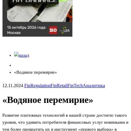
«Водяное перемирие»
12.11.2024
FinRegulation
FinRetail
FinTech
Аналитика
«Водяное перемирие»
Развитие платежных технологий в нашей стране достигло такого
уровня, что удивить потребителя финансовых услуг новинками и
тем более превратить их в инструмент «первого выбора» в