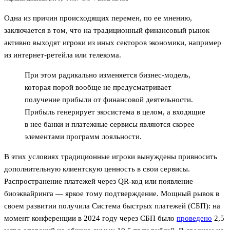
Одна из причин происходящих перемен, по ее мнению,
заключается в том, что на традиционный финансовый рынок
активно выходят игроки из иных секторов экономики, например
из интернет-ретейла или телекома.
При этом радикально изменяется бизнес-модель,
которая порой вообще не предусматривает
получение прибыли от финансовой деятельности.
Прибыль генерирует экосистема в целом, а входящие
в нее банки и платежные сервисы являются скорее
элементами программ лояльности.
В этих условиях традиционные игроки вынуждены привносить
дополнительную клиентскую ценность в свои сервисы.
Распространение платежей через QR-код или появление
биоэквайринга — яркое тому подтверждение. Мощный рывок в
своем развитии получила Система быстрых платежей (СБП): на
момент конференции в 2024 году через СБП было
проведено
2,5