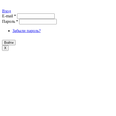
Вход
E-mail
*
Пароль
*
Забыли пароль?
X