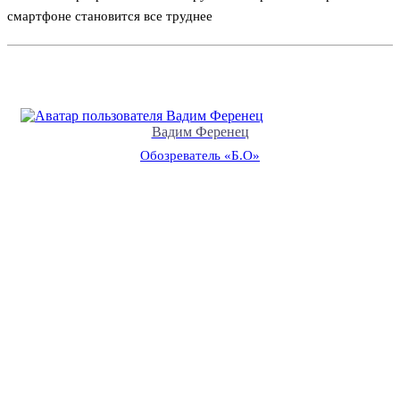
смартфоне становится все труднее
Вадим Ференец
Обозреватель «Б.О»