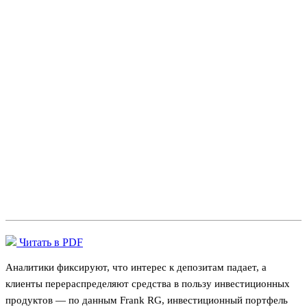
Читать в PDF
Аналитики фиксируют, что интерес к депозитам падает, а
клиенты перераспределяют средства в пользу инвестиционных
продуктов — по данным Frank RG, инвестиционный портфель