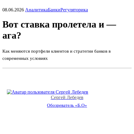
08.06.2026
Аналитика
Банки
Регуляторика
Вот ставка пролетела и —
ага?
Как меняются портфели клиентов и стратегии банков в
современных условиях
Сергей Лебедев
Обозреватель «Б.О»