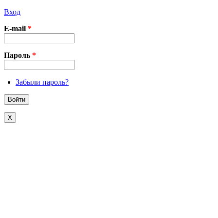
Вход
E-mail
*
Пароль
*
Забыли пароль?
X