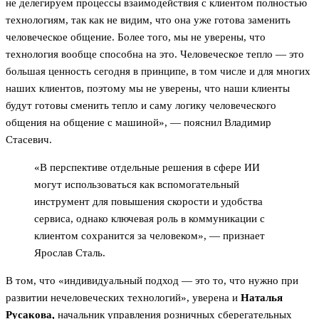
не делегируем процессы взаимодействия с клиентом полностью
технологиям, так как не видим, что она уже готова заменить
человеческое общение. Более того, мы не уверены, что
технология вообще способна на это. Человеческое тепло — это
большая ценность сегодня в принципе, в том числе и для многих
наших клиентов, поэтому мы не уверены, что наши клиенты
будут готовы сменить тепло и саму логику человеческого
общения на общение с машиной», — пояснил Владимир
Стасевич.
«В перспективе отдельные решения в сфере ИИ
могут использоваться как вспомогательный
инструмент для повышения скорости и удобства
сервиса, однако ключевая роль в коммуникации с
клиентом сохранится за человеком», — признает
Ярослав Сталь.
В том, что «индивидуальный подход — это то, что нужно при
развитии нечеловеческих технологий», уверена и
Наталья
Русакова,
начальник управления розничных сберегательных