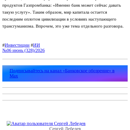
продуктов Газпромбанка: «Именно банк может сейчас давать
такую услугу». Таким образом, мир капитала остается
последним оплотом цивилизации в условиях наступающего
трансгуманизма. Впрочем, это уже тема отдельного разговора.
#
Инвестиции
#
ИИ
№06 июнь (328)/2026
Подписывайтесь на канал «Банковское обозрение» в
Max
Сергей Лебедев