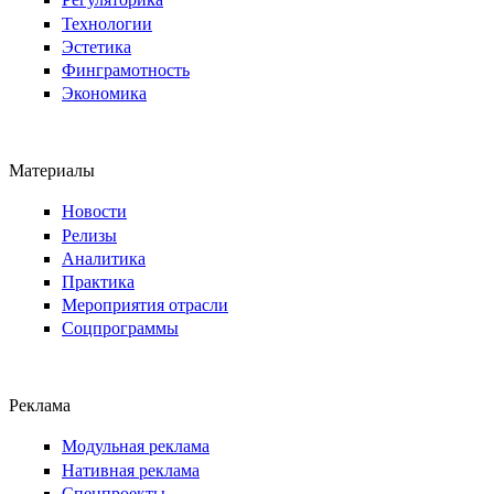
Технологии
Эстетика
Финграмотность
Экономика
Материалы
Новости
Релизы
Аналитика
Практика
Мероприятия отрасли
Соцпрограммы
Реклама
Модульная реклама
Нативная реклама
Спецпроекты