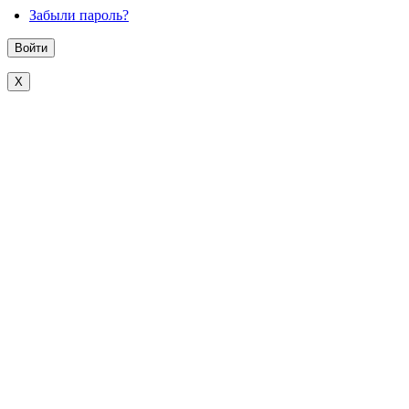
Забыли пароль?
X