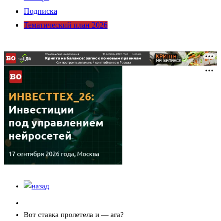
Подписка
Тематический план 2026
Вот ставка пролетела и — ага?