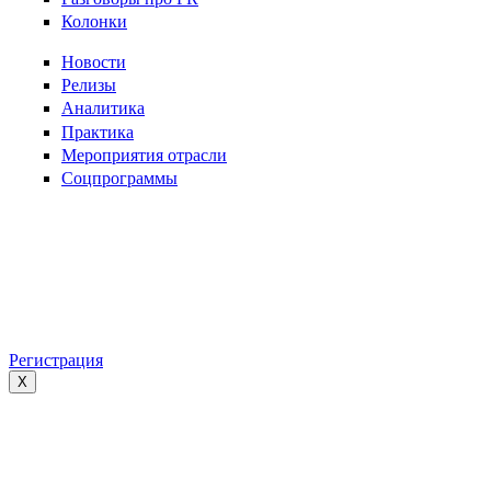
Колонки
Новости
Релизы
Аналитика
Практика
Мероприятия отрасли
Соцпрограммы
Регистрация
X