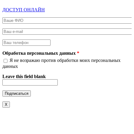
ДОСТУП ОНЛАЙН
Ваше ФИО
*
Ваш e-mail
*
Ваш телефон
*
Обработка персональных данных
*
Я не возражаю против обработки моих персональных
данных
Leave this field blank
X