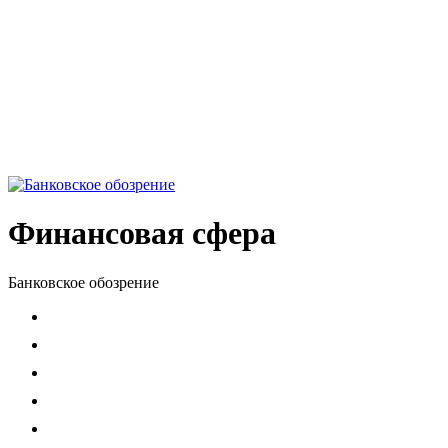
Финансовая сфера
Банковское обозрение