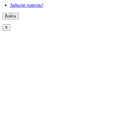
Забыли пароль?
X