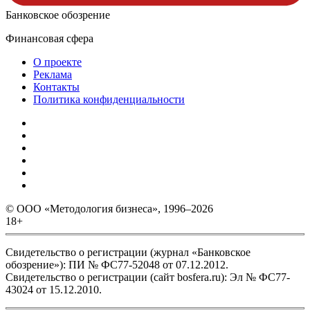
Банковское обозрение
Финансовая сфера
О проекте
Реклама
Контакты
Политика конфиденциальности
© ООО «Методология бизнеса», 1996–2026
18+
Свидетельство о регистрации (журнал «Банковское
обозрение»): ПИ № ФС77-52048 от 07.12.2012.
Свидетельство о регистрации (сайт bosfera.ru): Эл № ФС77-
43024 от 15.12.2010.