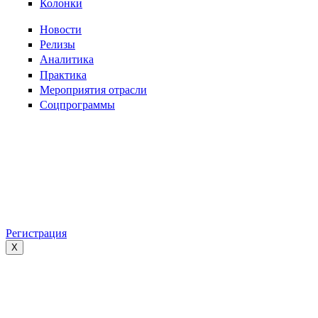
Колонки
Новости
Релизы
Аналитика
Практика
Мероприятия отрасли
Соцпрограммы
Регистрация
X