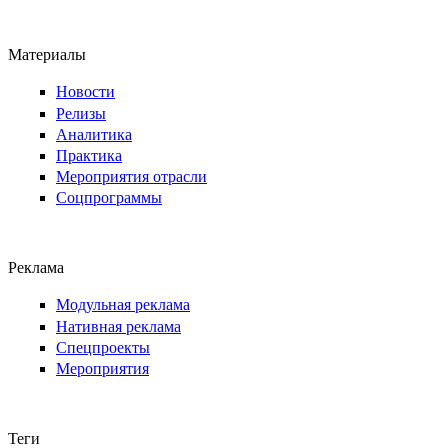
Материалы
Новости
Релизы
Аналитика
Практика
Мероприятия отрасли
Соцпрограммы
Реклама
Модульная реклама
Нативная реклама
Спецпроекты
Мероприятия
Теги