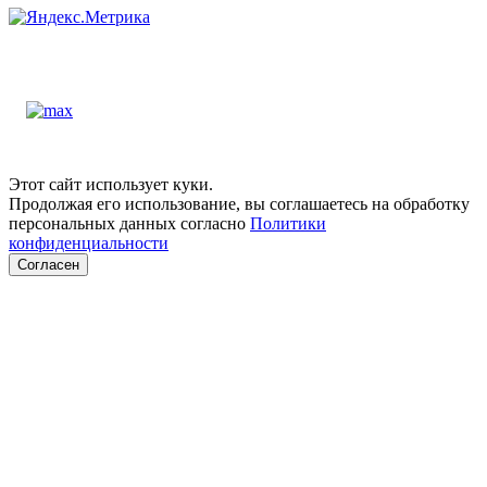
Этот сайт использует куки.
Продолжая его использование, вы соглашаетесь на обработку
персональных данных согласно
Политики
конфиденциальности
Согласен