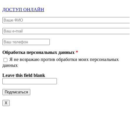
ДОСТУП ОНЛАЙН
Ваше ФИО
*
Ваш e-mail
*
Ваш телефон
*
Обработка персональных данных
*
Я не возражаю против обработки моих персональных
данных
Leave this field blank
X