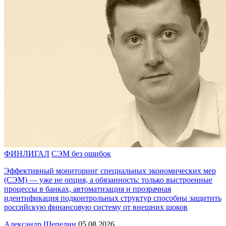
ФИНЛИГАЛ
СЭМ без ошибок
Эффективный мониторинг специальных экономических мер
(СЭМ) — уже не опция, а обязанность: только выстроенные
процессы в банках, автоматизация и прозрачная
идентификация подконтрольных структур способны защитить
российскую финансовую систему от внешних шоков
Александр Шепелин
05.08.2026