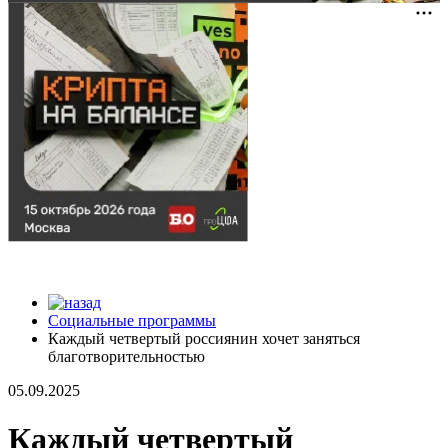
Социальные программы
Каждый четвертый россиянин хочет заняться
благотворительностью
05.09.2025
Каждый четвертый