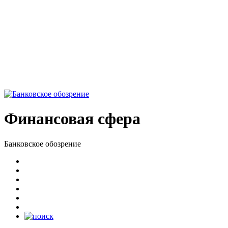
Финансовая сфера
Банковское обозрение