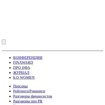
КОНФЕРЕНЦИИ
FINAWARD
ПРО ЦФА
ЖУРНАЛ
Б.О WOMEN
Персоны
Рейтинги/Рэнкинги
Разговоры финансистов
Разговоры про PR