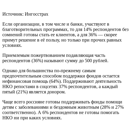
Источник: Ингосстрах
Если организации, в том числе и банки, участвуют в
благотворительных программах, то для 14% респондентов без
сомнений готовы стать ее клиентов, а для 36% — скорее
примут решение в её пользу, но только при прочих равных
условиях.
Приемлемым пожертвованием подавляющая часть
респондентов (36%) называют сумму до 500 рублей.
Однако для большинства по-прежнему самым
предпочтительным способом поддержки фондов остается
нефинансовая помощь (64%). Поддерживают деятельность
НКО репостами в соцсетях 37% респондентов, а каждый
пятый (21%) является донором.
Чаще всего россияне готовы поддерживать фонды помощи
детям с заболеваниями и бездомным животным (28% и 27%
соответственно). А 6% респондентов не готовы помогать
НКО ни при каких условиях.