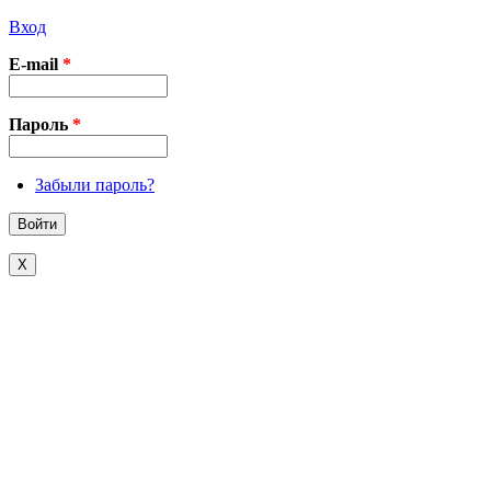
Вход
E-mail
*
Пароль
*
Забыли пароль?
X