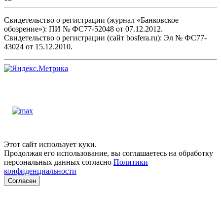
Свидетельство о регистрации (журнал «Банковское
обозрение»): ПИ № ФС77-52048 от 07.12.2012.
Свидетельство о регистрации (сайт bosfera.ru): Эл № ФС77-
43024 от 15.12.2010.
Этот сайт использует куки.
Продолжая его использование, вы соглашаетесь на обработку
персональных данных согласно
Политики
конфиденциальности
Согласен