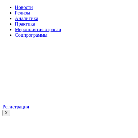
Новости
Релизы
Аналитика
Практика
Мероприятия отрасли
Соцпрограммы
Регистрация
X