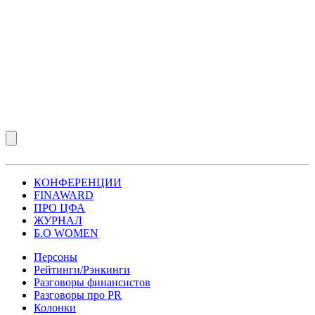
КОНФЕРЕНЦИИ
FINAWARD
ПРО ЦФА
ЖУРНАЛ
Б.О WOMEN
Персоны
Рейтинги/Рэнкинги
Разговоры финансистов
Разговоры про PR
Колонки