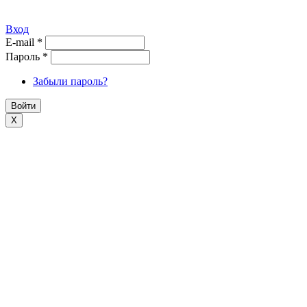
Вход
E-mail
*
Пароль
*
Забыли пароль?
X