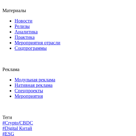
Материалы
Новости
Релизы
Аналитика
Практика
Мероприятия отрасли
Соцпрограммы
Реклама
Модульная реклама
Нативная реклама
Спецпроекты
Мероприятия
Теги
#Crypto/CBDC
#Digital Китай
#ESG