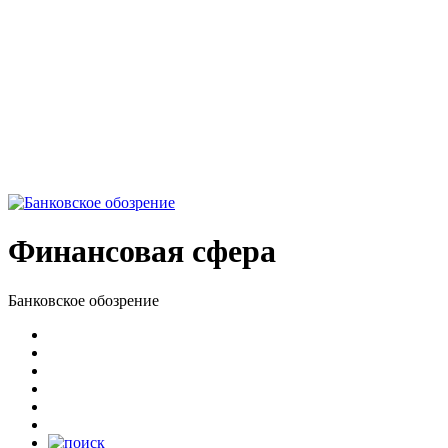
Финансовая сфера
Банковское обозрение