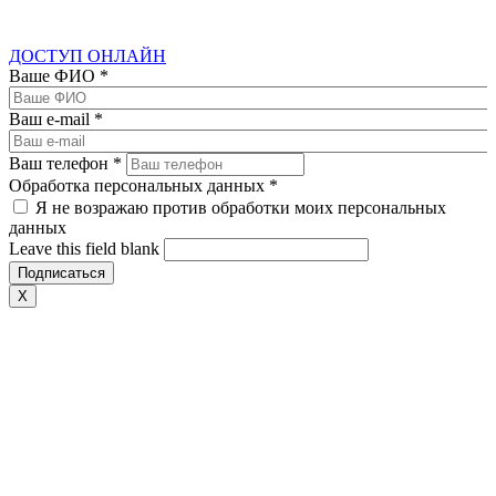
ДОСТУП ОНЛАЙН
Ваше ФИО
*
Ваш e-mail
*
Ваш телефон
*
Обработка персональных данных
*
Я не возражаю против обработки моих персональных
данных
Leave this field blank
X