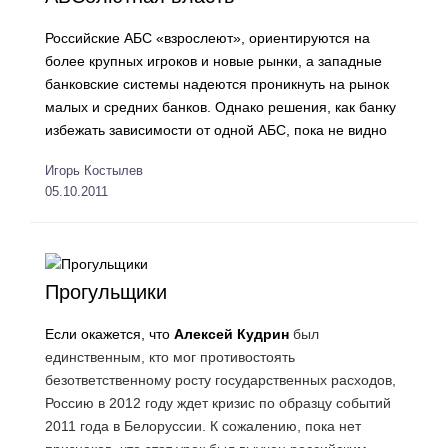
Российские АБС «взрослеют», ориентируются на
более крупных игроков и новые рынки, а западные
банковские системы надеются проникнуть на рынок
малых и средних банков. Однако решения, как банку
избежать зависимости от одной АБС, пока не видно
Игорь Костылев
05.10.2011
Прогульщики
Если окажется, что
Алексей Кудрин
был
единственным, кто мог противостоять
безответственному росту государственных расходов,
Россию в 2012 году ждет кризис по образцу событий
2011 года в Белоруссии. К сожалению, пока нет