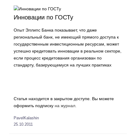
Инновации по ГОСТу
Опыт Эллипс Банка показывает, что даже
региональный банк, не имеющий прямого доступа к
государственным инвестиционным ресурсам, может
успешно кредитовать инновации в реальном секторе,
если процесс кредитования организован по
стандарту, базирующемуся на лучших практиках
Статья находится в закрытом доступе. Вы можете
оформить подписку
на журнал.
PavelKalashin
25.10.2011