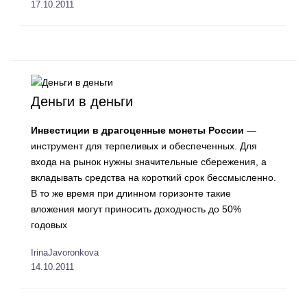
17.10.2011
Деньги в деньги
Инвестиции в драгоценные монеты России
—
инструмент для терпеливых и обеспеченных. Для
входа на рынок нужны значительные сбережения, а
вкладывать средства на короткий срок бессмысленно.
В то же время при длинном горизонте такие
вложения могут приносить доходность до 50%
годовых
IrinaJavoronkova
14.10.2011