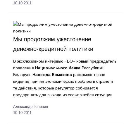
10.10.2011
Мы продолжим ужесточение
денежно-кредитной политики
В эксклюзивном интервью «БО» новый председатель
правления
Национального банка
Республики
Беларусь
Надежда Ермакова
раскрывает свое
видение причин экономических проблем в стране и
те действия, которые регулятор собирается
предпринять для выхода из сложившейся ситуации
Алексaндр Головин
10.10.2011