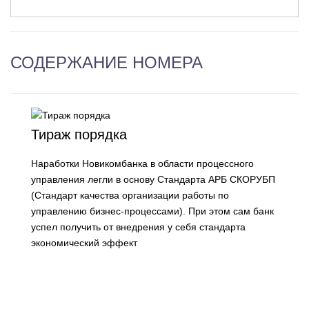
СОДЕРЖАНИЕ НОМЕРА
Тираж порядка
Наработки Новикомбанка в области процессного
управления легли в основу Стандарта АРБ СКОРУБП
(Стандарт качества организации работы по
управлению бизнес-процессами). При этом сам банк
успел получить от внедрения у себя стандарта
экономический эффект