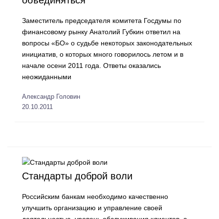
объединяться
Заместитель председателя комитета Госдумы по
финансовому рынку Анатолий Губкин ответил на
вопросы «БО» о судьбе некоторых законодательных
инициатив, о которых много говорилось летом и в
начале осени 2011 года. Ответы оказались
неожиданными
Алексaндр Головин
20.10.2011
Стандарты доброй воли
Российским банкам необходимо качественно
улучшить организацию и управление своей