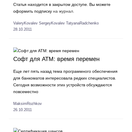
Статья находится в закрытом доступе. Вы можете
оформить подписку
на журнал.
ValeryKovalev
SergeyKovalev
TatyanaRadchenko
28.10.2011
Софт для АТМ: время перемен
Еще лет пять назад тема программного обеспечения
для банкоматов интересовала редких специалистов.
Сегодня возможности этих устройств обсуждаются
повсеместно
MaksimRozhkov
26.10.2011