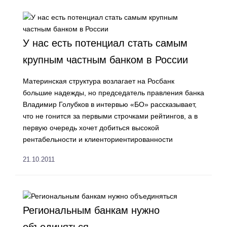
У нас есть потенциал стать самым
крупным частным банком в России
Материнская структура возлагает на Росбанк
большие надежды, но председатель правления банка
Владимир Голубков в интервью «БО» рассказывает,
что не гонится за первыми строчками рейтингов, а в
первую очередь хочет добиться высокой
рентабельности и клиент­ориенти­рован­ности
21.10.2011
Региональным банкам нужно