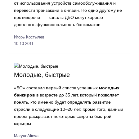
от использования устройств самообслуживания и
перевести транзакции в онлайн. Но одно другому не
противоречит — каналы ДБО могут хорошо
дополнять функциональность банкоматов
Игорь Костылев
10.10.2011
Молодые, быстрые
«БО» составил первый список успешных
молодых
банкиров
в возрасте до 35 лет, который позволяет
понять, кто именно будет определять развитие
отрасли в следующие 10–20 лет. Кроме того, данный
проект раскрывает некоторые секреты быстрой
карьеры
MaryanAlieva