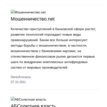
Мошенничество.net
Количество преступлений в банковской сфере растет,
развитие технологий порождает новые виды
правонарушений. Банки все больше интересуют
методы борьбы с мошенничеством, в частности,
мошенничеством с банковскими картами, на
отечественном финансовом рынке делаются первые
шаги по внедрению комплексных антифродовых
систем от мировых производителей
DenisKomarov
07.10.2011
АБСолютная власть