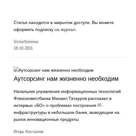
Статья находится в закрытом доступе. Вы можете
оформить подписку
на журнал.
VictorSmirnov
18.10.2011
Аутсорсинг нам жизненно необходим
Начальник управления информационных технологий
Флексинвестбанка Михаил Татауров рассказал в
интервью «БО» о проблемах построения IT-
инфраструктуры в небольшом банке, выводящем на
рынок инновационные продукты
Игорь Костылев