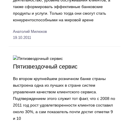
деятельностью, уровень обслуживания клиентов, а
также сформировать эффективные банковские
продукты и услуги. Только тогда они смогут стать
конкурентоспособными на мировой арене
Анатолий Милюков
19.10.2011
Пятизвездочный сервис
Во втором крупнейшем розничном банке страны
выстроена одна из лучших в стране систем
управления качеством клиентского сервиса.
Подтверждением этого служит тот факт, что с 2008 по
2011 год рост удовлетворенности клиентов составил
около 30%, а сам показатель почти достиг отметки 9
и 10