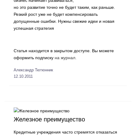
бизнес начинает развиваться,
но это развитие точно не будет таким, как раньше.
Резкий рост уже не будет компенсировать
допущенные ошибки. Нужны свежие идеи и новая
успешная стратегия
Статья находится в закрытом доступе. Вы можете
оформить подписку
на журнал.
Александр Тютюнник
12.10.2011
Железное преимущество
Кредитные учреждения часто стремятся отказаться