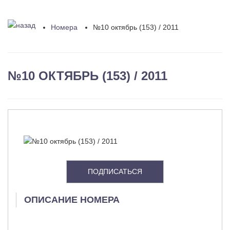
Номера
№10 октябрь (153) / 2011
№10 ОКТЯБРЬ (153) / 2011
ПОДПИСАТЬСЯ
ОПИСАНИЕ НОМЕРА