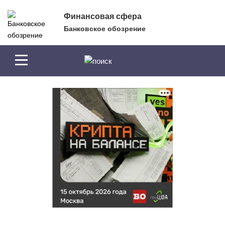
Перейти к основному содержанию
Финансовая сфера
Банковское обозрение