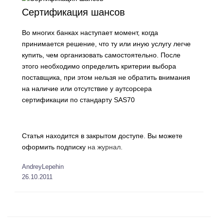
Сертификация шансов
Во многих банках наступает момент, когда
принимается решение, что ту или иную услугу легче
купить, чем организовать самостоятельно. После
этого необходимо определить критерии выбора
поставщика, при этом нельзя не обратить внимания
на наличие или отсутствие у аутсорсера
сертификации по стандарту SAS70
Статья находится в закрытом доступе. Вы можете
оформить подписку
на журнал.
AndreyLepehin
26.10.2011