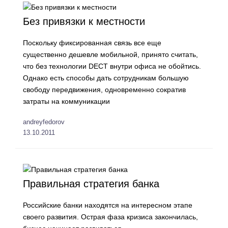
Без привязки к местности
Поскольку фиксированная связь все еще
существенно дешевле мобильной, принято считать,
что без технологии DECT внутри офиса не обойтись.
Однако есть способы дать сотрудникам большую
свободу передвижения, одновременно сократив
затраты на коммуникации
andreyfedorov
13.10.2011
Правильная стратегия банка
Российские банки находятся на интересном этапе
своего развития. Острая фаза кризиса закончилась,