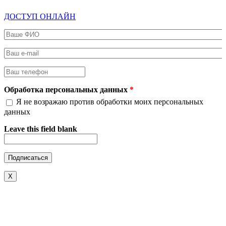
ДОСТУП ОНЛАЙН
Ваше ФИО
*
Ваш e-mail
*
Ваш телефон
*
Обработка персональных данных
*
Я не возражаю против обработки моих персональных
данных
Leave this field blank
X