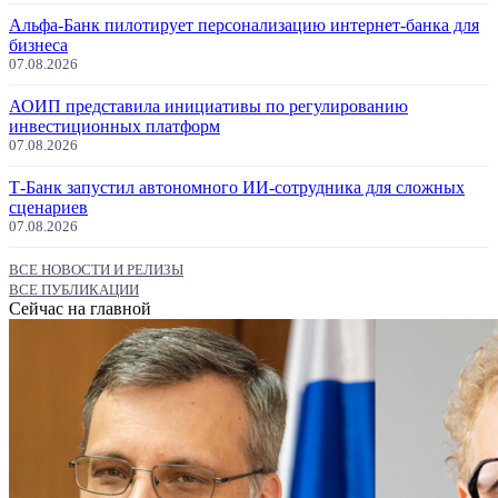
Альфа-Банк пилотирует персонализацию интернет-банка для
бизнеса
07.08.2026
АОИП представила инициативы по регулированию
инвестиционных платформ
07.08.2026
Т-Банк запустил автономного ИИ-сотрудника для сложных
сценариев
07.08.2026
ВСЕ НОВОСТИ И РЕЛИЗЫ
ВСЕ ПУБЛИКАЦИИ
Сейчас на главной