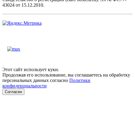
43024 от 15.12.2010.
Этот сайт использует куки.
Продолжая его использование, вы соглашаетесь на обработку
персональных данных согласно
Политики
конфиденциальности
Согласен