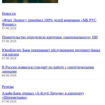
Новости
«Флит Лизинг» приобрел 100% долей компании «МБ РУС
Финанс»
07.08.2026
Правительство определило критерии «национального» ИИ
07.08.2026
ЮниКредит Банк прекращает обслуживание интернет-банка
для юрлиц
07.08.2026
В России появился стандарт по работе с синтетическими
данными
06.08.2026
Релизы
Альфа-Банк открыл «А-Клуб Лаундж» в аэропорту
«Шереметьево»
07.08.2026