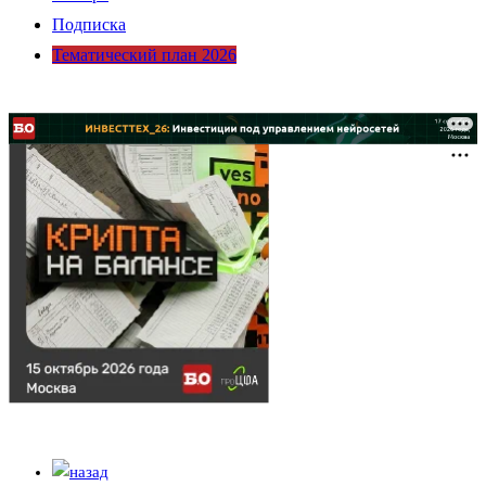
Подписка
Тематический план 2026