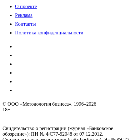
О проекте
Реклама
Контакты
Политика конфиденциальности
© ООО «Методология бизнеса», 1996–2026
18+
Свидетельство о регистрации (журнал «Банковское
обозрение»): ПИ № ФС77-52048 от 07.12.2012.
Свидетельство о регистрации (сайт bosfera.ru): Эл № ФС77-