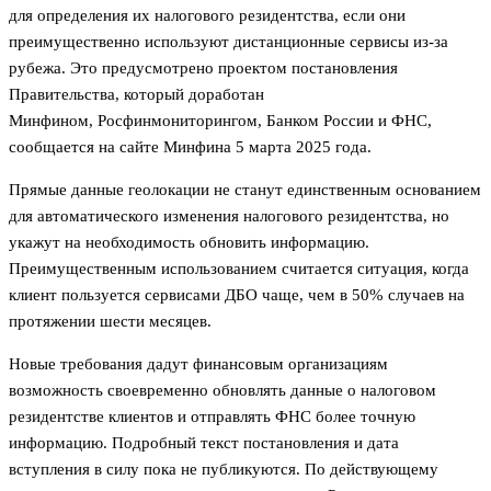
для определения их налогового резидентства, если они
преимущественно используют дистанционные сервисы из-за
рубежа. Это предусмотрено проектом постановления
Правительства, который доработан
Минфином, Росфинмониторингом, Банком России и ФНС,
сообщается на сайте Минфина 5 марта 2025 года.
Прямые данные геолокации не станут единственным основанием
для автоматического изменения налогового резидентства, но
укажут на необходимость обновить информацию.
Преимущественным использованием считается ситуация, когда
клиент пользуется сервисами ДБО чаще, чем в 50% случаев на
протяжении шести месяцев.
Новые требования дадут финансовым организациям
возможность своевременно обновлять данные о налоговом
резидентстве клиентов и отправлять ФНС более точную
информацию. Подробный текст постановления и дата
вступления в силу пока не публикуются. По действующему