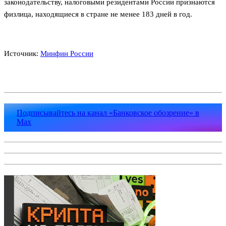
законодательству, налоговыми резидентами России признаются
физлица, находящиеся в стране не менее 183 дней в год.
Источник:
Минфин России
Подписывайтесь на канал «Банковское обозрение» в
Max