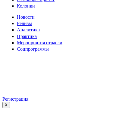
Колонки
Новости
Релизы
Аналитика
Практика
Мероприятия отрасли
Соцпрограммы
Регистрация
X