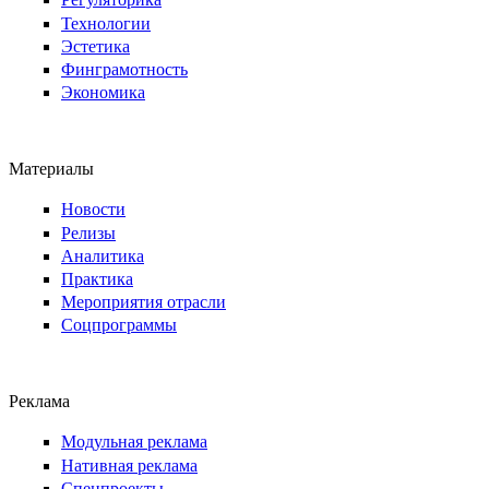
Технологии
Эстетика
Финграмотность
Экономика
Материалы
Новости
Релизы
Аналитика
Практика
Мероприятия отрасли
Соцпрограммы
Реклама
Модульная реклама
Нативная реклама
Спецпроекты