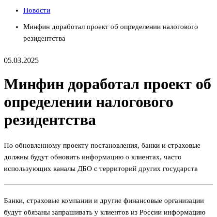
Новости
Минфин доработал проект об определении налогового
резидентства
05.03.2025
Минфин доработал проект об
определении налогового
резидентства
По обновленному проекту постановления, банки и страховые
должны будут обновить информацию о клиентах, часто
использующих каналы ДБО с территорий других государств
Банки, страховые компании и другие финансовые организации
будут обязаны запрашивать у клиентов из России информацию