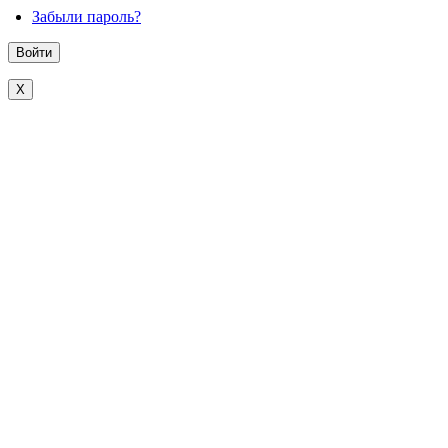
Забыли пароль?
X