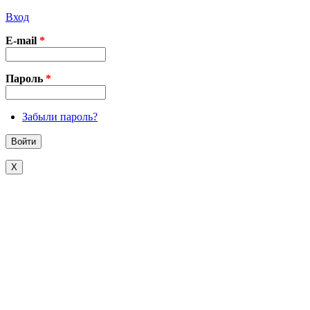
Вход
E-mail
*
Пароль
*
Забыли пароль?
X