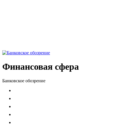
Финансовая сфера
Банковское обозрение