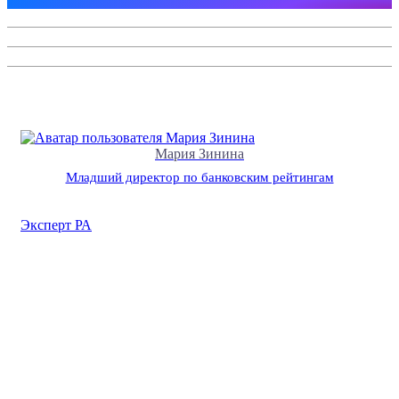
Мария Зинина
Младший директор по банковским рейтингам
Эксперт РА