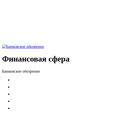
Финансовая сфера
Банковское обозрение