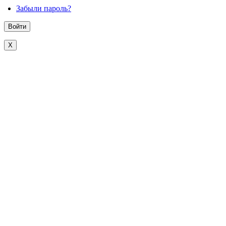
Забыли пароль?
X