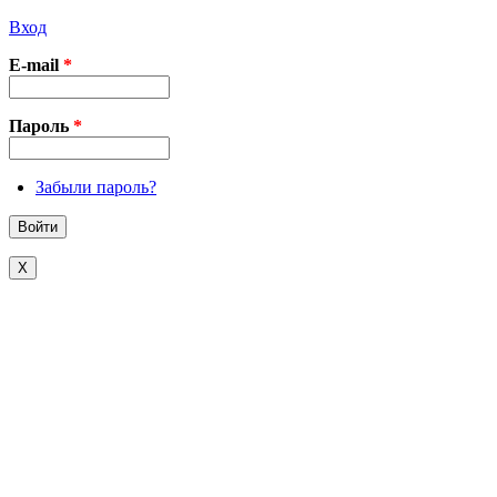
Вход
E-mail
*
Пароль
*
Забыли пароль?
X