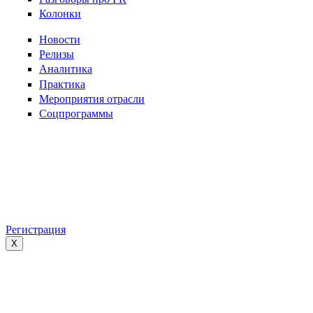
Колонки
Новости
Релизы
Аналитика
Практика
Мероприятия отрасли
Соцпрограммы
Регистрация
X