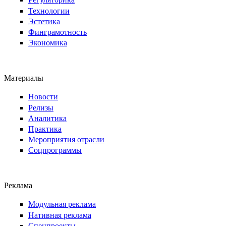
Технологии
Эстетика
Финграмотность
Экономика
Материалы
Новости
Релизы
Аналитика
Практика
Мероприятия отрасли
Соцпрограммы
Реклама
Модульная реклама
Нативная реклама
Спецпроекты