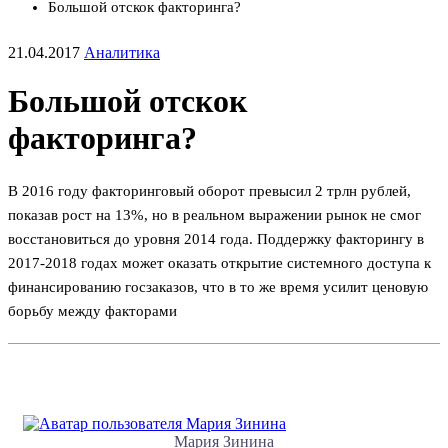
Большой отскок факторинга?
21.04.2017
Аналитика
Большой отскок
факторинга?
В 2016 году факторинговый оборот превысил 2 трлн рублей,
показав рост на 13%, но в реальном выражении рынок не смог
восстановиться до уровня 2014 года. Поддержку факторингу в
2017-2018 годах может оказать открытие системного доступа к
финансированию госзаказов, что в то же время усилит ценовую
борьбу между факторами
Мария Зинина