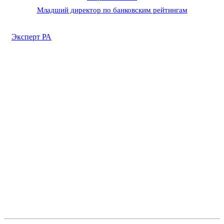
Младший директор по банковским рейтингам
Эксперт РА