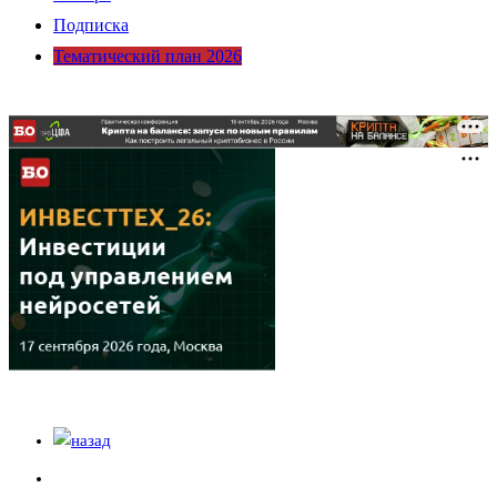
Подписка
Тематический план 2026