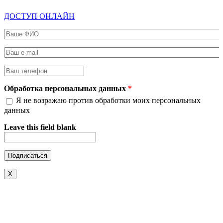
ДОСТУП ОНЛАЙН
Ваше ФИО
*
Ваш e-mail
*
Ваш телефон
*
Обработка персональных данных
*
Я не возражаю против обработки моих персональных
данных
Leave this field blank
X