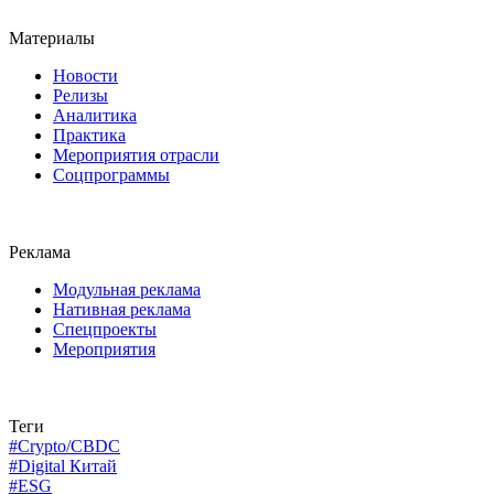
Материалы
Новости
Релизы
Аналитика
Практика
Мероприятия отрасли
Соцпрограммы
Реклама
Модульная реклама
Нативная реклама
Спецпроекты
Мероприятия
Теги
#Crypto/CBDC
#Digital Китай
#ESG