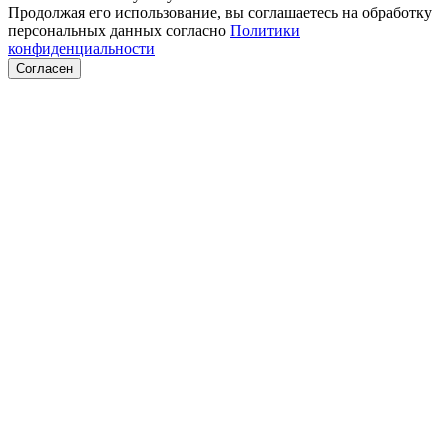
Продолжая его использование, вы соглашаетесь на обработку
персональных данных согласно
Политики
конфиденциальности
Согласен