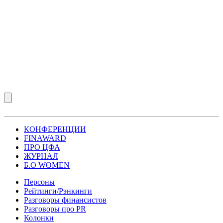
КОНФЕРЕНЦИИ
FINAWARD
ПРО ЦФА
ЖУРНАЛ
Б.О WOMEN
Персоны
Рейтинги/Рэнкинги
Разговоры финансистов
Разговоры про PR
Колонки