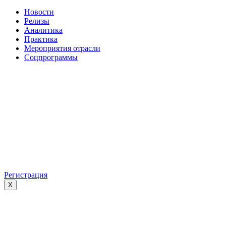
Новости
Релизы
Аналитика
Практика
Мероприятия отрасли
Соцпрограммы
Регистрация
X