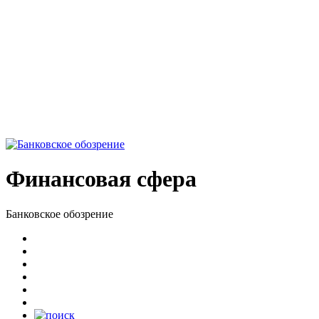
Финансовая сфера
Банковское обозрение