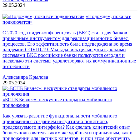
29.05.2024
«Подождем, пока все
подключатся»
С 2020 года видеоконференцсвязь (ВКС) стала для банков
привычным инструментом для реализации многих бизнес-
процессов. Его эффективность была подтверждена во время
пандемии COVID-19. Мы задались целью узнать, какими
системами ВКС российские банки пользуются сегодня и
насколько эти системы удовлетворяют их коммуникационные
потребности
Александра Крылова
29.05.2024
«БСПБ Бизнес»: нескучные стандарты мобильного
приложения
Как увязать развитие функциональности мобильного
приложения с созданием интуитивно понятного,
предсказуемого интерфейса? Как сделать клиентский опыт
бизнес-пользователя таким же удобным и привычным, как в
приложении для частных клиентов, и при этом обеспечить