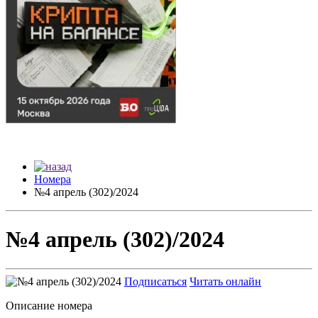
Номера
№4 апрель (302)/2024
№4 апрель (302)/2024
Подписаться
Читать онлайн
Описание номера