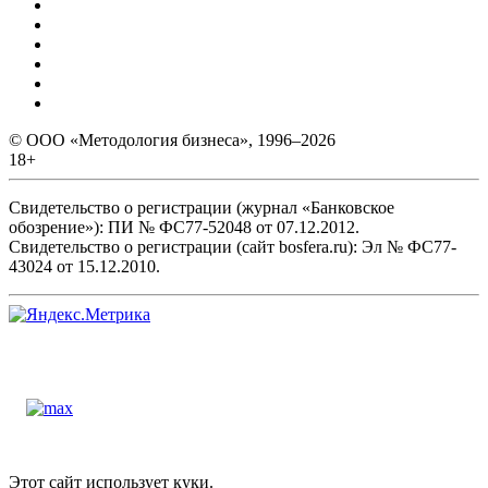
© ООО «Методология бизнеса», 1996–2026
18+
Свидетельство о регистрации (журнал «Банковское
обозрение»): ПИ № ФС77-52048 от 07.12.2012.
Свидетельство о регистрации (сайт bosfera.ru): Эл № ФС77-
43024 от 15.12.2010.
Этот сайт использует куки.