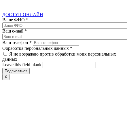
ДОСТУП ОНЛАЙН
Ваше ФИО
*
Ваш e-mail
*
Ваш телефон
*
Обработка персональных данных
*
Я не возражаю против обработки моих персональных
данных
Leave this field blank
X