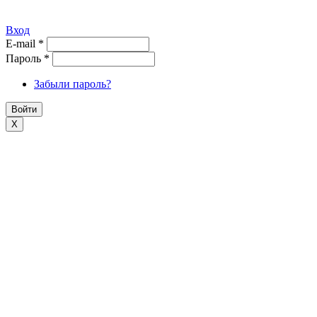
Вход
E-mail
*
Пароль
*
Забыли пароль?
X