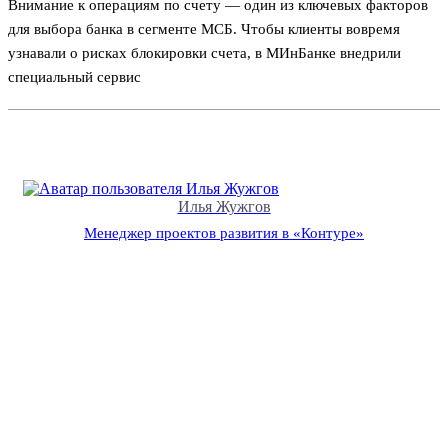
Внимание к операциям по счету — один из ключевых факторов
для выбора банка в сегменте МСБ. Чтобы клиенты вовремя
узнавали о рисках блокировки счета, в МИнБанке внедрили
специальный сервис
Илья Жужгов
Менеджер проектов развития в «Контуре»