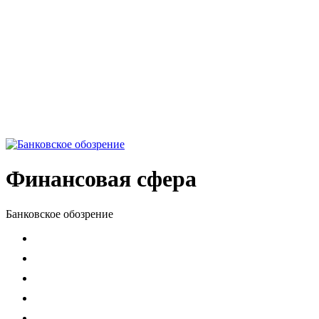
Финансовая сфера
Банковское обозрение