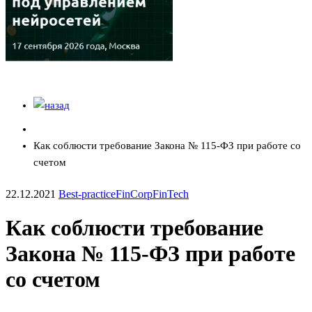
Как соблюсти требование Закона № 115-ФЗ при работе со
счетом
22.12.2021
Best-practice
FinCorp
FinTech
Как соблюсти требование
Закона № 115-ФЗ при работе
со счетом