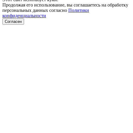
Продолжая его использование, вы соглашаетесь на обработку
персональных данных согласно
Политики
конфиденциальности
Согласен