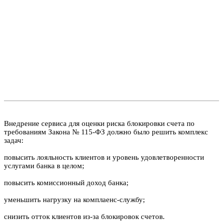
Внедрение сервиса для оценки риска блокировки счета по
требованиям Закона № 115-ФЗ должно было решить комплекс
задач:
повысить лояльность клиентов и уровень удовлетворенности
услугами банка в целом;
повысить комиссионный доход банка;
уменьшить нагрузку на комплаенс-службу;
снизить отток клиентов из-за блокировок счетов.