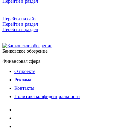
Перейти в раздел
Перейти на сайт
Перейти в раздел
Перейти в раздел
Банковское обозрение
Финансовая сфера
О проекте
Реклама
Контакты
Политика конфиденциальности