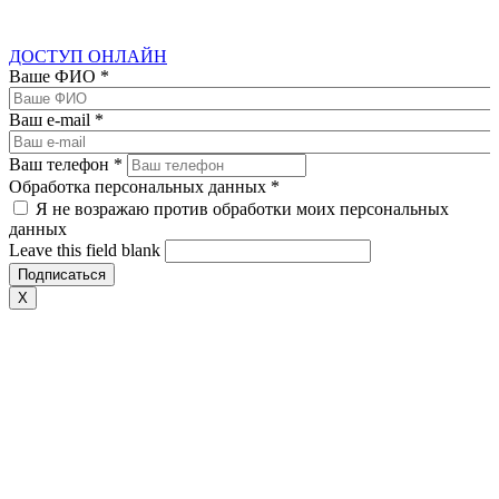
ДОСТУП ОНЛАЙН
Ваше ФИО
*
Ваш e-mail
*
Ваш телефон
*
Обработка персональных данных
*
Я не возражаю против обработки моих персональных
данных
Leave this field blank
X