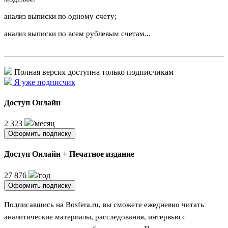
анализ выписки по одному счету;
анализ выписки по всем рублевым счетам...
Полная версия доступна только подписчикам
Я уже подписчик
Доступ Онлайн
2 323
/месяц
Оформить подписку
Доступ Онлайн + Печатное издание
27 876
/год
Оформить подписку
Подписавшись на Bosfera.ru, вы сможете ежедневно читать
аналитические материалы, расследования, интервью с