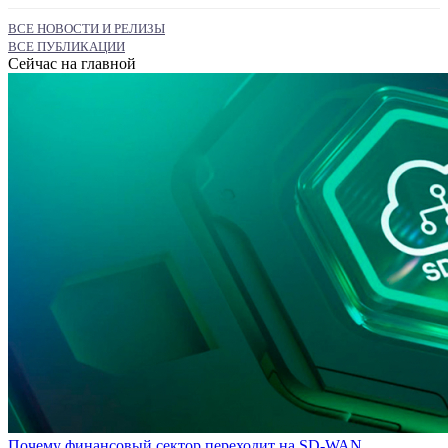
ВСЕ НОВОСТИ И РЕЛИЗЫ
ВСЕ ПУБЛИКАЦИИ
Сейчас на главной
Почему финансовый сектор переходит на SD-WAN