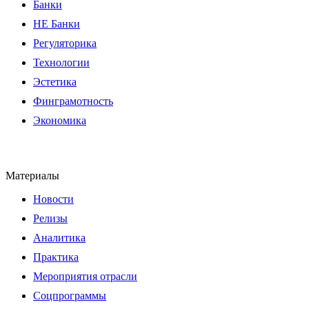
Банки
НЕ Банки
Регуляторика
Технологии
Эстетика
Финграмотность
Экономика
Материалы
Новости
Релизы
Аналитика
Практика
Мероприятия отрасли
Соцпрограммы