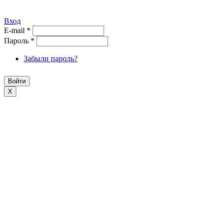
Вход
E-mail
*
Пароль
*
Забыли пароль?
X