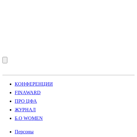
КОНФЕРЕНЦИИ
FINAWARD
ПРО ЦФА
ЖУРНАЛ
Б.О WOMEN
Персоны