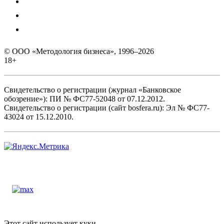
© ООО «Методология бизнеса», 1996–2026
18+
Свидетельство о регистрации (журнал «Банковское
обозрение»): ПИ № ФС77-52048 от 07.12.2012.
Свидетельство о регистрации (сайт bosfera.ru): Эл № ФС77-
43024 от 15.12.2010.
Этот сайт использует куки.