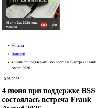
Новости
4 июня при поддержке BSS состоялась встреча Frank
Award 2026
10.06.2026
4 июня при поддержке BSS
состоялась встреча Frank