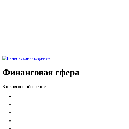
Финансовая сфера
Банковское обозрение