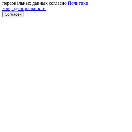
персональных данных согласно
Политики
конфиденциальности
Согласен