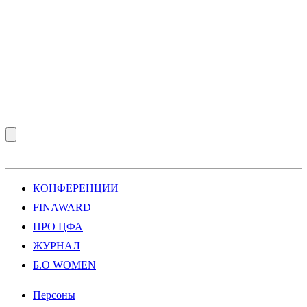
КОНФЕРЕНЦИИ
FINAWARD
ПРО ЦФА
ЖУРНАЛ
Б.О WOMEN
Персоны