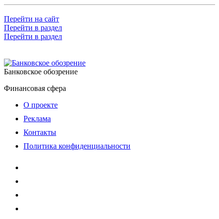
Перейти на сайт
Перейти в раздел
Перейти в раздел
Банковское обозрение
Финансовая сфера
О проекте
Реклама
Контакты
Политика конфиденциальности