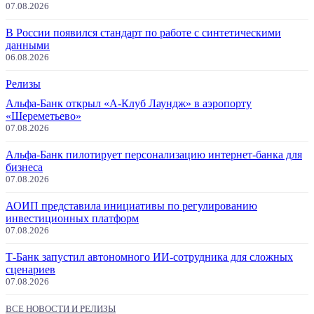
07.08.2026
В России появился стандарт по работе с синтетическими
данными
06.08.2026
Релизы
Альфа-Банк открыл «А-Клуб Лаундж» в аэропорту
«Шереметьево»
07.08.2026
Альфа-Банк пилотирует персонализацию интернет-банка для
бизнеса
07.08.2026
АОИП представила инициативы по регулированию
инвестиционных платформ
07.08.2026
Т-Банк запустил автономного ИИ-сотрудника для сложных
сценариев
07.08.2026
ВСЕ НОВОСТИ И РЕЛИЗЫ