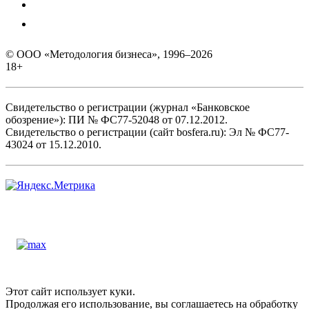
© ООО «Методология бизнеса», 1996–2026
18+
Свидетельство о регистрации (журнал «Банковское
обозрение»): ПИ № ФС77-52048 от 07.12.2012.
Свидетельство о регистрации (сайт bosfera.ru): Эл № ФС77-
43024 от 15.12.2010.
Этот сайт использует куки.
Продолжая его использование, вы соглашаетесь на обработку