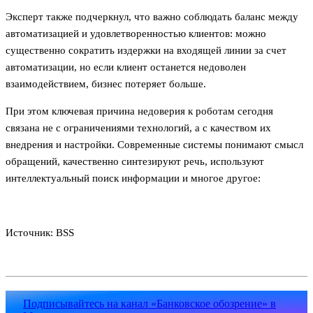
Эксперт также подчеркнул, что важно соблюдать баланс между
автоматизацией и удовлетворенностью клиентов: можно
существенно сократить издержки на входящей линии за счет
автоматизации, но если клиент останется недоволен
взаимодействием, бизнес потеряет больше.
При этом ключевая причина недоверия к роботам сегодня
связана не с ограничениями технологий, а с качеством их
внедрения и настройки. Современные системы понимают смысл
обращений, качественно синтезируют речь, используют
интеллектуальный поиск информации и многое другое:
Источник: BSS
Подписывайтесь на канал «Банковское обозрение» в