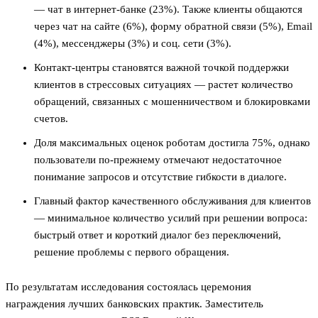
— чат в интернет-банке (23%). Также клиенты общаются
через чат на сайте (6%), форму обратной связи (5%), Email
(4%), мессенджеры (3%) и соц. сети (3%).
Контакт-центры становятся важной точкой поддержки
клиентов в стрессовых ситуациях — растет количество
обращений, связанных с мошенничеством и блокировками
счетов.
Доля максимальных оценок роботам достигла 75%, однако
пользователи по-прежнему отмечают недостаточное
понимание запросов и отсутствие гибкости в диалоге.
Главный фактор качественного обслуживания для клиентов
— минимальное количество усилий при решении вопроса:
быстрый ответ и короткий диалог без переключений,
решение проблемы с первого обращения.
По результатам исследования состоялась церемония
награждения лучших банковских практик. Заместитель