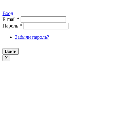
Вход
E-mail
*
Пароль
*
Забыли пароль?
X