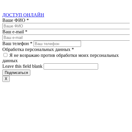
ДОСТУП ОНЛАЙН
Ваше ФИО
*
Ваш e-mail
*
Ваш телефон
*
Обработка персональных данных
*
Я не возражаю против обработки моих персональных
данных
Leave this field blank
X