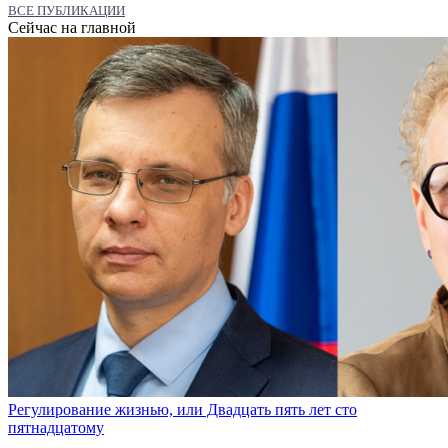
ВСЕ ПУБЛИКАЦИИ
Сейчас на главной
Регулирование жизнью, или Двадцать пять лет сто
пятнадцатому