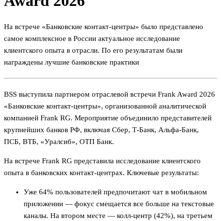
Award 2026
На встрече «Банковские контакт-центры» было представлено
самое комплексное в России актуальное исследование
клиентского опыта в отрасли. По его результатам были
награждены лучшие банковские практики
BSS выступила партнером отраслевой встречи Frank Award 2026
«Банковские контакт-центры», организованной аналитической
компанией Frank RG. Мероприятие объединило представителей
крупнейших банков РФ, включая Сбер, Т-Банк, Альфа-Банк,
ПСБ, ВТБ, «Уралсиб», ОТП Банк.
На встрече Frank RG представила исследование клиентского
опыта в банковских контакт-центрах. Ключевые результаты:
Уже 64% пользователей предпочитают чат в мобильном
приложении — фокус смещается все больше на текстовые
каналы. На втором месте — колл-центр (42%), на третьем