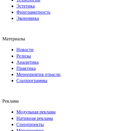
Эстетика
Финграмотность
Экономика
Материалы
Новости
Релизы
Аналитика
Практика
Мероприятия отрасли
Соцпрограммы
Реклама
Модульная реклама
Нативная реклама
Спецпроекты
Мероприятия