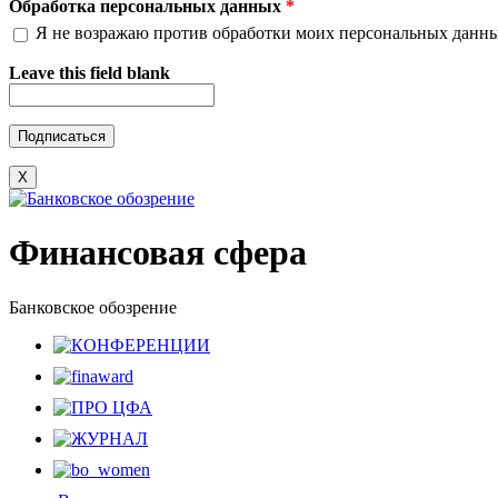
Обработка персональных данных
*
Я не возражаю против обработки моих персональных данн
Leave this field blank
X
Финансовая сфера
Банковское обозрение