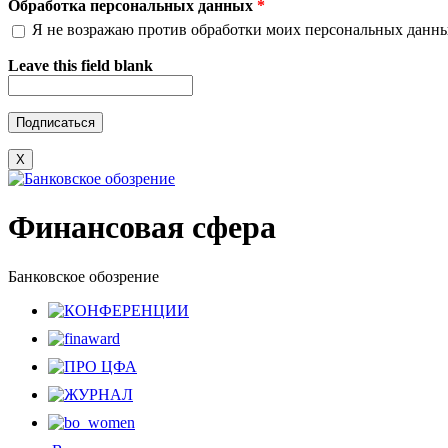
Обработка персональных данных
*
Я не возражаю против обработки моих персональных данн
Leave this field blank
X
Финансовая сфера
Банковское обозрение