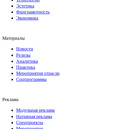
Эстетика
Финграмотность
Экономика
Материалы
Новости
Релизы
Аналитика
Практика
Мероприятия отрасли
Соцпрограммы
Реклама
Модульная реклама
Нативная реклама
Спецпроекты
Мероприятия