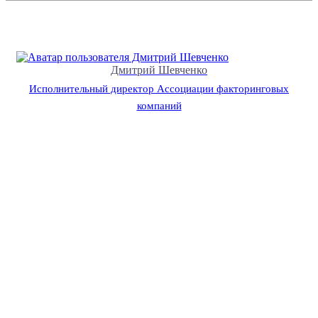
Дмитрий Шевченко
Исполнительный директор Ассоциации факторинговых
компаний