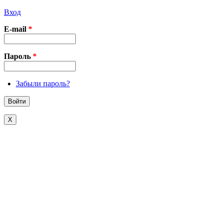
Вход
E-mail
*
Пароль
*
Забыли пароль?
X