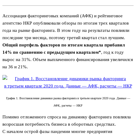
Ассоциация факторинговых компаний (АФК) и рейтинговое
агентство НКР опубликовали обзоры по итогам трех кварталов
года на рынке факторинга. В этом году на результаты повлияли
последние три месяца, поэтому третий квартал стал лучшим.
Общий портфель факторов по итогам квартала прибавил
14% по сравнению с предыдущим кварталом*
, год к году
вырос на 31%. Объем выплаченного финансирования увеличился
на 36 и 21%.
График 1. Восстановление динамики рынка факторинга в третьем квартале 2020 года. Данные —
АФК, расчеты — НКР
Помимо отложенного спроса на динамику факторинга повлияла
возросшая потребность бизнеса в оборотных средствах.
С началом острой фазы пандемии многие предприятия