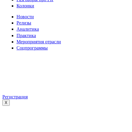
Колонки
Новости
Релизы
Аналитика
Практика
Мероприятия отрасли
Соцпрограммы
Регистрация
X