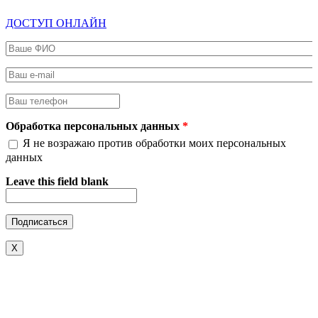
ДОСТУП ОНЛАЙН
Ваше ФИО
*
Ваш e-mail
*
Ваш телефон
*
Обработка персональных данных
*
Я не возражаю против обработки моих персональных
данных
Leave this field blank
X