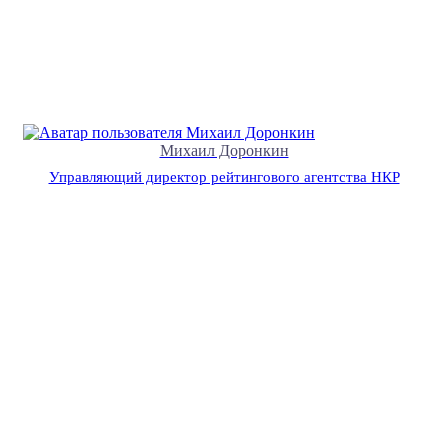
Михаил Доронкин
Управляющий директор рейтингового агентства НКР