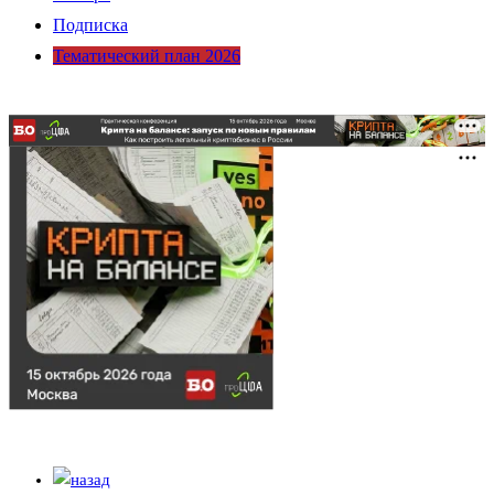
Подписка
Тематический план 2026