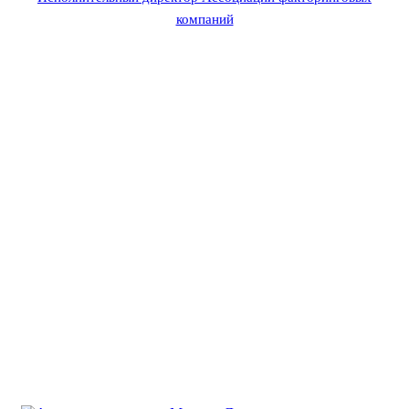
компаний