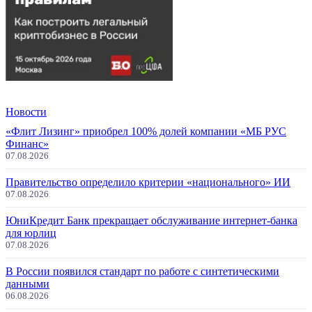
Новости
«Флит Лизинг» приобрел 100% долей компании «МБ РУС
Финанс»
07.08.2026
Правительство определило критерии «национального» ИИ
07.08.2026
ЮниКредит Банк прекращает обслуживание интернет-банка
для юрлиц
07.08.2026
В России появился стандарт по работе с синтетическими
данными
06.08.2026