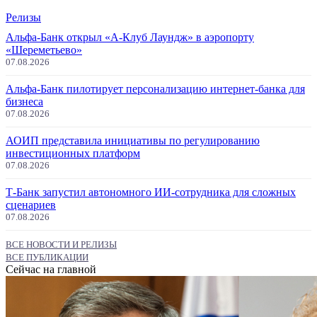
Релизы
Альфа-Банк открыл «А-Клуб Лаундж» в аэропорту
«Шереметьево»
07.08.2026
Альфа-Банк пилотирует персонализацию интернет-банка для
бизнеса
07.08.2026
АОИП представила инициативы по регулированию
инвестиционных платформ
07.08.2026
Т-Банк запустил автономного ИИ-сотрудника для сложных
сценариев
07.08.2026
ВСЕ НОВОСТИ И РЕЛИЗЫ
ВСЕ ПУБЛИКАЦИИ
Сейчас на главной