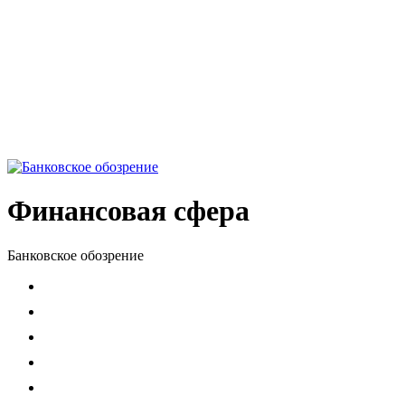
Финансовая сфера
Банковское обозрение