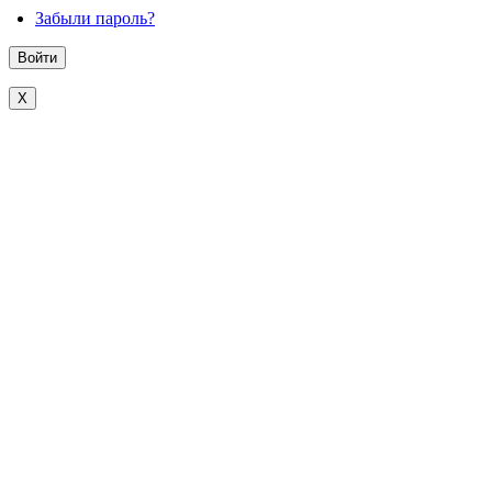
Забыли пароль?
X