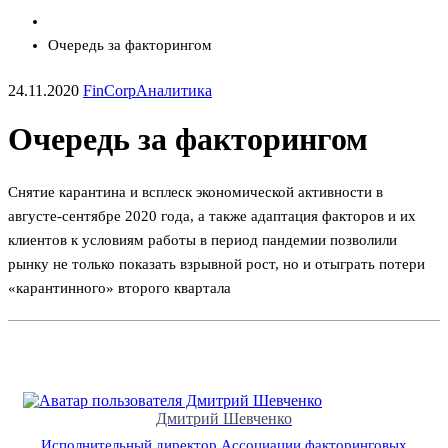
Очередь за факторингом
24.11.2020
FinCorp
Аналитика
Очередь за факторингом
Снятие карантина и всплеск экономической активности в
августе-сентябре 2020 года, а также адаптация факторов и их
клиентов к условиям работы в период пандемии позволили
рынку не только показать взрывной рост, но и отыграть потери
«карантинного» второго квартала
Дмитрий Шевченко
Исполнительный директор Ассоциации факторинговых