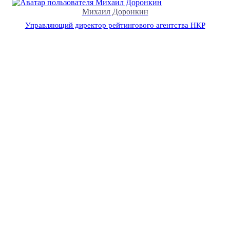
Михаил Доронкин
Управляющий директор рейтингового агентства НКР