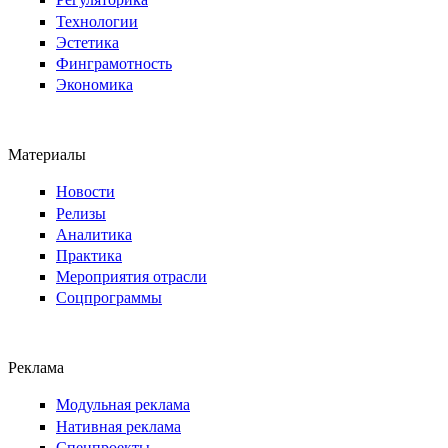
Технологии
Эстетика
Финграмотность
Экономика
Материалы
Новости
Релизы
Аналитика
Практика
Мероприятия отрасли
Соцпрограммы
Реклама
Модульная реклама
Нативная реклама
Спецпроекты