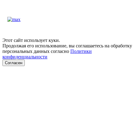
Этот сайт использует куки.
Продолжая его использование, вы соглашаетесь на обработку
персональных данных согласно
Политики
конфиденциальности
Согласен