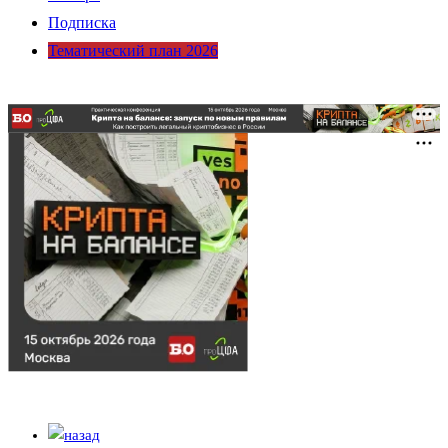
Подписка
Тематический план 2026