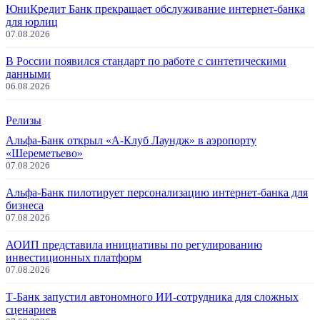
ЮниКредит Банк прекращает обслуживание интернет-банка
для юрлиц
07.08.2026
В России появился стандарт по работе с синтетическими
данными
06.08.2026
Релизы
Альфа-Банк открыл «А-Клуб Лаундж» в аэропорту
«Шереметьево»
07.08.2026
Альфа-Банк пилотирует персонализацию интернет-банка для
бизнеса
07.08.2026
АОИП представила инициативы по регулированию
инвестиционных платформ
07.08.2026
Т-Банк запустил автономного ИИ-сотрудника для сложных
сценариев