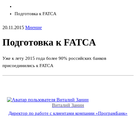
Подготовка к FATCA
20.11.2015
Мнение
Подготовка к FATCA
Уже к лету 2015 года более 90% российских банков
присоединились к FATCA
Виталий Занин
Директор по работе с клиентами компании «ПрограмБанк»