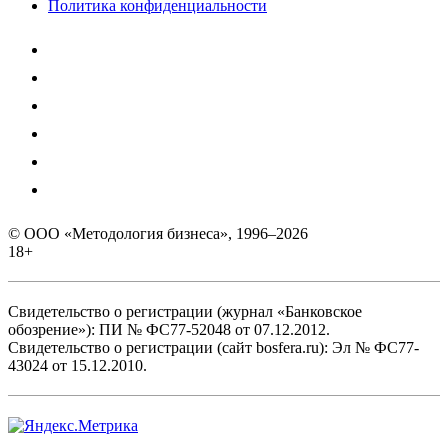
Политика конфиденциальности
© ООО «Методология бизнеса», 1996–2026
18+
Свидетельство о регистрации (журнал «Банковское
обозрение»): ПИ № ФС77-52048 от 07.12.2012.
Свидетельство о регистрации (сайт bosfera.ru): Эл № ФС77-
43024 от 15.12.2010.