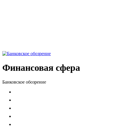
Финансовая сфера
Банковское обозрение