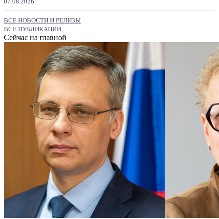
07.08.2026
ВСЕ НОВОСТИ И РЕЛИЗЫ
ВСЕ ПУБЛИКАЦИИ
Сейчас на главной