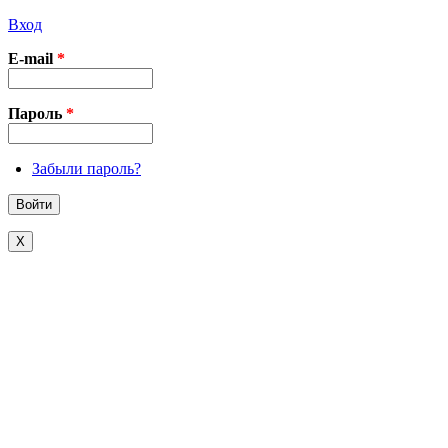
Вход
E-mail
*
Пароль
*
Забыли пароль?
X