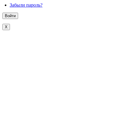
Забыли пароль?
X