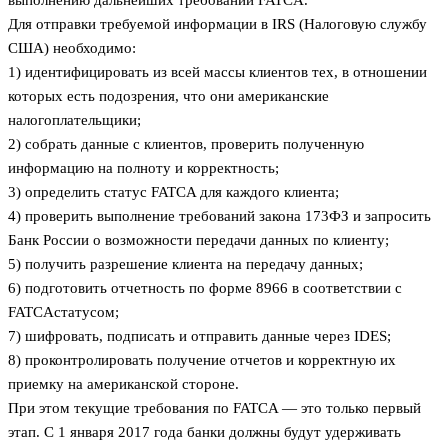
Для отправки требуемой информации в IRS (Налоговую службу
США) необходимо:
1) идентифицировать из всей массы клиентов тех, в отношении
которых есть подозрения, что они американские
налогоплательщики;
2) собрать данные с клиентов, проверить полученную
информацию на полноту и корректность;
3) определить статус FATCA для каждого клиента;
4) проверить выполнение требований закона 173­ФЗ и запросить
Банк России о возможности передачи данных по клиенту;
5) получить разрешение клиента на передачу данных;
6) подготовить отчетность по форме 8966 в соответствии с
FATCA­статусом;
7) шифровать, подписать и отправить данные через IDES;
8) проконтролировать получение отчетов и корректную их
приемку на американской стороне.
При этом текущие требования по FATCA — это только первый
этап. С 1 января 2017 года банки должны будут удерживать