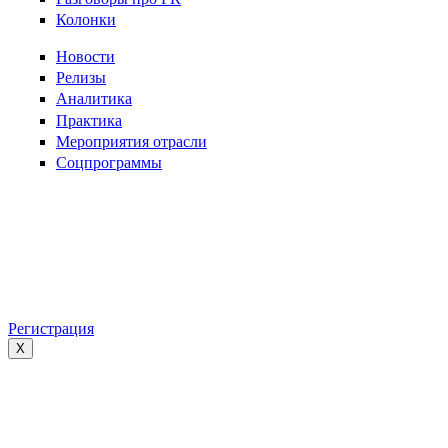
Колонки
Новости
Релизы
Аналитика
Практика
Мероприятия отрасли
Соцпрограммы
Регистрация
X