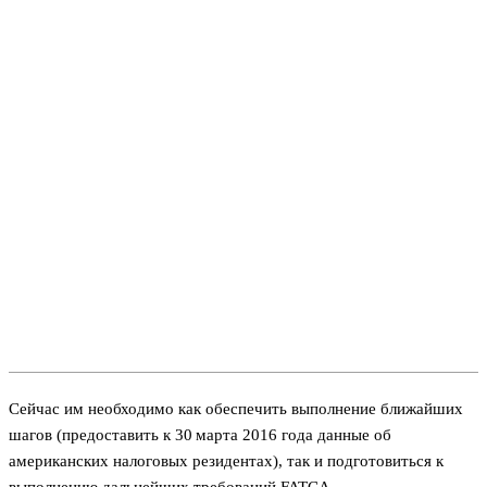
Сейчас им необходимо как обеспечить выполнение ближайших
шагов (предоставить к 30 марта 2016 года данные об
американских налоговых резидентах), так и подготовиться к
выполнению дальнейших требований FATCA.