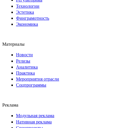
Технологии
Эстетика
Финграмотность
Экономика
Материалы
Новости
Релизы
Аналитика
Практика
Мероприятия отрасли
Соцпрограммы
Реклама
Модульная реклама
Нативная реклама
Спецпроекты