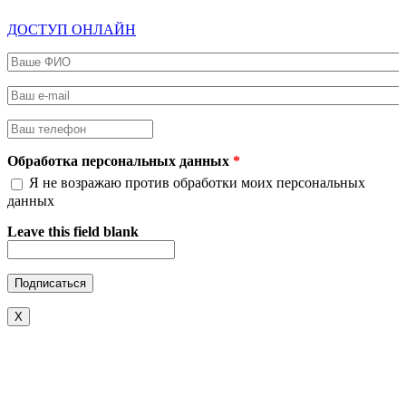
ДОСТУП ОНЛАЙН
Ваше ФИО
*
Ваш e-mail
*
Ваш телефон
*
Обработка персональных данных
*
Я не возражаю против обработки моих персональных
данных
Leave this field blank
X