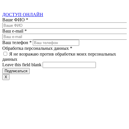
ДОСТУП ОНЛАЙН
Ваше ФИО
*
Ваш e-mail
*
Ваш телефон
*
Обработка персональных данных
*
Я не возражаю против обработки моих персональных
данных
Leave this field blank
X