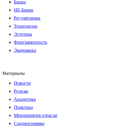
Банки
НЕ Банки
Регуляторика
Технологии
Эстетика
Финграмотность
Экономика
Материалы
Новости
Релизы
Аналитика
Практика
Мероприятия отрасли
Соцпрограммы