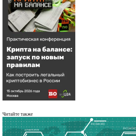
Читайте также