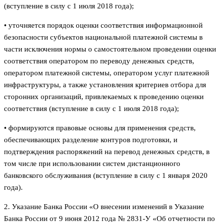
(вступление в силу с 1 июля 2018 года);
• уточняется порядок оценки соответствия информационной
безопасности субъектов национальной платежной системы в
части исключения нормы о самостоятельном проведении оценки
соответствия оператором по переводу денежных средств,
оператором платежной системы, оператором услуг платежной
инфраструктуры, а также установления критериев отбора для
сторонних организаций, привлекаемых к проведению оценки
соответствия (вступление в силу с 1 июля 2018 года);
• формируются правовые основы для применения средств,
обеспечивающих разделение контуров подготовки, и
подтверждения распоряжений на перевод денежных средств, в
том числе при использовании систем дистанционного
банковского обслуживания (вступление в силу с 1 января 2020
года).
2. Указание Банка России «О внесении изменений в Указание
Банка России от 9 июня 2012 года № 2831-У «Об отчетности по