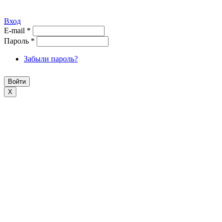
Вход
E-mail
*
Пароль
*
Забыли пароль?
X