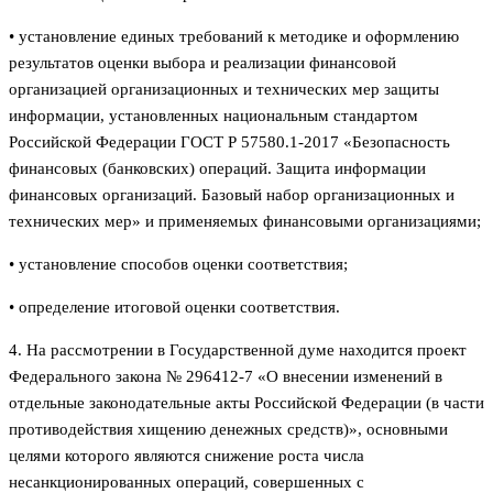
• установление единых требований к методике и оформлению
результатов оценки выбора и реализации финансовой
организацией организационных и технических мер защиты
информации, установленных национальным стандартом
Российской Федерации ГОСТ Р 57580.1-2017 «Безопасность
финансовых (банковских) операций. Защита информации
финансовых организаций. Базовый набор организационных и
технических мер» и применяемых финансовыми организациями;
• установление способов оценки соответствия;
• определение итоговой оценки соответствия.
4. На рассмотрении в Государственной думе находится проект
Федерального закона № 296412-7 «О внесении изменений в
отдельные законодательные акты Российской Федерации (в части
противодействия хищению денежных средств)», основными
целями которого являются снижение роста числа
несанкционированных операций, совершенных с