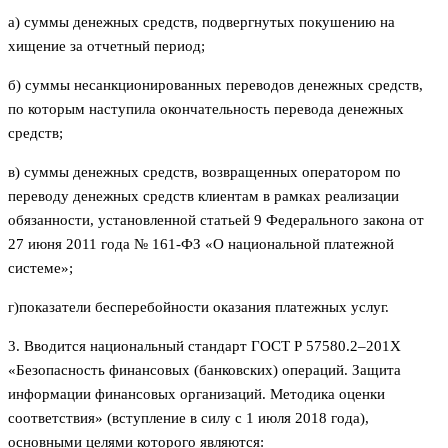
а) суммы денежных средств, подвергнутых покушению на
хищение за отчетный период;
б) суммы несанкционированных переводов денежных средств,
по которым наступила окончательность перевода денежных
средств;
в) суммы денежных средств, возвращенных оператором по
переводу денежных средств клиентам в рамках реализации
обязанности, установленной статьей 9 Федерального закона от
27 июня 2011 года № 161-ФЗ «О национальной платежной
системе»;
г)показатели бесперебойности оказания платежных услуг.
3. Вводится национальный стандарт ГОСТ Р 57580.2–201Х
«Безопасность финансовых (банковских) операций. Защита
информации финансовых организаций. Методика оценки
соответствия» (вступление в силу с 1 июля 2018 года),
основными целями которого являются: