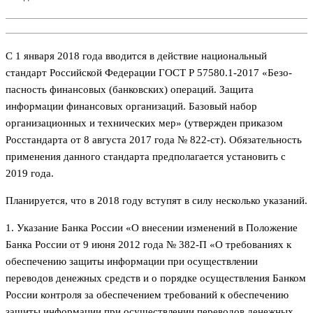
С 1 января 2018 года вводится в действие национальный
стандарт Российской Федерации ГОСТ Р 57580.1-2017 «Безо­
пасность финансовых (банковских) операций. Защита
информации финансовых организаций. Базовый набор
организационных и технических мер» (утвержден приказом
Росстандарта от 8 августа 2017 года № 822-ст). Обязательность
применения данного стандарта предполагается установить с
2019 года.
Планируется, что в 2018 году вступят в силу несколько указаний.
1. Указание Банка России «О внесении изменений в Положение
Банка России от 9 июня 2012 года № 382-П «О требованиях к
обеспечению защиты информации при осуществлении
переводов денежных средств и о порядке осуществления Банком
России контроля за обеспечением требований к обеспечению
защиты информации при осуществлении переводов денежных