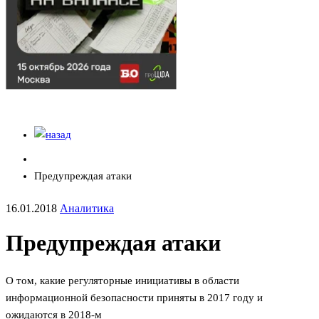
Предупреждая атаки
16.01.2018
Аналитика
Предупреждая атаки
О том, какие регуляторные инициативы в области
информационной безопасности приняты в 2017 году и
ожидаются в 2018-м