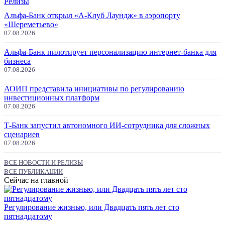
Релизы
Альфа-Банк открыл «А-Клуб Лаундж» в аэропорту
«Шереметьево»
07.08.2026
Альфа-Банк пилотирует персонализацию интернет-банка для
бизнеса
07.08.2026
АОИП представила инициативы по регулированию
инвестиционных платформ
07.08.2026
Т-Банк запустил автономного ИИ-сотрудника для сложных
сценариев
07.08.2026
ВСЕ НОВОСТИ И РЕЛИЗЫ
ВСЕ ПУБЛИКАЦИИ
Сейчас на главной
Регулирование жизнью, или Двадцать пять лет сто
пятнадцатому