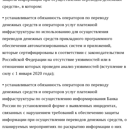
средств», в котором:
• устанавливается обязанность операторов по переводу
денежных средств и операторов услуг платежной
инфраструктуры по использованию для осуществления
переводов денежных средств прикладного программного
обеспечения автоматизированных систем и приложений,
которые сертифицированы в соответствии с законодательством
Российской Федерации на отсутствие уязвимостей или в
отношении которых проведен анализ уязвимостей (вступление в
силу с 1 января 2020 года);
• устанавливается обязанность операторов по переводу
денежных средств и операторов услуг платежной
инфраструктуры по осуществлению информирования Банка
России по установленной форме о выявленных инцидентах,
связанных с нарушением требований к обеспечению защиты
информации при осуществлении переводов денежных средств, о
планируемых мероприятиях по раскрытию информации о них