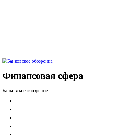
Финансовая сфера
Банковское обозрение