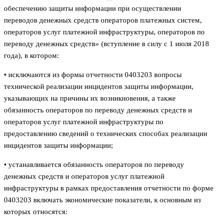
обеспечению защиты информации при осуществлении
переводов денежных средств операторов платежных систем,
операторов услуг платежной инфраструктуры, операторов по
переводу денежных средств» (вступление в силу с 1 июля 2018
года), в котором:
• исключаются из формы отчетности 0403203 вопросы
технической реализации инцидентов защиты информации,
указывающих на причины их возникновения, а также
обязанность операторов по переводу денежных средств и
операторов услуг платежной инфраструктуры по
предоставлению сведений о технических способах реализации
инцидентов защиты информации;
• устанавливается обязанность операторов по переводу
денежных средств и операторов услуг платежной
инфраструктуры в рамках предоставления отчетности по форме
0403203 включать экономические показатели, к основным из
которых относятся: