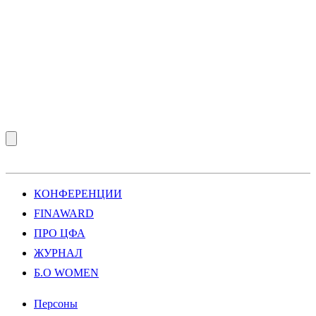
КОНФЕРЕНЦИИ
FINAWARD
ПРО ЦФА
ЖУРНАЛ
Б.О WOMEN
Персоны