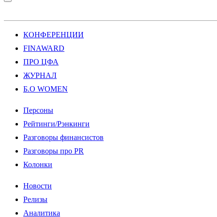
КОНФЕРЕНЦИИ
FINAWARD
ПРО ЦФА
ЖУРНАЛ
Б.О WOMEN
Персоны
Рейтинги/Рэнкинги
Разговоры финансистов
Разговоры про PR
Колонки
Новости
Релизы
Аналитика