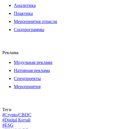
Аналитика
Практика
Мероприятия отрасли
Соцпрограммы
Реклама
Модульная реклама
Нативная реклама
Спецпроекты
Мероприятия
Теги
#Crypto/CBDC
#Digital Китай
#ESG