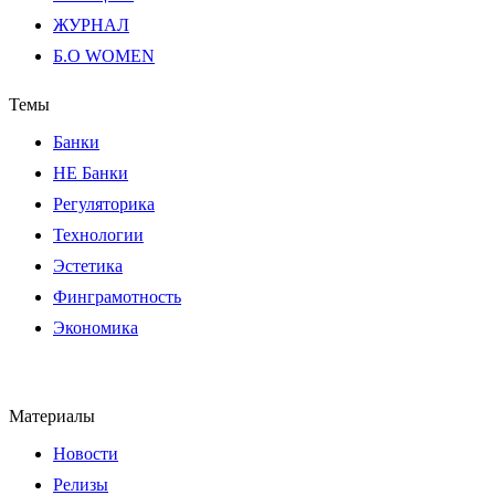
ЖУРНАЛ
Б.О WOMEN
Темы
Банки
НЕ Банки
Регуляторика
Технологии
Эстетика
Финграмотность
Экономика
Материалы
Новости
Релизы