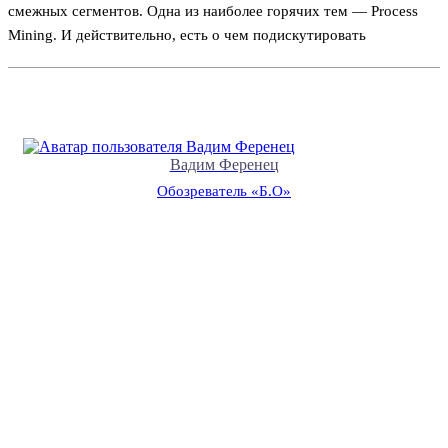
смежных сегментов. Одна из наиболее горячих тем — Process
Mining. И действительно, есть о чем подискутировать
Вадим Ференец
Обозреватель «Б.О»