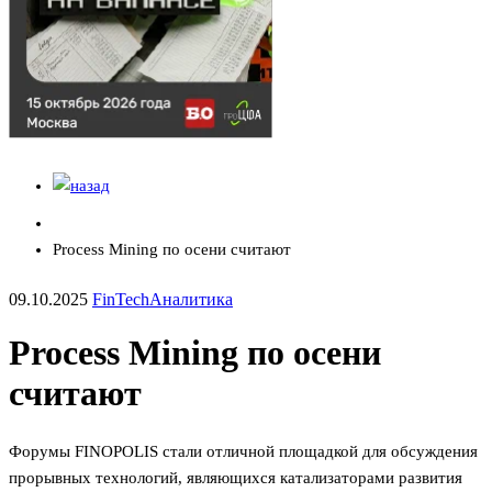
Process Mining по осени считают
09.10.2025
FinTech
Аналитика
Process Mining по осени
считают
Форумы FINOPOLIS стали отличной площадкой для обсуждения
прорывных технологий, являющихся катализаторами развития