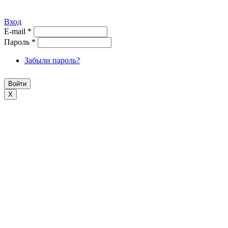
Вход
E-mail
*
Пароль
*
Забыли пароль?
X