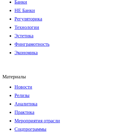
Банки
НЕ Банки
Регуляторика
Технологии
Эстетика
Финграмотность
Экономика
Материалы
Новости
Релизы
Аналитика
Практика
Мероприятия отрасли
Соцпрограммы