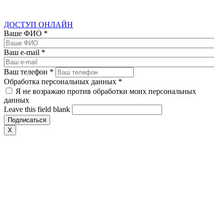
ДОСТУП ОНЛАЙН
Ваше ФИО
*
Ваш e-mail
*
Ваш телефон
*
Обработка персональных данных
*
Я не возражаю против обработки моих персональных
данных
Leave this field blank
X