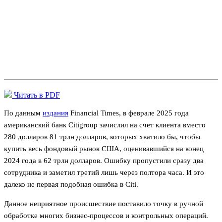
Читать в PDF
По данным
издания
Financial Times, в феврале 2025 года
американский банк Citigroup зачислил на счет клиента вместо
280 долларов 81 трлн долларов, которых хватило бы, чтобы
купить весь фондовый рынок США, оценивавшийся на конец
2024 года в 62 трлн долларов. Ошибку пропустили сразу два
сотрудника и заметил третий лишь через полтора часа. И это
далеко не первая подобная ошибка в Citi.
Данное неприятное происшествие поставило точку в ручной
обработке многих бизнес-процессов и контрольных операций.