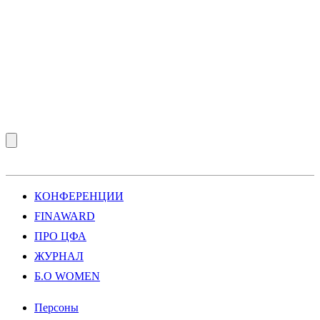
КОНФЕРЕНЦИИ
FINAWARD
ПРО ЦФА
ЖУРНАЛ
Б.О WOMEN
Персоны