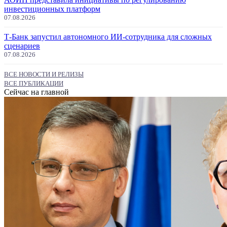
инвестиционных платформ
07.08.2026
Т-Банк запустил автономного ИИ-сотрудника для сложных
сценариев
07.08.2026
ВСЕ НОВОСТИ И РЕЛИЗЫ
ВСЕ ПУБЛИКАЦИИ
Сейчас на главной