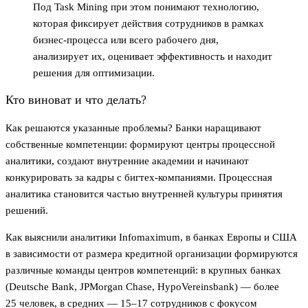
Под Task Mining при этом понимают технологию,
которая фиксирует действия сотрудников в рамках
бизнес-процесса или всего рабочего дня,
анализирует их, оценивает эффективность и находит
решения для оптимизации.
Кто виноват и что делать?
Как решаются указанные проблемы? Банки наращивают
собственные компетенции: формируют центры процессной
аналитики, создают внутренние академии и начинают
конкурировать за кадры с бигтех-компаниями. Процессная
аналитика становится частью внутренней культуры принятия
решений.
Как выяснили аналитики Infomaximum, в банках Европы и США
в зависимости от размера кредитной организации формируются
различные команды центров компетенций: в крупных банках
(Deutsche Bank, JPMorgan Chase, HypoVereinsbank) — более
25 человек, в средних — 15–17 сотрудников с фокусом