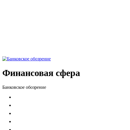
Финансовая сфера
Банковское обозрение