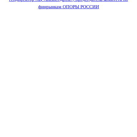
финрынкам ОПОРЫ РОССИИ