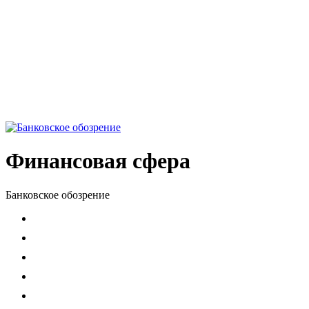
Финансовая сфера
Банковское обозрение