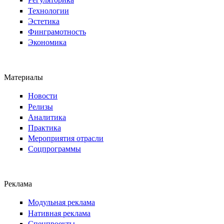
Технологии
Эстетика
Финграмотность
Экономика
Материалы
Новости
Релизы
Аналитика
Практика
Мероприятия отрасли
Соцпрограммы
Реклама
Модульная реклама
Нативная реклама
Спецпроекты