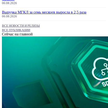
06.08.2026
Выручка МГКЛ за семь месяцев выросла в 2,5 раза
06.08.2026
ВСЕ НОВОСТИ И РЕЛИЗЫ
ВСЕ ПУБЛИКАЦИИ
Сейчас на главной