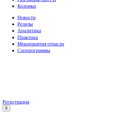
Колонки
Новости
Релизы
Аналитика
Практика
Мероприятия отрасли
Соцпрограммы
Регистрация
X