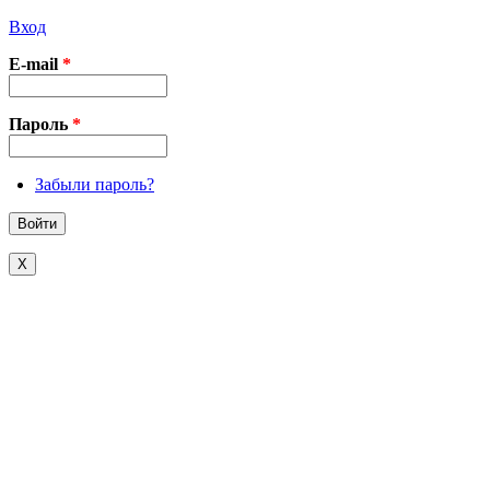
Вход
E-mail
*
Пароль
*
Забыли пароль?
X