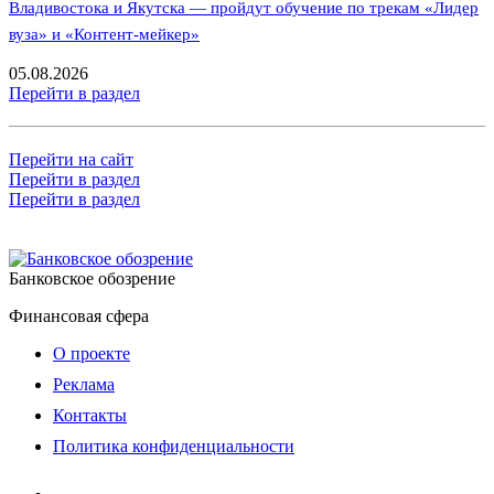
Владивостока и Якутска — пройдут обучение по трекам «Лидер
вуза» и «Контент-мейкер»
05.08.2026
Перейти в раздел
Перейти на сайт
Перейти в раздел
Перейти в раздел
Банковское обозрение
Финансовая сфера
О проекте
Реклама
Контакты
Политика конфиденциальности