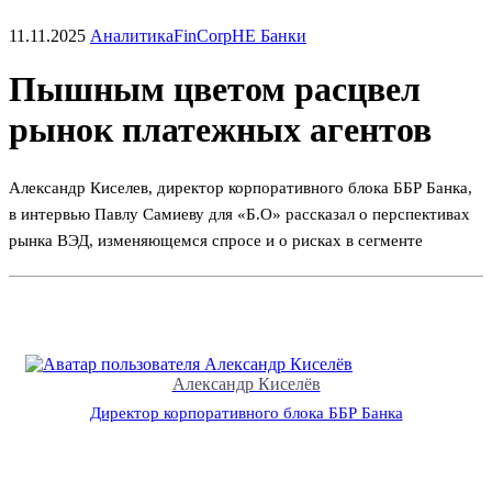
11.11.2025
Аналитика
FinCorp
НЕ Банки
Пышным цветом расцвел
рынок платежных агентов
Александр Киселев, директор корпоративного блока ББР Банка,
в интервью Павлу Самиеву для «Б.О» рассказал о перспективах
рынка ВЭД, изменяющемся спросе и о рисках в сегменте
Александр Киселёв
Директор корпоративного блока ББР Банка