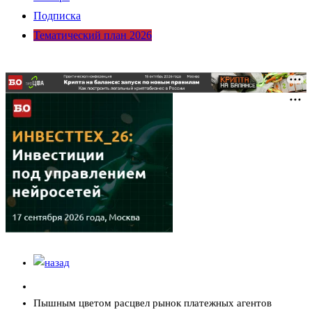
Подписка
Тематический план 2026
Пышным цветом расцвел рынок платежных агентов