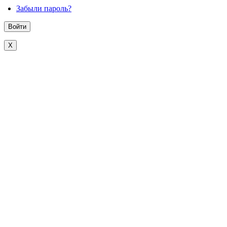
Забыли пароль?
X