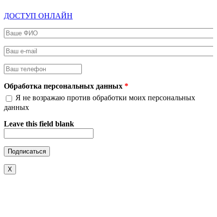
ДОСТУП ОНЛАЙН
Ваше ФИО
*
Ваш e-mail
*
Ваш телефон
*
Обработка персональных данных
*
Я не возражаю против обработки моих персональных
данных
Leave this field blank
X