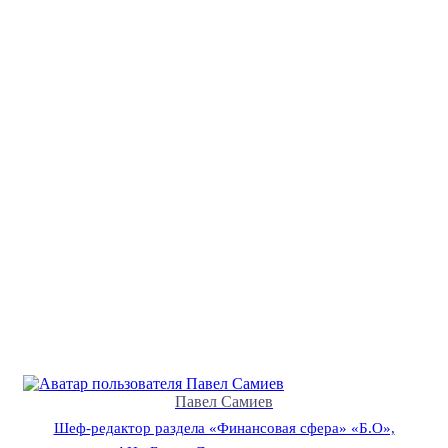
Павел Самиев
Шеф-редактор раздела «Финансовая сфера» «Б.О»,