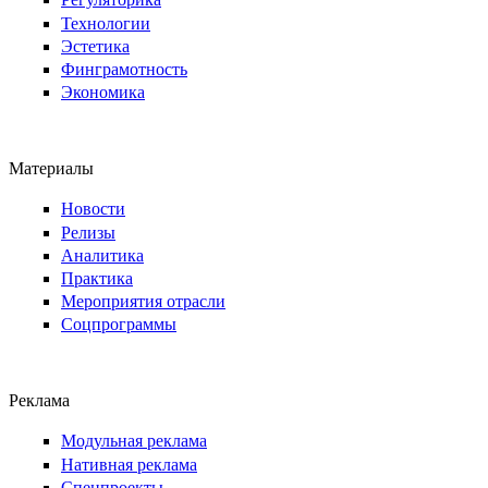
Технологии
Эстетика
Финграмотность
Экономика
Материалы
Новости
Релизы
Аналитика
Практика
Мероприятия отрасли
Соцпрограммы
Реклама
Модульная реклама
Нативная реклама
Спецпроекты