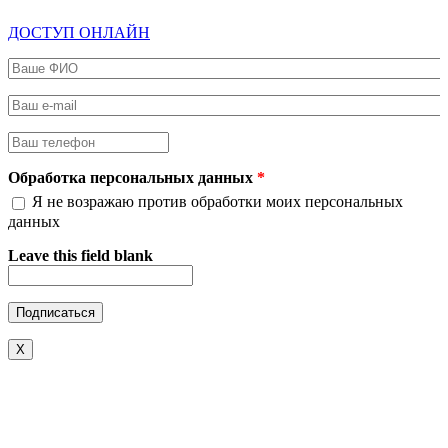
ДОСТУП ОНЛАЙН
Ваше ФИО
*
Ваш e-mail
*
Ваш телефон
*
Обработка персональных данных
*
Я не возражаю против обработки моих персональных
данных
Leave this field blank
X