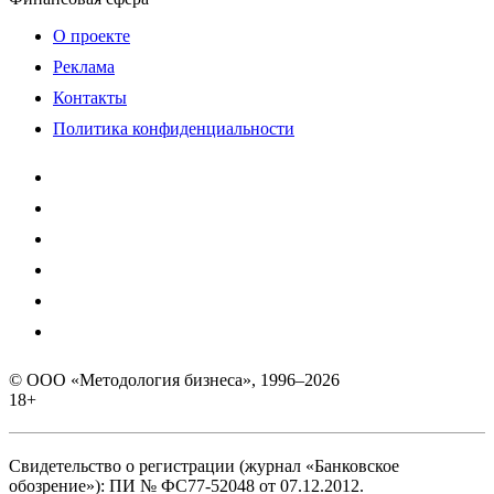
О проекте
Реклама
Контакты
Политика конфиденциальности
© ООО «Методология бизнеса», 1996–2026
18+
Свидетельство о регистрации (журнал «Банковское
обозрение»): ПИ № ФС77-52048 от 07.12.2012.