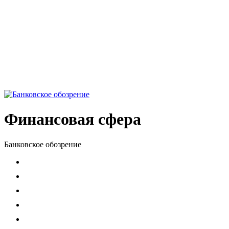
Финансовая сфера
Банковское обозрение