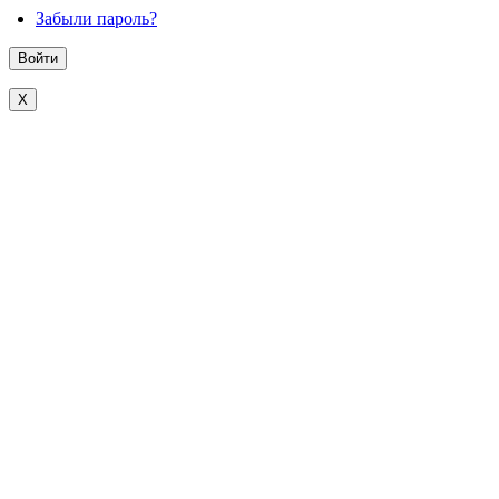
Забыли пароль?
X