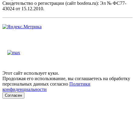
Свидетельство о регистрации (сайт bosfera.ru): Эл № ФС77-
43024 от 15.12.2010.
Этот сайт использует куки.
Продолжая его использование, вы соглашаетесь на обработку
персональных данных согласно
Политики
конфиденциальности
Согласен