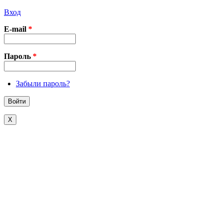
Вход
E-mail
*
Пароль
*
Забыли пароль?
X