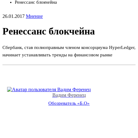
Ренессанс блокчейна
26.01.2017
Мнение
Ренессанс блокчейна
Сбербанк, став полноправным членом консорциума HyperLedger,
начинает устанавливать тренды на финансовом рынке
Вадим Ференец
Обозреватель «Б.О»