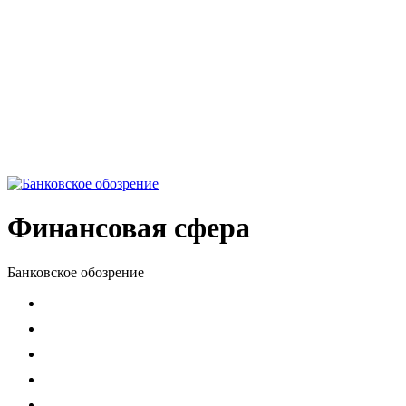
Финансовая сфера
Банковское обозрение