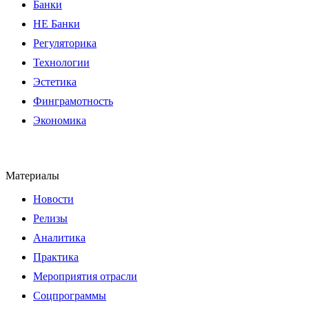
Банки
НЕ Банки
Регуляторика
Технологии
Эстетика
Финграмотность
Экономика
Материалы
Новости
Релизы
Аналитика
Практика
Мероприятия отрасли
Соцпрограммы