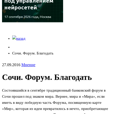
Сочи. Форум. Благодать
27.09.2016
Мнение
Сочи. Форум. Благодать
Состоявшийся в сентябре традиционный банковский форум в
Сочи прошел под знаком мира. Вернее, мира и «Мира», если
иметь в виду победную часть Форума, посвященную карте
«Мир», которая из идеи превратилось в нечто, приобретающее