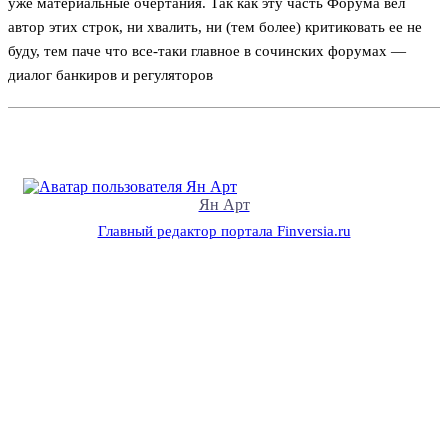
уже материальные очертания. Так как эту часть Форума вел
автор этих строк, ни хвалить, ни (тем более) критиковать ее не
буду, тем паче что все-таки главное в сочинских форумах —
диалог банкиров и регуляторов
Ян Арт
Главный редактор портала Finversia.ru