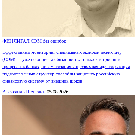
ФИНЛИГАЛ
СЭМ без ошибок
Эффективный мониторинг специальных экономических мер
(СЭМ) — уже не опция, а обязанность: только выстроенные
процессы в банках, автоматизация и прозрачная идентификация
подконтрольных структур способны защитить российскую
финансовую систему от внешних шоков
Александр Шепелин
05.08.2026