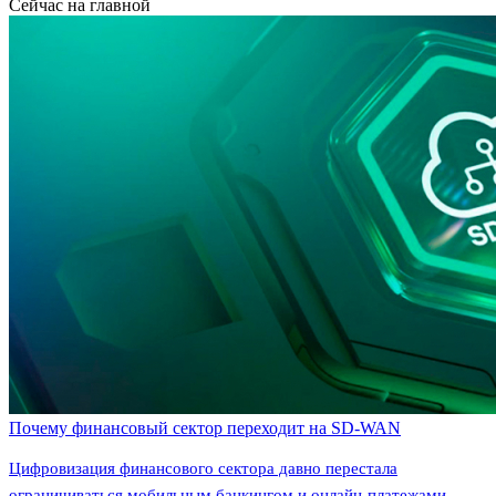
Сейчас на главной
Почему финансовый сектор переходит на SD-WAN
Цифровизация финансового сектора давно перестала
ограничиваться мобильным банкингом и онлайн-платежами.