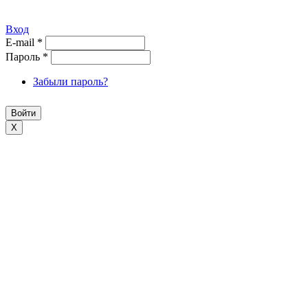
Вход
E-mail
*
Пароль
*
Забыли пароль?
X