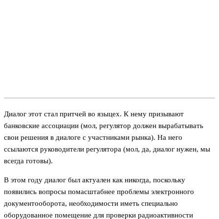
Диалог этот стал притчей во языцех. К нему призывают
банковские ассоциации (мол, регулятор должен вырабатывать
свои решения в диалоге с участниками рынка). На него
ссылаются руководители регулятора (мол, да, диалог нужен, мы
всегда готовы).
В этом году диалог был актуален как никогда, поскольку
появились вопросы помасштабнее проблемы электронного
документооборота, необходимости иметь специально
оборудованное помещение для проверки радиоактивности