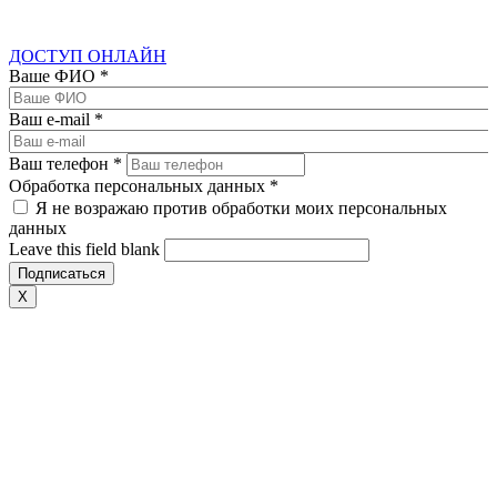
ДОСТУП ОНЛАЙН
Ваше ФИО
*
Ваш e-mail
*
Ваш телефон
*
Обработка персональных данных
*
Я не возражаю против обработки моих персональных
данных
Leave this field blank
X