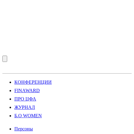
КОНФЕРЕНЦИИ
FINAWARD
ПРО ЦФА
ЖУРНАЛ
Б.О WOMEN
Персоны