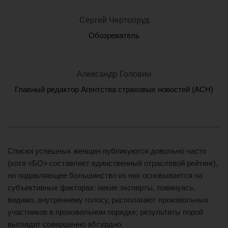
Сергей Чертопруд
Обозреватель
Александр Головин
Главный редактор Агентства страховых новостей (АСН)
Списки успешных женщин публикуются довольно часто
(хотя «БО» составляет единственный отраслевой рейтинг),
но подавляющее большинство из них основывается на
субъективных факторах: некие эксперты, повинуясь,
видимо, внутреннему голосу, располагают произвольных
участников в произвольном порядке; результаты порой
выглядят совершенно абсурдно.