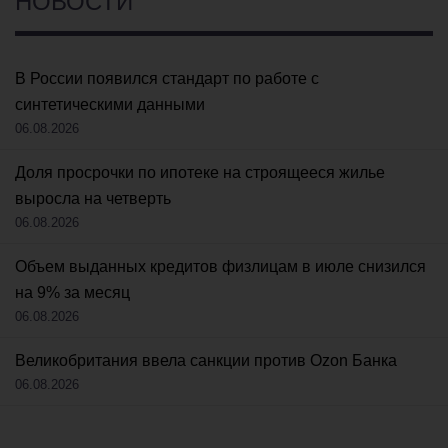
НОВОСТИ
В России появился стандарт по работе с
синтетическими данными
06.08.2026
Доля просрочки по ипотеке на строящееся жилье
выросла на четверть
06.08.2026
Объем выданных кредитов физлицам в июле снизился
на 9% за месяц
06.08.2026
Великобритания ввела санкции против Ozon Банка
06.08.2026