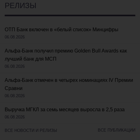
РЕЛИЗЫ
ОТП Банк включен в «белый список» Минцифры
06.08.2026
Альфа-Банк получил премию Golden Bull Awards как
лучший банк для МСП
06.08.2026
Альфа-Банк отмечен в четырех номинациях IV Премии
Сравни
06.08.2026
Выручка МГКЛ за семь месяцев выросла в 2,5 раза
06.08.2026
ВСЕ ПУБЛИКАЦИИ
ВСЕ НОВОСТИ И РЕЛИЗЫ