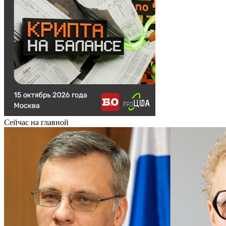
Сейчас на главной