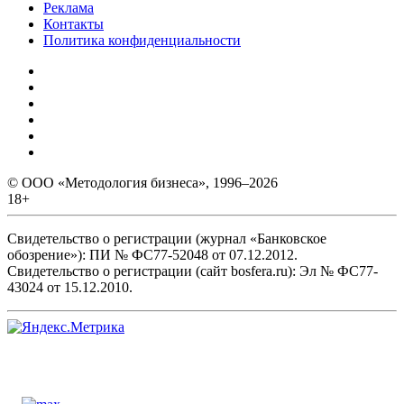
Реклама
Контакты
Политика конфиденциальности
© ООО «Методология бизнеса», 1996–2026
18+
Свидетельство о регистрации (журнал «Банковское
обозрение»): ПИ № ФС77-52048 от 07.12.2012.
Свидетельство о регистрации (сайт bosfera.ru): Эл № ФС77-
43024 от 15.12.2010.