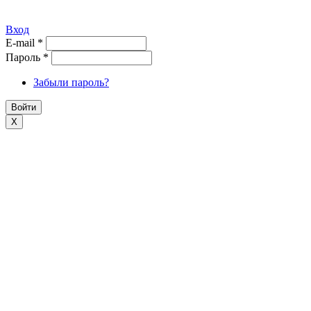
Вход
E-mail
*
Пароль
*
Забыли пароль?
X