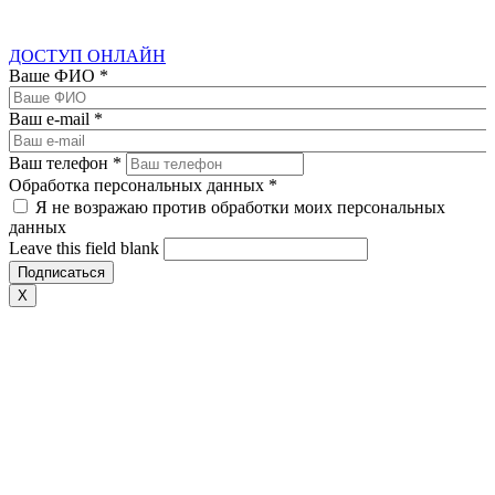
ДОСТУП ОНЛАЙН
Ваше ФИО
*
Ваш e-mail
*
Ваш телефон
*
Обработка персональных данных
*
Я не возражаю против обработки моих персональных
данных
Leave this field blank
X