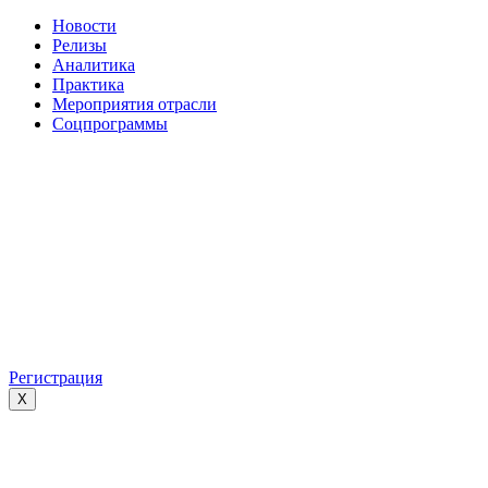
Новости
Релизы
Аналитика
Практика
Мероприятия отрасли
Соцпрограммы
Регистрация
X