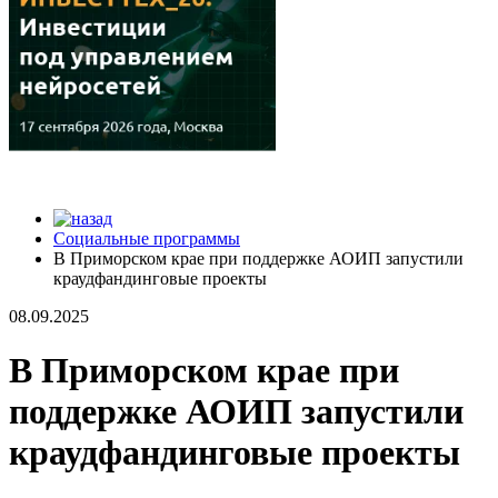
Социальные программы
В Приморском крае при поддержке АОИП запустили
краудфандинговые проекты
08.09.2025
В Приморском крае при
поддержке АОИП запустили
краудфандинговые проекты