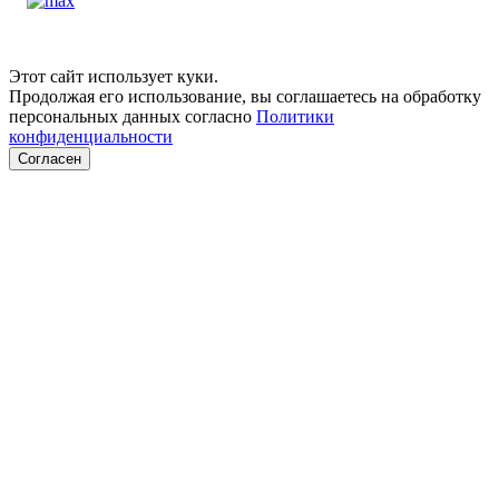
Этот сайт использует куки.
Продолжая его использование, вы соглашаетесь на обработку
персональных данных согласно
Политики
конфиденциальности
Согласен