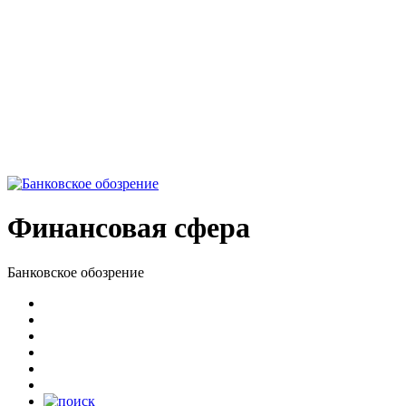
Финансовая сфера
Банковское обозрение