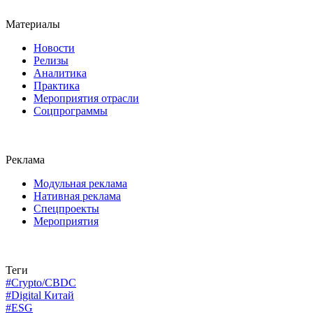
Материалы
Новости
Релизы
Аналитика
Практика
Мероприятия отрасли
Соцпрограммы
Реклама
Модульная реклама
Нативная реклама
Спецпроекты
Мероприятия
Теги
#Crypto/CBDC
#Digital Китай
#ESG