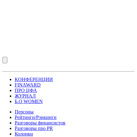
КОНФЕРЕНЦИИ
FINAWARD
ПРО ЦФА
ЖУРНАЛ
Б.О WOMEN
Персоны
Рейтинги/Рэнкинги
Разговоры финансистов
Разговоры про PR
Колонки