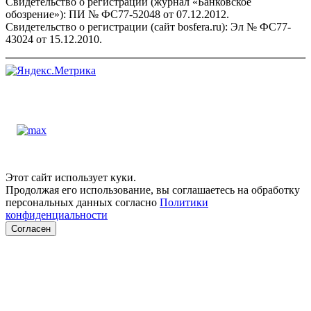
Свидетельство о регистрации (журнал «Банковское
обозрение»): ПИ № ФС77-52048 от 07.12.2012.
Свидетельство о регистрации (сайт bosfera.ru): Эл № ФС77-
43024 от 15.12.2010.
Этот сайт использует куки.
Продолжая его использование, вы соглашаетесь на обработку
персональных данных согласно
Политики
конфиденциальности
Согласен