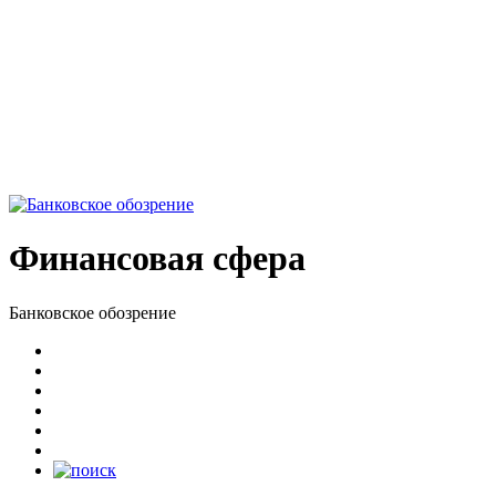
Финансовая сфера
Банковское обозрение