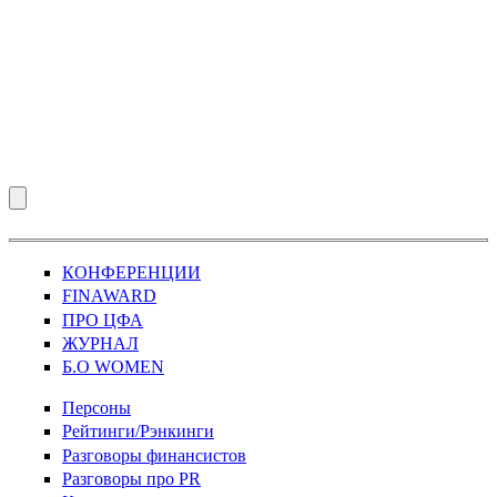
КОНФЕРЕНЦИИ
FINAWARD
ПРО ЦФА
ЖУРНАЛ
Б.О WOMEN
Персоны
Рейтинги/Рэнкинги
Разговоры финансистов
Разговоры про PR