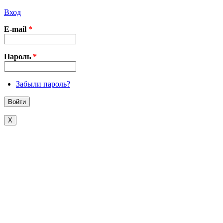
Вход
E-mail
*
Пароль
*
Забыли пароль?
X