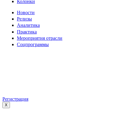
Колонки
Новости
Релизы
Аналитика
Практика
Мероприятия отрасли
Соцпрограммы
Регистрация
X