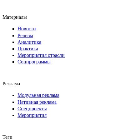
Материалы
Новости
Релизы
Аналитика
Практика
Мероприятия отрасли
Соцпрограммы
Реклама
Модульная реклама
Нативная реклама
Спецпроекты
Мероприятия
Теги