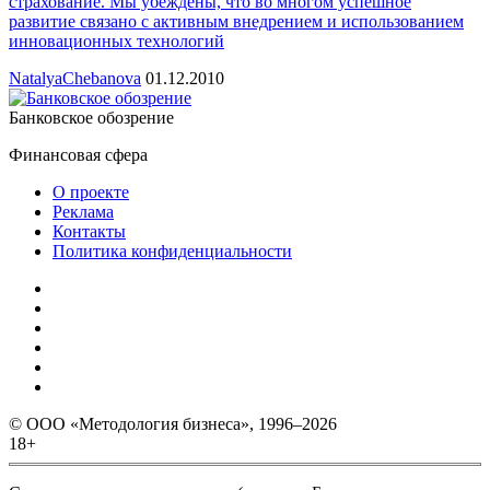
страхование. Мы убеждены, что во многом успешное
развитие связано с активным внедрением и использованием
инновационных технологий
NatalyaChebanova
01.12.2010
Банковское обозрение
Финансовая сфера
О проекте
Реклама
Контакты
Политика конфиденциальности
© ООО «Методология бизнеса», 1996–2026
18+