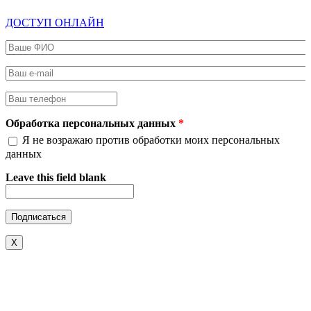
ДОСТУП ОНЛАЙН
Ваше ФИО
*
Ваш e-mail
*
Ваш телефон
*
Обработка персональных данных
*
Я не возражаю против обработки моих персональных
данных
Leave this field blank
X