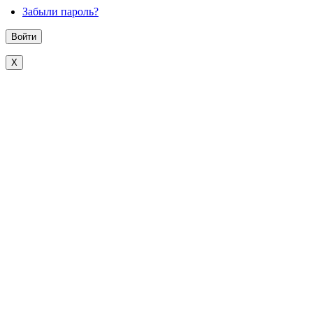
Забыли пароль?
X