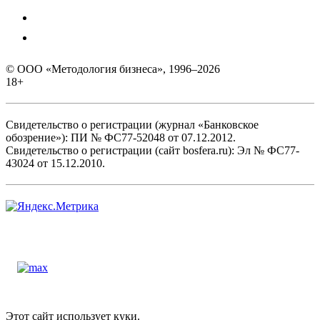
© ООО «Методология бизнеса», 1996–2026
18+
Свидетельство о регистрации (журнал «Банковское
обозрение»): ПИ № ФС77-52048 от 07.12.2012.
Свидетельство о регистрации (сайт bosfera.ru): Эл № ФС77-
43024 от 15.12.2010.
Этот сайт использует куки.