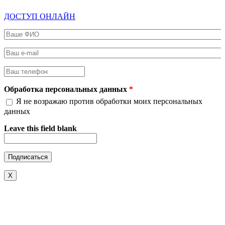
ДОСТУП ОНЛАЙН
Ваше ФИО
*
Ваш e-mail
*
Ваш телефон
*
Обработка персональных данных
*
Я не возражаю против обработки моих персональных
данных
Leave this field blank
X