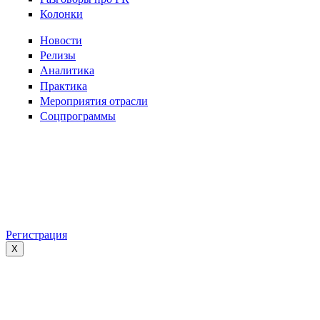
Колонки
Новости
Релизы
Аналитика
Практика
Мероприятия отрасли
Соцпрограммы
Регистрация
X