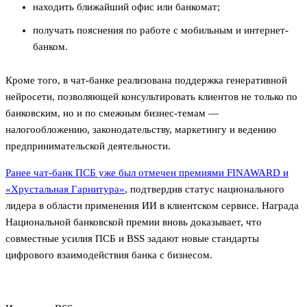
находить ближайший офис или банкомат;
получать пояснения по работе с мобильным и интернет-
банком.
Кроме того, в чат-банке реализована поддержка генеративной
нейросети, позволяющей консультировать клиентов не только по
банковским, но и по смежным бизнес-темам —
налогообложению, законодательству, маркетингу и ведению
предпринимательской деятельности.
Ранее чат-банк ПСБ уже был отмечен премиями FINAWARD
и
«Хрустальная Гарнитура»
, подтвердив статус национального
лидера в области применения ИИ в клиентском сервисе. Награда
Национальной банковской премии вновь доказывает, что
совместные усилия ПСБ и BSS задают новые стандарты
цифрового взаимодействия банка с бизнесом.