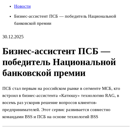
Новости
Бизнес-ассистент ПСБ — победитель Национальной
банковской премии
30.12.2025
Бизнес-ассистент ПСБ —
победитель Национальной
банковской премии
ПСБ стал первым на российском рынке в сегменте МСБ, кто
встроил в бизнес-ассистента «Катюшу» технологию RAG, в
восемь раз ускорив решение вопросов клиентов-
предпринимателей. Этот сервис развивается совместно
командами BSS и ПСБ на основе технологий BSS