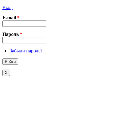
Вход
E-mail
*
Пароль
*
Забыли пароль?
X