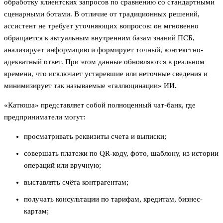
обработку клиентских запросов по сравнению со стандартными
сценарными ботами. В отличие от традиционных решений,
ассистент не требует уточняющих вопросов: он мгновенно
обращается к актуальным внутренним базам знаний ПСБ,
анализирует информацию и формирует точный, контекстно-
адекватный ответ. При этом данные обновляются в реальном
времени, что исключает устаревшие или неточные сведения и
минимизирует так называемые «галлюцинации» ИИ.
«Катюша» представляет собой полноценный чат-банк, где
предприниматели могут:
просматривать реквизиты счета и выписки;
совершать платежи по QR-коду, фото, шаблону, из истории
операций или вручную;
выставлять счёта контрагентам;
получать консультации по тарифам, кредитам, бизнес-
картам;