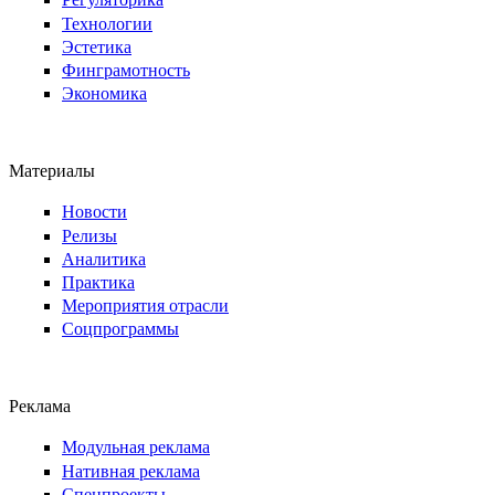
Технологии
Эстетика
Финграмотность
Экономика
Материалы
Новости
Релизы
Аналитика
Практика
Мероприятия отрасли
Соцпрограммы
Реклама
Модульная реклама
Нативная реклама
Спецпроекты