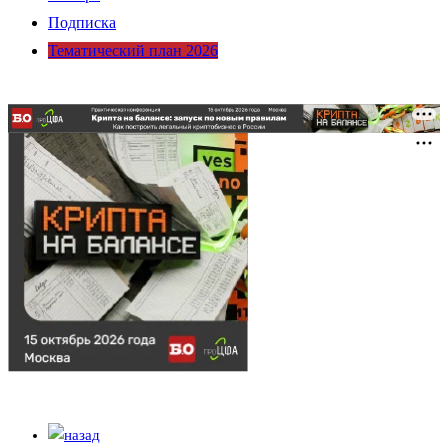
Подписка
Тематический план 2026