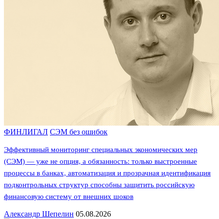
ФИНЛИГАЛ
СЭМ без ошибок
Эффективный мониторинг специальных экономических мер
(СЭМ) — уже не опция, а обязанность: только выстроенные
процессы в банках, автоматизация и прозрачная идентификация
подконтрольных структур способны защитить российскую
финансовую систему от внешних шоков
Александр Шепелин
05.08.2026