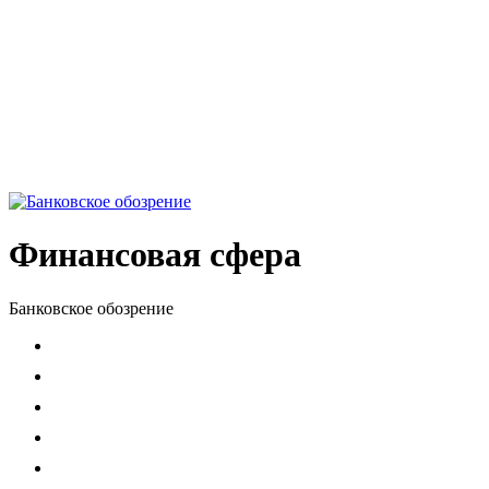
Финансовая сфера
Банковское обозрение