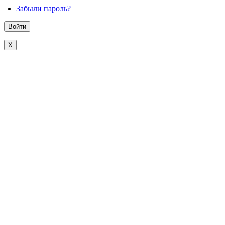
Забыли пароль?
X