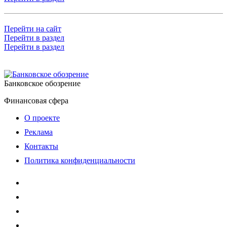
Перейти на сайт
Перейти в раздел
Перейти в раздел
Банковское обозрение
Финансовая сфера
О проекте
Реклама
Контакты
Политика конфиденциальности