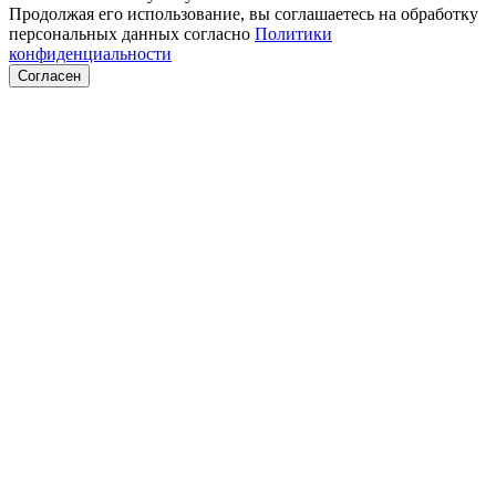
Продолжая его использование, вы соглашаетесь на обработку
персональных данных согласно
Политики
конфиденциальности
Согласен