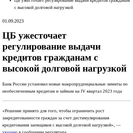
ЦБ ужесточает регулирование выдачи кредитов гражданам
с высокой долговой нагрузкой
01.09.2023
ЦБ ужесточает
регулирование выдачи
кредитов гражданам с
высокой долговой нагрузкой
Банк России установил новые макропруденциальные лимиты по
необеспеченным кредитам и займам на IV квартал 2023 года
«Решение принято для того, чтобы ограничить рост
закредитованности граждан за счет дестимулирования
кредитования заемщиков с высокой долговой нагрузкой», —
указано
в сообщении регулятора.