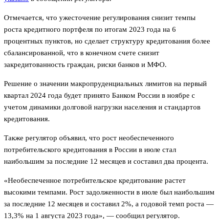
Отмечается, что ужесточение регулирования снизит темпы
роста кредитного портфеля по итогам 2023 года на 6
процентных пунктов, но сделает структуру кредитования более
сбалансированной, что в конечном счете снизит
закредитованность граждан, риски банков и МФО.
Решение о значении макропруденциальных лимитов на первый
квартал 2024 года будет принято Банком России в ноябре с
учетом динамики долговой нагрузки населения и стандартов
кредитования.
Также регулятор объявил, что рост необеспеченного
потребительского кредитования в России в июле стал
наибольшим за последние 12 месяцев и составил два процента.
«Необеспеченное потребительское кредитование растет
высокими темпами. Рост задолженности в июле был наибольшим
за последние 12 месяцев и составил 2%, а годовой темп роста —
13,3% на 1 августа 2023 года», — сообщил регулятор.