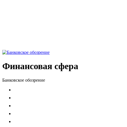
Финансовая сфера
Банковское обозрение