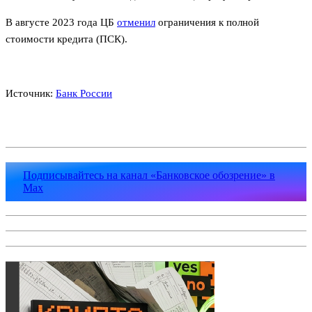
В августе 2023 года ЦБ
отменил
ограничения к полной
стоимости кредита (ПСК).
Источник:
Банк России
Подписывайтесь на канал «Банковское обозрение» в
Max