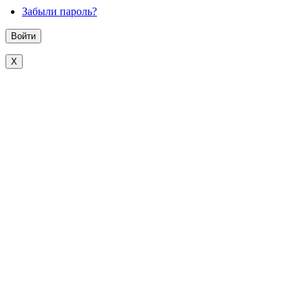
Забыли пароль?
X