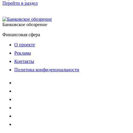
Перейти в раздел
Банковское обозрение
Финансовая сфера
О проекте
Реклама
Контакты
Политика конфиденциальности