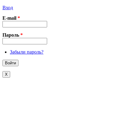
Вход
E-mail
*
Пароль
*
Забыли пароль?
X