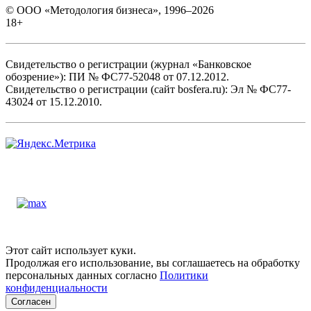
© ООО «Методология бизнеса», 1996–2026
18+
Свидетельство о регистрации (журнал «Банковское
обозрение»): ПИ № ФС77-52048 от 07.12.2012.
Свидетельство о регистрации (сайт bosfera.ru): Эл № ФС77-
43024 от 15.12.2010.
Этот сайт использует куки.
Продолжая его использование, вы соглашаетесь на обработку
персональных данных согласно
Политики
конфиденциальности
Согласен