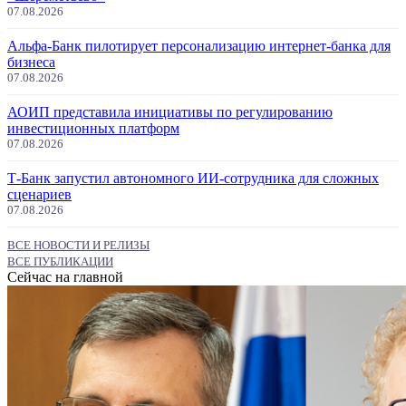
07.08.2026
Альфа-Банк пилотирует персонализацию интернет-банка для
бизнеса
07.08.2026
АОИП представила инициативы по регулированию
инвестиционных платформ
07.08.2026
Т-Банк запустил автономного ИИ-сотрудника для сложных
сценариев
07.08.2026
ВСЕ НОВОСТИ И РЕЛИЗЫ
ВСЕ ПУБЛИКАЦИИ
Сейчас на главной