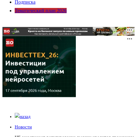
Подписка
Тематический план 2026
Новости