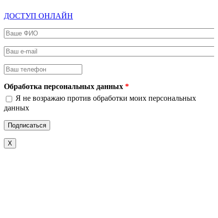
ДОСТУП ОНЛАЙН
Ваше ФИО
*
Ваш e-mail
*
Ваш телефон
*
Обработка персональных данных
*
Я не возражаю против обработки моих персональных
данных
X