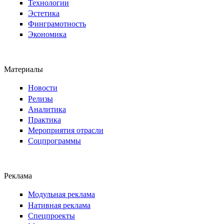
Технологии
Эстетика
Финграмотность
Экономика
Материалы
Новости
Релизы
Аналитика
Практика
Мероприятия отрасли
Соцпрограммы
Реклама
Модульная реклама
Нативная реклама
Спецпроекты