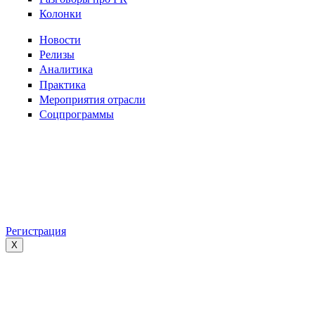
Колонки
Новости
Релизы
Аналитика
Практика
Мероприятия отрасли
Соцпрограммы
Регистрация
X