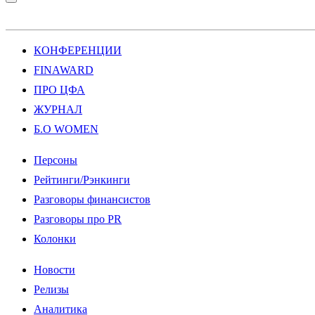
КОНФЕРЕНЦИИ
FINAWARD
ПРО ЦФА
ЖУРНАЛ
Б.О WOMEN
Персоны
Рейтинги/Рэнкинги
Разговоры финансистов
Разговоры про PR
Колонки
Новости
Релизы
Аналитика