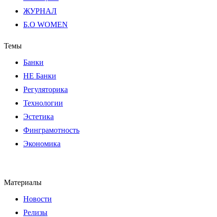
ЖУРНАЛ
Б.О WOMEN
Темы
Банки
НЕ Банки
Регуляторика
Технологии
Эстетика
Финграмотность
Экономика
Материалы
Новости
Релизы