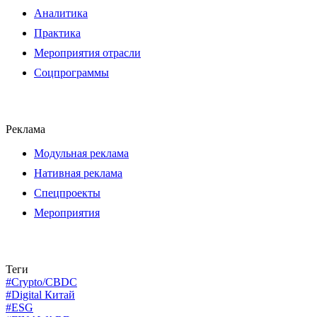
Аналитика
Практика
Мероприятия отрасли
Соцпрограммы
Реклама
Модульная реклама
Нативная реклама
Спецпроекты
Мероприятия
Теги
#Crypto/CBDC
#Digital Китай
#ESG