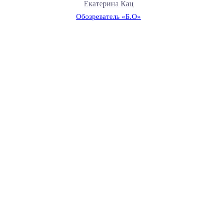
Екатерина Кац
Обозреватель «Б.О»