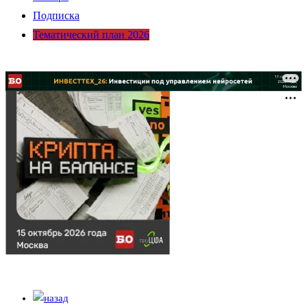
Подписка
Тематический план 2026