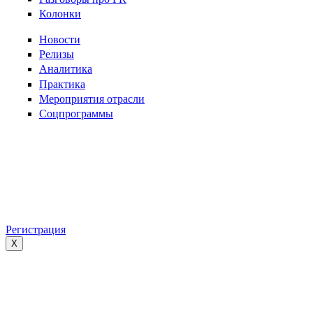
Колонки
Новости
Релизы
Аналитика
Практика
Мероприятия отрасли
Соцпрограммы
Регистрация
X