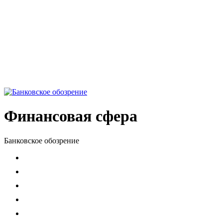
Финансовая сфера
Банковское обозрение