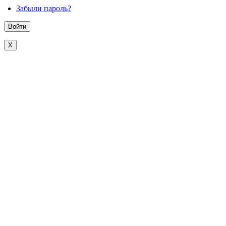
Забыли пароль?
X