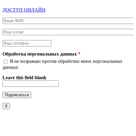
ДОСТУП ОНЛАЙН
Ваше ФИО
*
Ваш e-mail
*
Ваш телефон
*
Обработка персональных данных
*
Я не возражаю против обработки моих персональных
данных
Leave this field blank
X