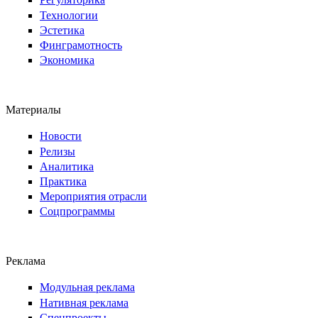
Технологии
Эстетика
Финграмотность
Экономика
Материалы
Новости
Релизы
Аналитика
Практика
Мероприятия отрасли
Соцпрограммы
Реклама
Модульная реклама
Нативная реклама
Спецпроекты