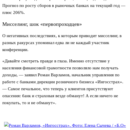
Прогноз по росту сборов в рыночных банках на текущий год —
плюс 206%.
Мисселинг, шок «первопроходцев»
О негативных последствиях, к которым приводит мисселинг, в
разных ракурсах упоминал едва ли не каждый участник
конференции.
«Давайте смотреть правде в глаза. Именно отсутствие у
населения финансовой грамотности позволяло нам получать
доходы, — заявил Роман Варламов, начальник управления по
работе с банками дирекции розничного бизнеса «Ингосстрах».
— Самое печальное, что теперь у клиентов присутствуют
опасения: банк и страховая везде обманут! А если ничего не
покупать, то и не обманут».