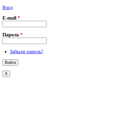
Вход
E-mail
*
Пароль
*
Забыли пароль?
X