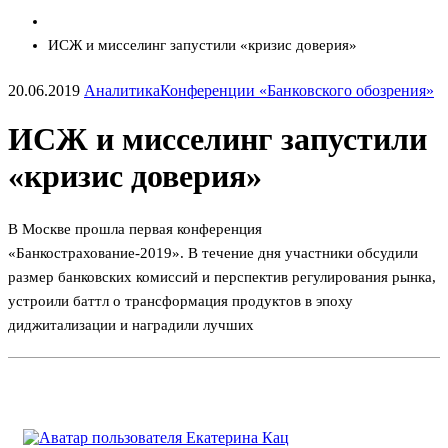
ИСЖ и мисселинг запустили «кризис доверия»
20.06.2019
Аналитика
Конференции «Банковского обозрения»
ИСЖ и мисселинг запустили
«кризис доверия»
В Москве прошла первая конференция
«Банкострахование-2019». В течение дня участники обсудили
размер банковских комиссий и перспектив регулирования рынка,
устроили баттл о трансформация продуктов в эпоху
диджитализации и наградили лучших