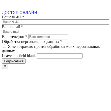
ДОСТУП ОНЛАЙН
Ваше ФИО
*
Ваш e-mail
*
Ваш телефон
*
Обработка персональных данных
*
Я не возражаю против обработки моих персональных
данных
Leave this field blank
X