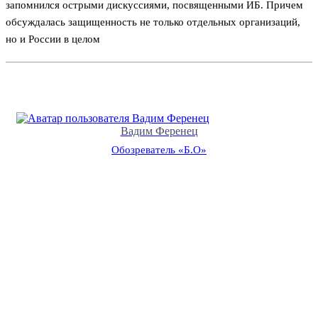
запомнился острыми дискуссиями, посвященными ИБ. Причем
обсуждалась защищенность не только отдельных организаций,
но и России в целом
Вадим Ференец
Обозреватель «Б.О»