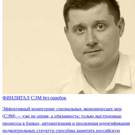
ФИНЛИГАЛ
СЭМ без ошибок
Эффективный мониторинг специальных экономических мер
(СЭМ) — уже не опция, а обязанность: только выстроенные
процессы в банках, автоматизация и прозрачная идентификация
подконтрольных структур способны защитить российскую