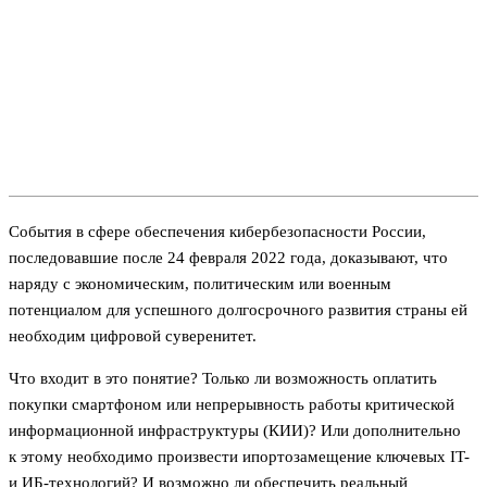
События в сфере обеспечения кибербезопасности России,
последовавшие после 24 февраля 2022 года, доказывают, что
наряду с экономическим, политическим или военным
потенциалом для успешного долгосрочного развития страны ей
необходим цифровой суверенитет.
Что входит в это понятие? Только ли возможность оплатить
покупки смартфоном или непрерывность работы критической
информационной инфраструктуры (КИИ)? Или дополнительно
к этому необходимо произвести ипортозамещение ключевых IT-
и ИБ-технологий? И возможно ли обеспечить реальный