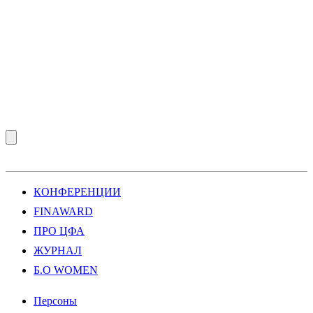
КОНФЕРЕНЦИИ
FINAWARD
ПРО ЦФА
ЖУРНАЛ
Б.О WOMEN
Персоны