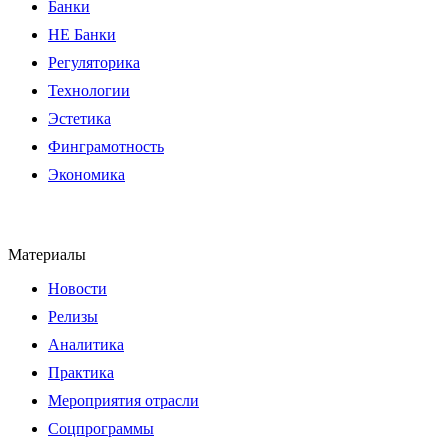
Банки
НЕ Банки
Регуляторика
Технологии
Эстетика
Финграмотность
Экономика
Материалы
Новости
Релизы
Аналитика
Практика
Мероприятия отрасли
Соцпрограммы