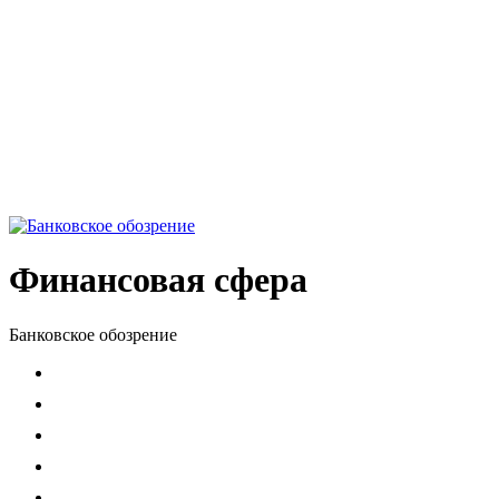
Финансовая сфера
Банковское обозрение