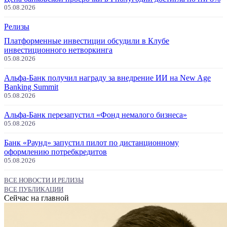
05.08.2026
Релизы
Платформенные инвестиции обсудили в Клубе
инвестиционного нетворкинга
05.08.2026
Альфа-Банк получил награду за внедрение ИИ на New Age
Banking Summit
05.08.2026
Альфа-Банк перезапустил «Фонд немалого бизнеса»
05.08.2026
Банк «Раунд» запустил пилот по дистанционному
оформлению потребкредитов
05.08.2026
ВСЕ НОВОСТИ И РЕЛИЗЫ
ВСЕ ПУБЛИКАЦИИ
Сейчас на главной