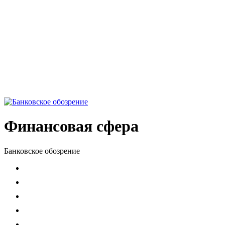
Финансовая сфера
Банковское обозрение