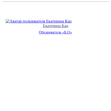
Екатерина Кац
Обозреватель «Б.О»