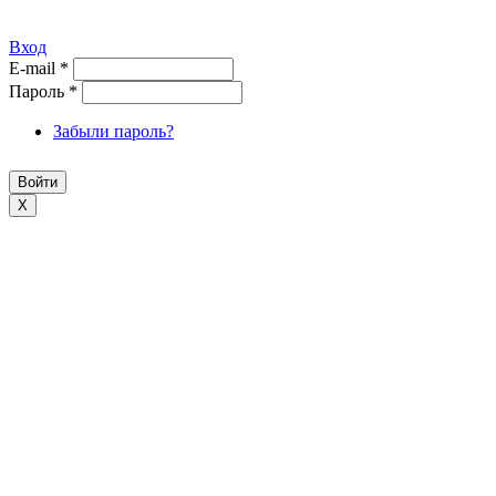
Вход
E-mail
*
Пароль
*
Забыли пароль?
X