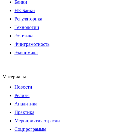
Банки
НЕ Банки
Регуляторика
Технологии
Эстетика
Финграмотность
Экономика
Материалы
Новости
Релизы
Аналитика
Практика
Мероприятия отрасли
Соцпрограммы