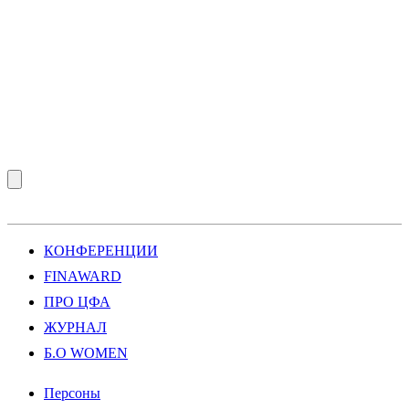
КОНФЕРЕНЦИИ
FINAWARD
ПРО ЦФА
ЖУРНАЛ
Б.О WOMEN
Персоны