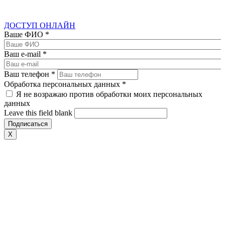
ДОСТУП ОНЛАЙН
Ваше ФИО
*
Ваш e-mail
*
Ваш телефон
*
Обработка персональных данных
*
Я не возражаю против обработки моих персональных
данных
Leave this field blank
X