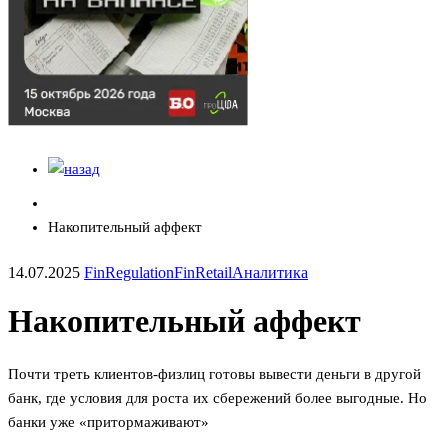
Накопительный аффект
14.07.2025
FinRegulation
FinRetail
Аналитика
Накопительный аффект
Почти треть клиентов-физлиц готовы вывести деньги в другой
банк, где условия для роста их сбережений более выгодные. Но
банки уже «притормаживают»