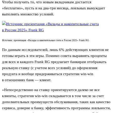
Чтобы получить то, что новым вкладчикам достается
«бесплатно», пусть и на два-три месяца, лояльных вынуждает
выполнять множество условий.
Источник: презентация «Вклады и накопительные счета в России 2025» Frank RG
По данным исследователей, лишь 6% действующих клиентов не
готовы играть в эти игры. Помимо совета выравнять проценты
для всех и каждого Frank RG предлагает банкирам отображать
реальную ставку (с учетом всех условий) до оформления
продукта и вообще придерживаться стратегии win-win
в отношениях банк — клиент.
«Непосредственно на ставку ориентируются далеко не все
клиенты, стратегия win-win складывается в том числе за счет
дополнительных преимуществ обслуживания, таких как качество
сервиса, доверие к банку, эффективность программы лояльности,