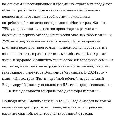
по объемам инвестиционных и кредитных страховых продуктов.
«Ингосстрах-Жизнь» уделяет особое внимание развитию
ценностных программ, потребностям и ожиданиям
потребителей. Согласно исследованию «Ингосстрах-Жизнь»,
75% уходов из жизни клиентов происходит в результате
болезней, в первую очередь критически опасных заболеваний, и
25% — вследствие несчастных случаев. По этой причине
компания реализует программы, позволяющие предотвратить
возникновение или развитие тяжелых заболеваний, сохранить
жизнь и здоровье и защитить финансовое благополучие семьи. В
подтверждение тому — награды как самой компании, так и ее
генерального директора Владимира Черникова. В 2024 году у
главы «Ингосстрах-Жизнь» двойной юбилей: персональный —
Владимиру Черникову исполняется 55 лет, и профессиональный
— 10 лет в должности генерального директора компании.
Подводя итоги, можно сказать, что 2023 год оказался не только
позитивным для страхового рынка, но и закрепил тренд на
развитие сильной, клиентоориентированной отрасли,