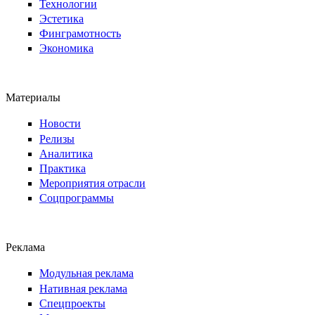
Технологии
Эстетика
Финграмотность
Экономика
Материалы
Новости
Релизы
Аналитика
Практика
Мероприятия отрасли
Соцпрограммы
Реклама
Модульная реклама
Нативная реклама
Спецпроекты