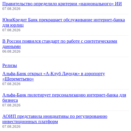
Правительство определило критерии «национального» ИИ
07.08.2026
ЮниКредит Банк прекращает обслуживание интернет-банка
для юрлиц
07.08.2026
В России появился стандарт по работе с синтетическими
данными
06.08.2026
Релизы
Альфа-Банк открыл «А-Клуб Лаундж» в аэропорту
«Шереметьево»
07.08.2026
Альфа-Банк пилотирует персонализацию интернет-банка для
бизнеса
07.08.2026
АОИП представила инициативы по регулированию
инвестиционных платформ
07.08.2026