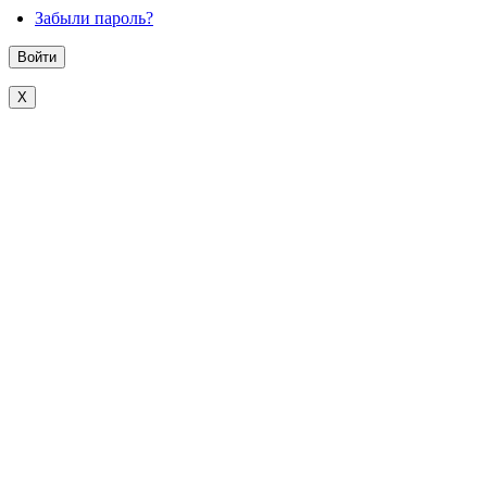
Забыли пароль?
X