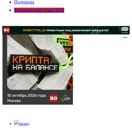
Подписка
Тематический план 2026