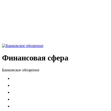
Финансовая сфера
Банковское обозрение