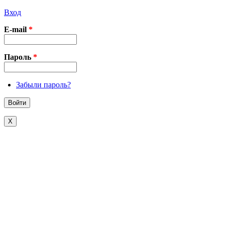
Вход
E-mail
*
Пароль
*
Забыли пароль?
X