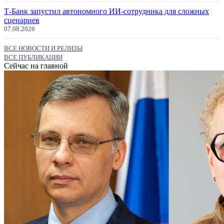
Т-Банк запустил автономного ИИ-сотрудника для сложных
сценариев
07.08.2026
ВСЕ НОВОСТИ И РЕЛИЗЫ
ВСЕ ПУБЛИКАЦИИ
Сейчас на главной