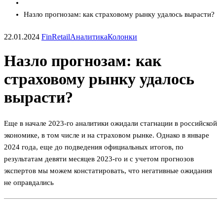
Назло прогнозам: как страховому рынку удалось вырасти?
22.01.2024
FinRetail
Аналитика
Колонки
Назло прогнозам: как
страховому рынку удалось
вырасти?
Еще в начале 2023-го аналитики ожидали стагнации в российской
экономике, в том числе и на страховом рынке. Однако в январе
2024 года, еще до подведения официальных итогов, по
результатам девяти месяцев 2023-го и с учетом прогнозов
экспертов мы можем констатировать, что негативные ожидания
не оправдались