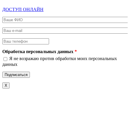
ДОСТУП ОНЛАЙН
Ваше ФИО
*
Ваш e-mail
*
Ваш телефон
*
Обработка персональных данных
*
Я не возражаю против обработки моих персональных
данных
X