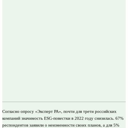
Согласно опросу «Эксперт РА», почти для трети российских
компаний значимость ESG-повестки в 2022 году снизилась. 67%
респондентов заявили о неизменности своих планов, а для 5%