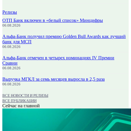
Релизы
ОТП Банк включен в «белый список» Минцифры
06.08.2026
Альфа-Банк получил премию Golden Bull Awards как лучший
банк для МСП
06.08.2026
Альфа-Банк отмечен в четырех номинациях IV Премии
Сравни
06.08.2026
Выручка МГКЛ за семь месяцев выросла в 2,5 раза
06.08.2026
ВСЕ НОВОСТИ И РЕЛИЗЫ
ВСЕ ПУБЛИКАЦИИ
Сейчас на главной