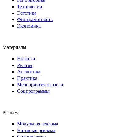
Технологии
Эстетика
Финграмотность
Экономика
Материалы
Новости
Релизы
Аналитика
Практика
Мероприятия отрасли
Соцпрограммы
Реклама
Модульная реклама
Нативная реклама
Спецпроекты