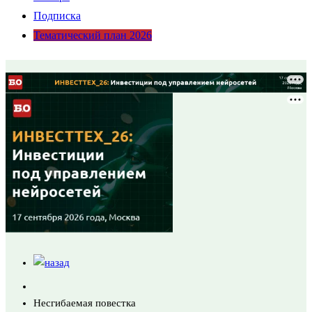
Подписка
Тематический план 2026
Несгибаемая повестка