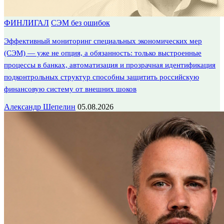
ФИНЛИГАЛ
СЭМ без ошибок
Эффективный мониторинг специальных экономических мер
(СЭМ) — уже не опция, а обязанность: только выстроенные
процессы в банках, автоматизация и прозрачная идентификация
подконтрольных структур способны защитить российскую
финансовую систему от внешних шоков
Александр Шепелин
05.08.2026