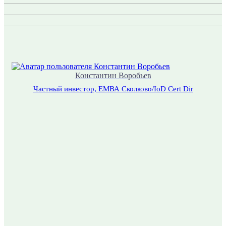
Константин Воробьев
Частный инвестор, ЕМВА Сколково/IoD Cert Dir