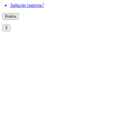
Забыли пароль?
X