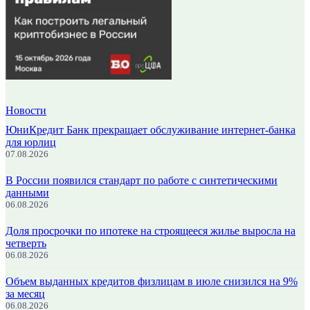
Новости
ЮниКредит Банк прекращает обслуживание интернет-банка
для юрлиц
07.08.2026
В России появился стандарт по работе с синтетическими
данными
06.08.2026
Доля просрочки по ипотеке на строящееся жилье выросла на
четверть
06.08.2026
Объем выданных кредитов физлицам в июле снизился на 9%
за месяц
06.08.2026