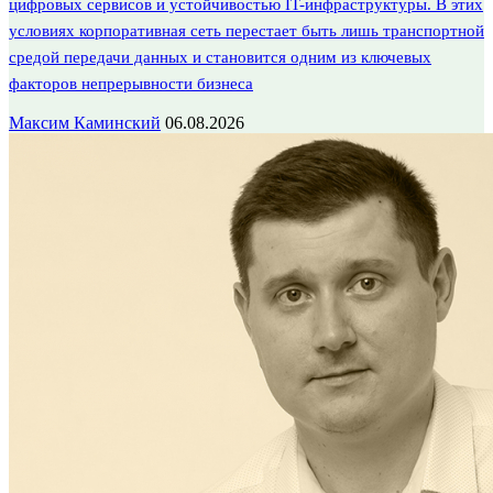
цифровых сервисов и устойчивостью IT-инфраструктуры. В этих
условиях корпоративная сеть перестает быть лишь транспортной
средой передачи данных и становится одним из ключевых
факторов непрерывности бизнеса
Максим Каминский
06.08.2026