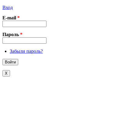
Вход
E-mail
*
Пароль
*
Забыли пароль?
X