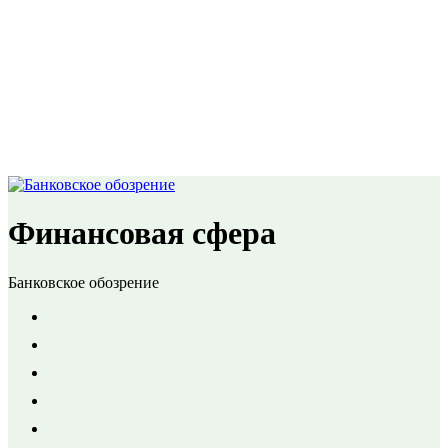
Финансовая сфера
Банковское обозрение