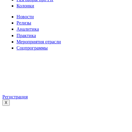
Колонки
Новости
Релизы
Аналитика
Практика
Мероприятия отрасли
Соцпрограммы
Регистрация
X