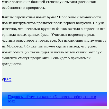
мягче зеленой и в большей степени учитывают российские
особенности и приоритеты.
Каковы перспективы новых бумаг? Проблемы и возможности
новых инструментов проявятся после первых выпусков. Но уже
известно, что несколько крупных банков заявили о спросе на все
три вида новых ценных бумаг. Учитывая возросшую роль
частных инвесторов в торгах всех без исключения инструментов
на Московской бирже, мы можем сделать вывод, что успех
новых облигаций также будет зависеть от той ставки, которую
эмитенты смогут предложить. Речь идет о приемлемой
доходности.
#
ESG
Подписывайтесь на канал «Банковское обозрение» в
Max