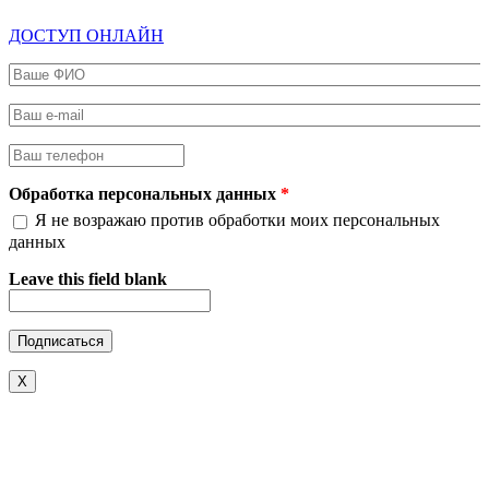
ДОСТУП ОНЛАЙН
Ваше ФИО
*
Ваш e-mail
*
Ваш телефон
*
Обработка персональных данных
*
Я не возражаю против обработки моих персональных
данных
Leave this field blank
X