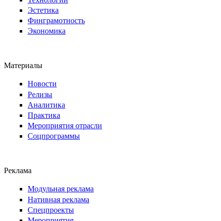
Эстетика
Финграмотность
Экономика
Материалы
Новости
Релизы
Аналитика
Практика
Мероприятия отрасли
Соцпрограммы
Реклама
Модульная реклама
Нативная реклама
Спецпроекты
Мероприятия