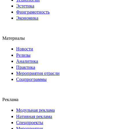
Эстетика
Финграмотность
Экономика
Материалы
Новости
Релизы
Аналитика
Практика
Мероприятия отрасли
Соцпрограммы
Реклама
Модульная реклама
Нативная реклама
Спецпроекты
Мероприятия