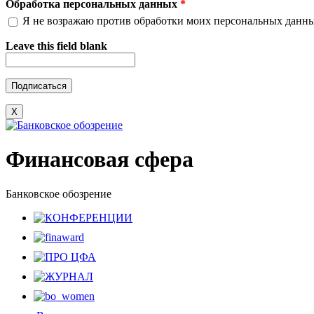
Обработка персональных данных
*
Я не возражаю против обработки моих персональных данн
Leave this field blank
X
Финансовая сфера
Банковское обозрение