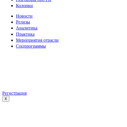
Колонки
Новости
Релизы
Аналитика
Практика
Мероприятия отрасли
Соцпрограммы
Регистрация
X