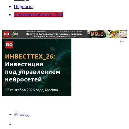
Подписка
Тематический план 2026