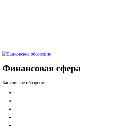
Финансовая сфера
Банковское обозрение