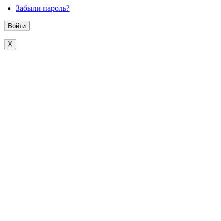
Забыли пароль?
X