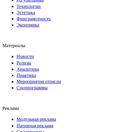
Технологии
Эстетика
Финграмотность
Экономика
Материалы
Новости
Релизы
Аналитика
Практика
Мероприятия отрасли
Соцпрограммы
Реклама
Модульная реклама
Нативная реклама
Спецпроекты