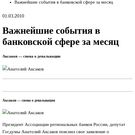
Важнейшие события в банковской сфере за месяц
01.03.2010
Важнейшие события в
банковской сфере за месяц
Аксаков — снова о девальвации
Аксаков — снова о девальвации
Президент Ассоциации региональных банков России, депутат
Госдумы Анатолий Аксаков пояснил свое заявление о