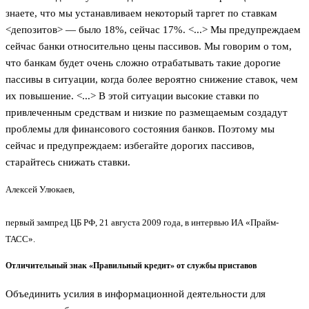
знаете, что мы устанавливаем некоторый таргет по ставкам
<депозитов> — было 18%, сейчас 17%. <...> Мы предупреждаем
сейчас банки относительно цены пассивов. Мы говорим о том,
что банкам будет очень сложно отрабатывать такие дорогие
пассивы в ситуации, когда более вероятно снижение ставок, чем
их повышение. <...> В этой ситуации высокие ставки по
привлеченным средствам и низкие по размещаемым создадут
проблемы для финансового состояния банков. Поэтому мы
сейчас и предупреждаем: избегайте дорогих пассивов,
старайтесь снижать ставки.
Алексей Улюкаев,
первый зампред ЦБ РФ, 21 августа 2009 года, в интервью ИА «Прайм-
ТАСС».
Отличительный знак «Правильный кредит» от службы приставов
Объединить усилия в информационной деятельности для