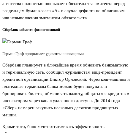
агентства полностью покрывает обязательства эмитента перед
владельцем бумаг класса «А» в случае дефолта по облигациям
или невыполнения эмитентом обязательств.
Сбербанк займется физиогномикой
Герман Греф продолжает удивлять инновациями
Сбербанк планирует в ближайшее время обновить банкоматную
и терминальную сеть, сообщил журналистам вице-президент
кредитной организации Виктор Орловский. Через кэш-машины и
платежные терминалы банка можно будет покупать и
бронировать билеты, обменивать валюту, общаться с кредитным
инспектором через канал удаленного доступа. До 2014 года
«Сбер» намерен закупить несколько десятков продвинутых
машин.
Кроме того, банк хочет отслеживать эффективность