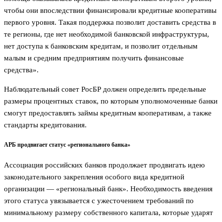
чтобы они впоследствии финансировали кредитные кооперативы
первого уровня. Такая поддержка позволит доставить средства в
те регионы, где нет необходимой банковской инфраструктуры,
нет доступа к банковским кредитам, и позволит отдельным
малым и средним предприятиям получить финансовые
средства».
Наблюдательный совет РосБР должен определить предельные
размеры процентных ставок, по которым уполномоченные банки
смогут предоставлять займы кредитным кооперативам, а также
стандарты кредитования.
АРБ продвигает статус «регионального банка»
Ассоциация российских банков продолжает продвигать идею
законодательного закрепления особого вида кредитной
организации — «региональный банк». Необходимость введения
этого статуса увязывается с ужесточением требований по
минимальному размеру собственного капитала, которые ударят