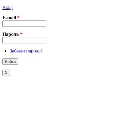
Вход
E-mail
*
Пароль
*
Забыли пароль?
X