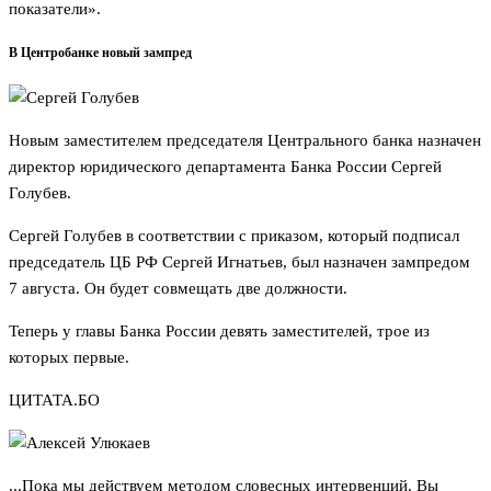
показатели».
В Центробанке новый зампред
Новым заместителем председателя Центрального банка назначен
директор юридического департамента Банка России Сергей
Голубев.
Сергей Голубев в соответствии с приказом, который подписал
председатель ЦБ РФ Сергей Игнатьев, был назначен зампредом
7 августа. Он будет совмещать две должности.
Теперь у главы Банка России девять заместителей, трое из
которых первые.
ЦИТАТА.БО
...Пока мы действуем методом словесных интервенций. Вы