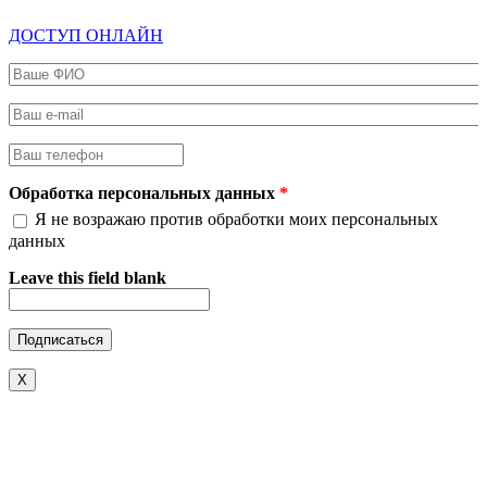
ДОСТУП ОНЛАЙН
Ваше ФИО
*
Ваш e-mail
*
Ваш телефон
*
Обработка персональных данных
*
Я не возражаю против обработки моих персональных
данных
Leave this field blank
X