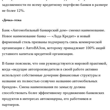
задолженности по всему кредитному портфелю банков в размере
не более 12%.
«Дочка»-тезка
Банк «Автомобильный банкирский дом» сменил наименование.
Новое наименование банка — «Лада Кредит» и новый
фирменный стиль призваны подчеркнуть связь коммерческой
организации с АвтоВАЗом, которому принадлежит 100% акций
уставного капитала кредитной организации.
В банке пояснили, что они руководствуются мировой практикой,
когда «ведущие автопроизводители в своей работе активно
используют собственные дочерние финансовые структуры и
название их полностью созвучно названию автомобильных
брендов». Смена наименования по замыслу должна
способствовать более эффективному продвижению банковских
продуктов в интересах автоконцерна, его работников и
партнеров.