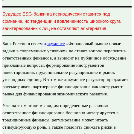
Будущее ESG-банкинга периодически ставится под
сомнение, но тенденции и вовлеченность широкого круга
заинтересованных лиц не оставляют альтернатив
Банк России в своем
документе
«Финансовый рынок: новые
задачи в современных условиях» не ставит вопрос перспектив
ответственных финансов, а выносит на публичное обсуждение
прикладные вопросы: формирование инструментов
инвестирования, пруденциальное регулирование и рынок
углеродных единиц. В этом же документе регулятор предлагает
рассматривать партнерское финансирование как инструмент
рынка для финансирования экономического развития.
Уже на этом этапе мы видим определенные различия:
ответственное финансирование бесшовно интегрируется в
традиционные финансы, регулирование может играть
стимулирующую роль, а также помогать снижать риски в