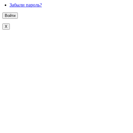
Забыли пароль?
X