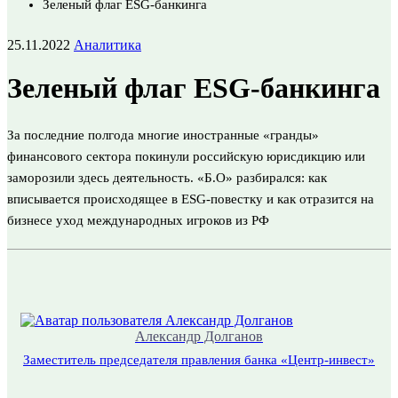
Зеленый флаг ESG-банкинга
25.11.2022
Аналитика
Зеленый флаг ESG-банкинга
За последние полгода многие иностранные «гранды»
финансового сектора покинули российскую юрисдикцию или
заморозили здесь деятельность. «Б.О» разбирался: как
вписывается происходящее в ESG-повестку и как отразится на
бизнесе уход международных игроков из РФ
Александр Долганов
Заместитель председателя правления банка «Центр-инвест»