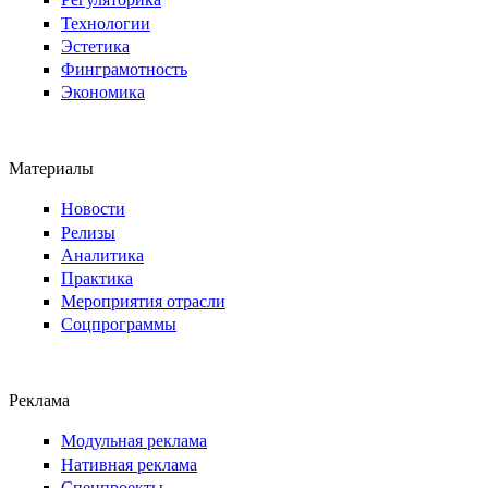
Технологии
Эстетика
Финграмотность
Экономика
Материалы
Новости
Релизы
Аналитика
Практика
Мероприятия отрасли
Соцпрограммы
Реклама
Модульная реклама
Нативная реклама
Спецпроекты