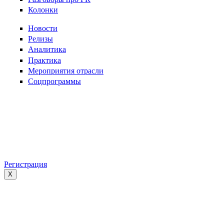
Колонки
Новости
Релизы
Аналитика
Практика
Мероприятия отрасли
Соцпрограммы
Регистрация
X