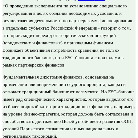
«О проведении эксперимента по установлению специального
регулирования в целях создания необходимых условий для
осуществления деятельности по партнерскому финансированию
в отдельных субъектах Российской Федерации» говорит о том,
что происходит переход от теоретических конструкций
(юридических и финансовых) к прикладным финансам.
Возникает объективная потребность сравнения не только
традиционного банкинга, но и ESG-банкинга с подходами в
рамках партнерских финансов.
Фундаментальная дихотомия финансов, основанная на
применении или неприменении ссудного процента, как раз и
отличает традиционный банкинг от исламского. Но ESG-банкинг
имеет ряд специфических характеристик, которые выделяют его
из более широкой категории традиционных финансов, например,
на уровне бизнес-стратегии, которая должна быть согласована и
способствовать достижению Целей устойчивого развития ООН,
условий Парижского соглашения и иных национальных и
региональных таксономий.