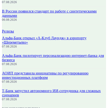
07.08.2026
В России появился стандарт по работе с синтетическими
данными
06.08.2026
Релизы
Альфа-Банк открыл «А-Клуб Лаундж» в аэропорту
«Шереметьево»
07.08.2026
Альфа-Банк пилотирует персонализацию интернет-банка для
бизнеса
07.08.2026
АОИП представила инициативы по регулированию
инвестиционных платформ
07.08.2026
Т-Банк запустил автономного ИИ-сотрудника для сложных
сценариев
07.08.2026