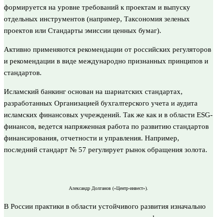
формируется на уровне требований к проектам и выпуску
отдельных инструментов (например, Таксономия зеленых
проектов или Стандарты эмиссии ценных бумаг).
Активно применяются рекомендации от российских регуляторов
и рекомендации в виде международно признанных принципов и
стандартов.
Исламский банкинг основан на шариатских стандартах,
разработанных Организацией бухгалтерского учета и аудита
исламских финансовых учреждений. Так же как и в области ESG-
финансов, ведется напряженная работа по развитию стандартов
финансирования, отчетности и управления. Например,
последний стандарт № 57 регулирует рынок обращения золота.
Александр Долганов («Центр-инвест»).
В России практики в области устойчивого развития изначально