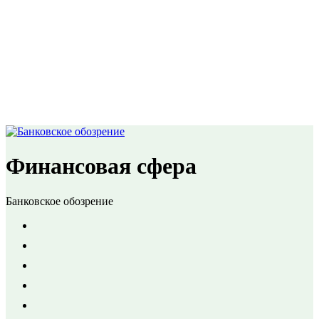
Финансовая сфера
Банковское обозрение