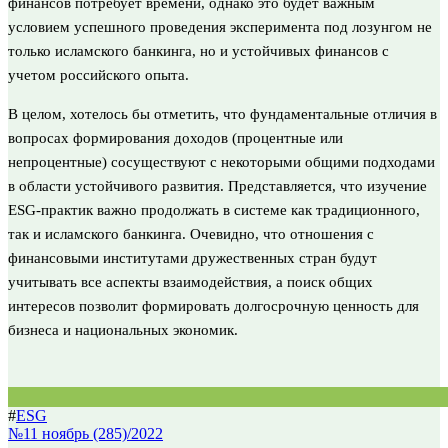
финансов потребует времени, однако это будет важным
условием успешного проведения эксперимента под лозунгом не
только исламского банкинга, но и устойчивых финансов с
учетом российского опыта.
В целом, хотелось бы отметить, что фундаментальные отличия в
вопросах формирования доходов (процентные или
непроцентные) сосуществуют с некоторыми общими подходами
в области устойчивого развития. Представляется, что изучение
ESG-практик важно продолжать в системе как традиционного,
так и исламского банкинга. Очевидно, что отношения с
финансовыми институтами дружественных стран будут
учитывать все аспекты взаимодействия, а поиск общих
интересов позволит формировать долгосрочную ценность для
бизнеса и национальных экономик.
#
ESG
№11 ноябрь (285)/2022