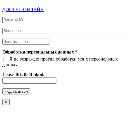
ДОСТУП ОНЛАЙН
Ваше ФИО
*
Ваш e-mail
*
Ваш телефон
*
Обработка персональных данных
*
Я не возражаю против обработки моих персональных
данных
Leave this field blank
X