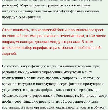
рибавия»). Маркировка инструментов на соответствие
шариатским стандартам также потребует формализованных
процедур сертификации.
Стоит понимать, что исламский банкинг во многом построен
на сложной системе религиозно-этических норм, в том числе
подразумевающих доверие между сторонами. В этом
отношении выбор верификатора становится небанальной
задачей.
Возможно, такую функцию могли бы выполнять органы при
региональных духовных управлениях мусульман в силу
компетенций в религиозно-­правовых вопросах. В настоящее
время опыт аудита и последующей сертификации продукции и
услуг имеется в рамках добровольных систем сертификации
«Халяль», зарегистрированных в Росстандарте. Например, могут
пройти сертификацию предприятия общественного питания,
гостиницы, а также организации, оказывающие услуги в области