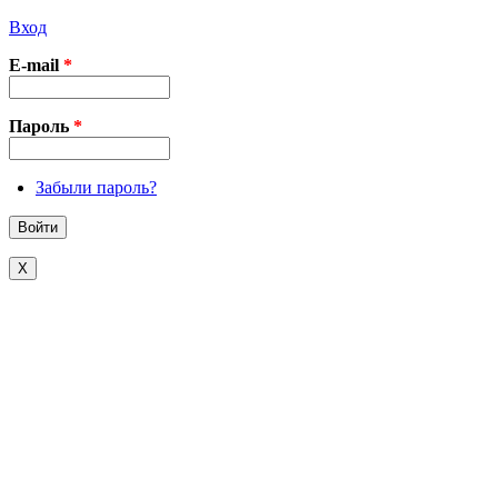
Вход
E-mail
*
Пароль
*
Забыли пароль?
X