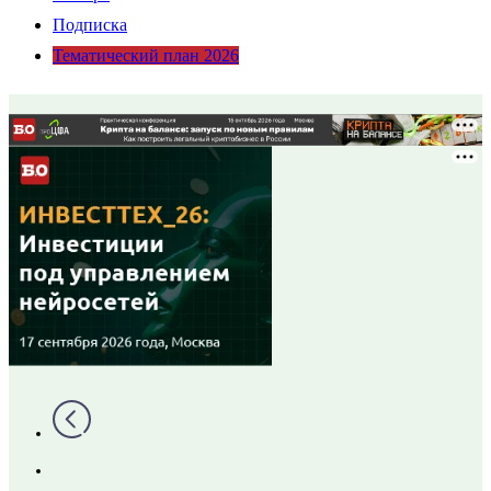
Подписка
Тематический план 2026