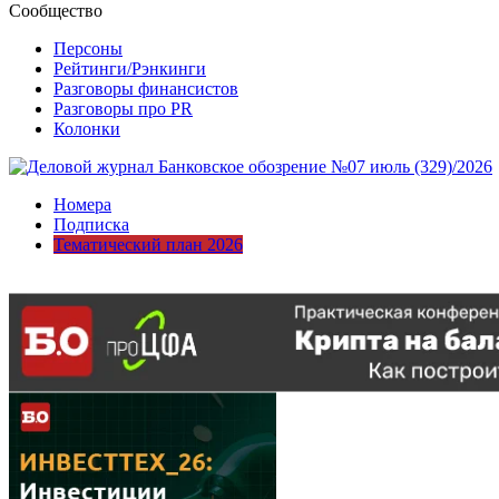
Сообщество
Персоны
Рейтинги/Рэнкинги
Разговоры финансистов
Разговоры про PR
Колонки
Номера
Подписка
Тематический план 2026