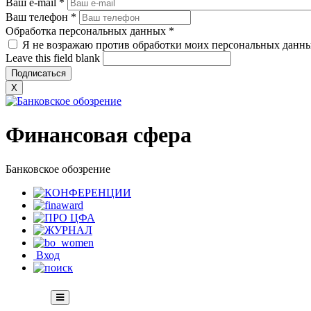
Ваш e-mail
*
Ваш телефон
*
Обработка персональных данных
*
Я не возражаю против обработки моих персональных данн
Leave this field blank
X
Финансовая сфера
Банковское обозрение
Вход