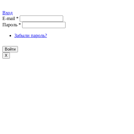
Вход
E-mail
*
Пароль
*
Забыли пароль?
X