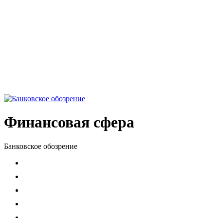
Финансовая сфера
Банковское обозрение