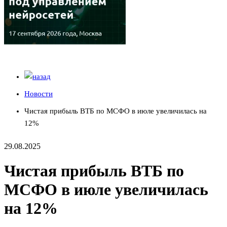
Новости
Чистая прибыль ВТБ по МСФО в июле увеличилась на
12%
29.08.2025
Чистая прибыль ВТБ по
МСФО в июле увеличилась
на 12%