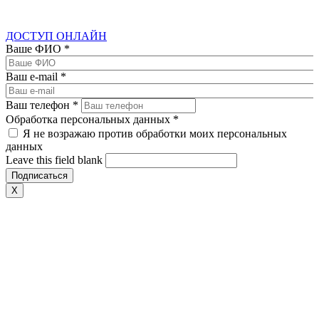
ДОСТУП ОНЛАЙН
Ваше ФИО
*
Ваш e-mail
*
Ваш телефон
*
Обработка персональных данных
*
Я не возражаю против обработки моих персональных
данных
Leave this field blank
X