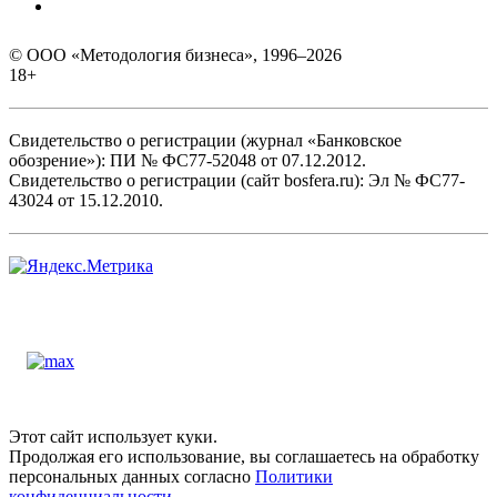
© ООО «Методология бизнеса», 1996–2026
18+
Свидетельство о регистрации (журнал «Банковское
обозрение»): ПИ № ФС77-52048 от 07.12.2012.
Свидетельство о регистрации (сайт bosfera.ru): Эл № ФС77-
43024 от 15.12.2010.
Этот сайт использует куки.
Продолжая его использование, вы соглашаетесь на обработку
персональных данных согласно
Политики
конфиденциальности