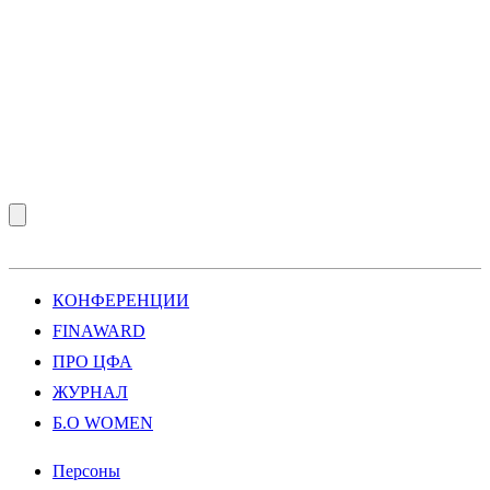
КОНФЕРЕНЦИИ
FINAWARD
ПРО ЦФА
ЖУРНАЛ
Б.О WOMEN
Персоны