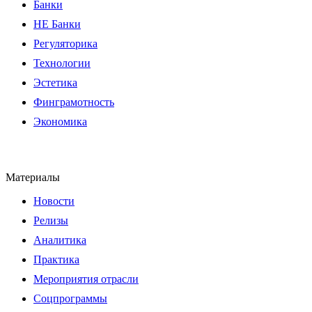
Банки
НЕ Банки
Регуляторика
Технологии
Эстетика
Финграмотность
Экономика
Материалы
Новости
Релизы
Аналитика
Практика
Мероприятия отрасли
Соцпрограммы