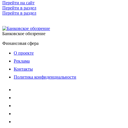
Перейти на сайт
Перейти в раздел
Перейти в раздел
Банковское обозрение
Финансовая сфера
О проекте
Реклама
Контакты
Политика конфиденциальности