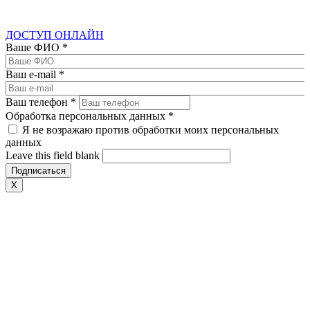
ДОСТУП ОНЛАЙН
Ваше ФИО
*
Ваш e-mail
*
Ваш телефон
*
Обработка персональных данных
*
Я не возражаю против обработки моих персональных
данных
Leave this field blank
X