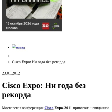
Cisco Expo: Ни года без рекорда
23.01.2012
Cisco Expo: Ни года без
рекорда
Московская конференция
Cisco
Expo-2011
привлекла невиданное