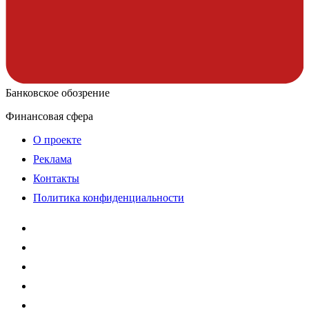
Банковское обозрение
Финансовая сфера
О проекте
Реклама
Контакты
Политика конфиденциальности