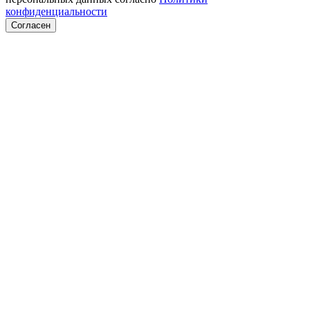
конфиденциальности
Согласен