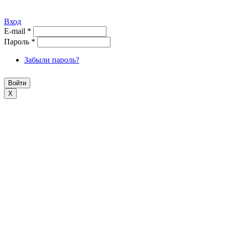
Вход
E-mail
*
Пароль
*
Забыли пароль?
X