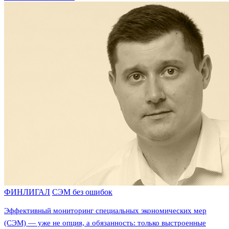
ФИНЛИГАЛ
СЭМ без ошибок
Эффективный мониторинг специальных экономических мер
(СЭМ) — уже не опция, а обязанность: только выстроенные