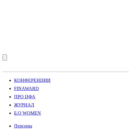
КОНФЕРЕНЦИИ
FINAWARD
ПРО ЦФА
ЖУРНАЛ
Б.О WOMEN
Персоны