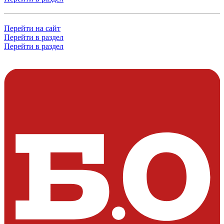
Перейти на сайт
Перейти в раздел
Перейти в раздел