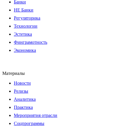
Банки
НЕ Банки
Регуляторика
Технологии
Эстетика
Финграмотность
Экономика
Материалы
Новости
Релизы
Аналитика
Практика
Мероприятия отрасли
Соцпрограммы