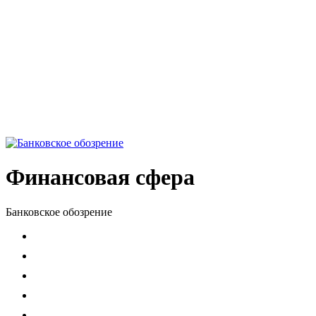
Финансовая сфера
Банковское обозрение