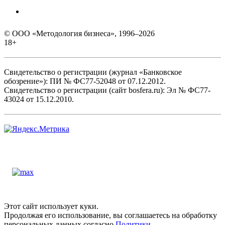
© ООО «Методология бизнеса», 1996–2026
18+
Свидетельство о регистрации (журнал «Банковское
обозрение»): ПИ № ФС77-52048 от 07.12.2012.
Свидетельство о регистрации (сайт bosfera.ru): Эл № ФС77-
43024 от 15.12.2010.
Этот сайт использует куки.
Продолжая его использование, вы соглашаетесь на обработку
персональных данных согласно
Политики