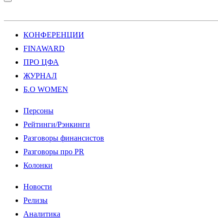
КОНФЕРЕНЦИИ
FINAWARD
ПРО ЦФА
ЖУРНАЛ
Б.О WOMEN
Персоны
Рейтинги/Рэнкинги
Разговоры финансистов
Разговоры про PR
Колонки
Новости
Релизы
Аналитика