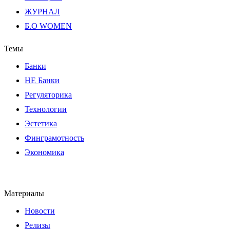
ЖУРНАЛ
Б.О WOMEN
Темы
Банки
НЕ Банки
Регуляторика
Технологии
Эстетика
Финграмотность
Экономика
Материалы
Новости
Релизы