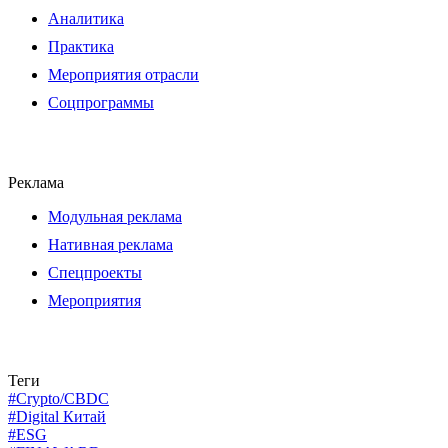
Аналитика
Практика
Мероприятия отрасли
Соцпрограммы
Реклама
Модульная реклама
Нативная реклама
Спецпроекты
Мероприятия
Теги
#Crypto/CBDC
#Digital Китай
#ESG